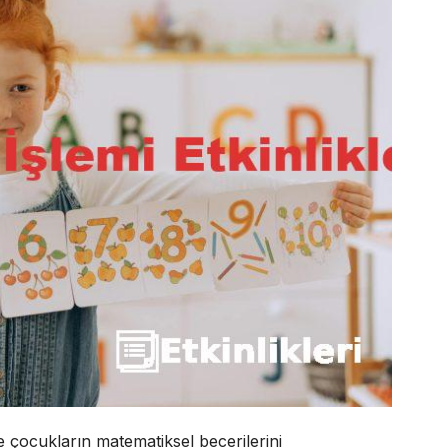
e çocukların matematiksel becerilerini