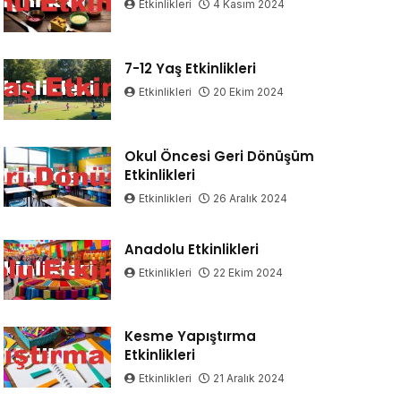
Etkinlikleri
4 Kasım 2024
7-12 Yaş Etkinlikleri
Etkinlikleri
20 Ekim 2024
Okul Öncesi Geri Dönüşüm
Etkinlikleri
Etkinlikleri
26 Aralık 2024
Anadolu Etkinlikleri
Etkinlikleri
22 Ekim 2024
Kesme Yapıştırma
Etkinlikleri
Etkinlikleri
21 Aralık 2024