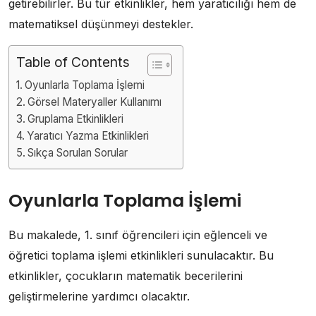
getirebilirler. Bu tür etkinlikler, hem yaratıcılığı hem de
matematiksel düşünmeyi destekler.
Table of Contents
Oyunlarla Toplama İşlemi
Görsel Materyaller Kullanımı
Gruplama Etkinlikleri
Yaratıcı Yazma Etkinlikleri
Sıkça Sorulan Sorular
Oyunlarla Toplama İşlemi
Bu makalede, 1. sınıf öğrencileri için eğlenceli ve
öğretici toplama işlemi etkinlikleri sunulacaktır. Bu
etkinlikler, çocukların matematik becerilerini
geliştirmelerine yardımcı olacaktır.