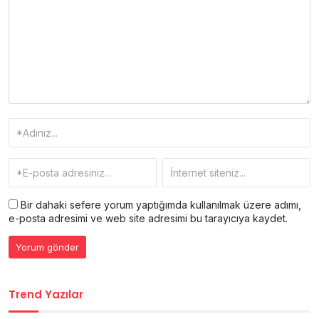
Bir dahaki sefere yorum yaptığımda kullanılmak üzere adımı,
e-posta adresimi ve web site adresimi bu tarayıcıya kaydet.
Trend Yazılar