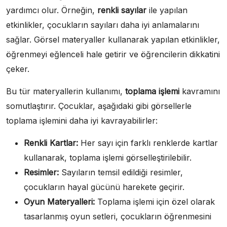
yardımcı olur. Örneğin,
renkli sayılar
ile yapılan
etkinlikler, çocukların sayıları daha iyi anlamalarını
sağlar. Görsel materyaller kullanarak yapılan etkinlikler,
öğrenmeyi eğlenceli hale getirir ve öğrencilerin dikkatini
çeker.
Bu tür materyallerin kullanımı,
toplama işlemi
kavramını
somutlaştırır. Çocuklar, aşağıdaki gibi görsellerle
toplama işlemini daha iyi kavrayabilirler:
Renkli Kartlar:
Her sayı için farklı renklerde kartlar
kullanarak, toplama işlemi görselleştirilebilir.
Resimler:
Sayıların temsil edildiği resimler,
çocukların hayal gücünü harekete geçirir.
Oyun Materyalleri:
Toplama işlemi için özel olarak
tasarlanmış oyun setleri, çocukların öğrenmesini