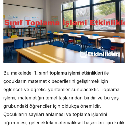
Bu makalede,
1. sınıf toplama işlemi etkinlikleri
ile
çocukların matematik becerilerini geliştirmek için
eğlenceli ve öğretici yöntemler sunulacaktır. Toplama
işlemi, matematiğin temel taşlarından biridir ve bu yaş
grubundaki öğrenciler için oldukça önemlidir.
Çocukların sayıları anlaması ve toplama işlemini
öğrenmesi, gelecekteki matematiksel başarıları için kritik