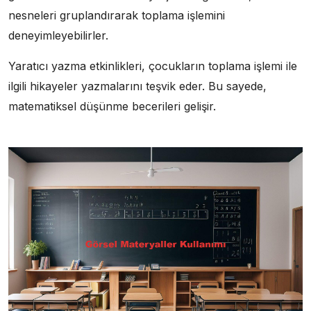
nesneleri gruplandırarak toplama işlemini
deneyimleyebilirler.
Yaratıcı yazma etkinlikleri, çocukların toplama işlemi ile
ilgili hikayeler yazmalarını teşvik eder. Bu sayede,
matematiksel düşünme becerileri gelişir.