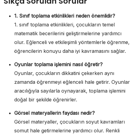
Sıkça Sorulan Sorular
1. Sınıf toplama etkinlikleri neden önemlidir?
1. sınıf toplama etkinlikleri, çocukların temel
matematik becerilerini geliştirmelerine yardımcı
olur. Eğlenceli ve etkileşimli yöntemlerle öğrenme,
öğrencilerin konuyu daha iyi kavramasını sağlar.
Oyunlar toplama işlemini nasıl öğretir?
Oyunlar, çocukların dikkatini çekerken aynı
zamanda öğrenmeyi eğlenceli hale getirir. Oyunlar
aracılığıyla sayılarla oynayarak, toplama işlemini
doğal bir şekilde öğrenirler.
Görsel materyallerin faydası nedir?
Görsel materyaller, çocukların soyut kavramları
somut hale getirmelerine yardımcı olur. Renkli