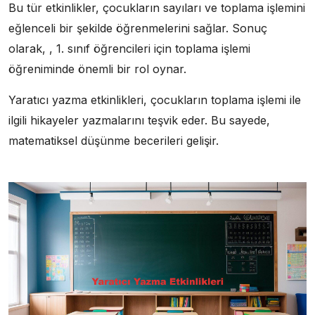
Bu tür etkinlikler, çocukların sayıları ve toplama işlemini
eğlenceli bir şekilde öğrenmelerini sağlar. Sonuç
olarak, , 1. sınıf öğrencileri için toplama işlemi
öğreniminde önemli bir rol oynar.
Yaratıcı yazma etkinlikleri, çocukların toplama işlemi ile
ilgili hikayeler yazmalarını teşvik eder. Bu sayede,
matematiksel düşünme becerileri gelişir.