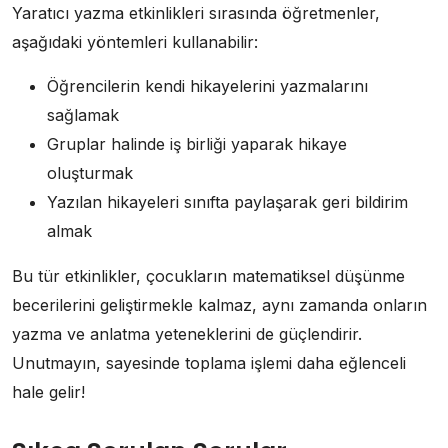
Yaratıcı yazma etkinlikleri sırasında öğretmenler,
aşağıdaki yöntemleri kullanabilir:
Öğrencilerin kendi hikayelerini yazmalarını
sağlamak
Gruplar halinde iş birliği yaparak hikaye
oluşturmak
Yazılan hikayeleri sınıfta paylaşarak geri bildirim
almak
Bu tür etkinlikler, çocukların matematiksel düşünme
becerilerini geliştirmekle kalmaz, aynı zamanda onların
yazma ve anlatma yeteneklerini de güçlendirir.
Unutmayın, sayesinde toplama işlemi daha eğlenceli
hale gelir!