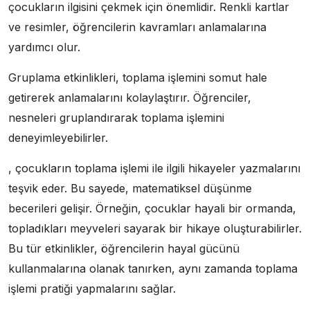
çocukların ilgisini çekmek için önemlidir. Renkli kartlar
ve resimler, öğrencilerin kavramları anlamalarına
yardımcı olur.
Gruplama etkinlikleri, toplama işlemini somut hale
getirerek anlamalarını kolaylaştırır. Öğrenciler,
nesneleri gruplandırarak toplama işlemini
deneyimleyebilirler.
, çocukların toplama işlemi ile ilgili hikayeler yazmalarını
teşvik eder. Bu sayede, matematiksel düşünme
becerileri gelişir. Örneğin, çocuklar hayali bir ormanda,
topladıkları meyveleri sayarak bir hikaye oluşturabilirler.
Bu tür etkinlikler, öğrencilerin hayal gücünü
kullanmalarına olanak tanırken, aynı zamanda toplama
işlemi pratiği yapmalarını sağlar.