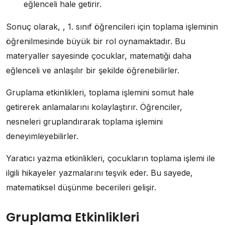
eğlenceli hale getirir.
Sonuç olarak, , 1. sınıf öğrencileri için toplama işleminin
öğrenilmesinde büyük bir rol oynamaktadır. Bu
materyaller sayesinde çocuklar, matematiği daha
eğlenceli ve anlaşılır bir şekilde öğrenebilirler.
Gruplama etkinlikleri, toplama işlemini somut hale
getirerek anlamalarını kolaylaştırır. Öğrenciler,
nesneleri gruplandırarak toplama işlemini
deneyimleyebilirler.
Yaratıcı yazma etkinlikleri, çocukların toplama işlemi ile
ilgili hikayeler yazmalarını teşvik eder. Bu sayede,
matematiksel düşünme becerileri gelişir.
Gruplama Etkinlikleri