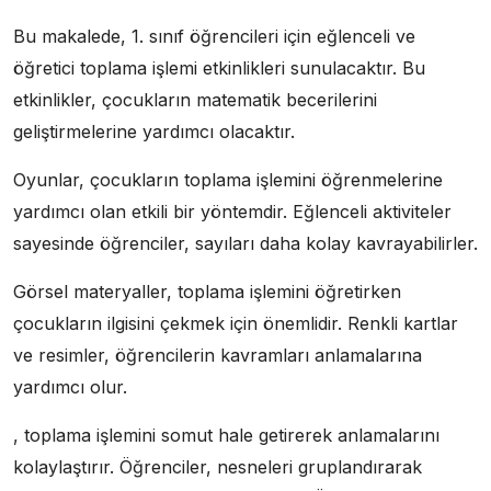
Bu makalede, 1. sınıf öğrencileri için eğlenceli ve
öğretici toplama işlemi etkinlikleri sunulacaktır. Bu
etkinlikler, çocukların matematik becerilerini
geliştirmelerine yardımcı olacaktır.
Oyunlar, çocukların toplama işlemini öğrenmelerine
yardımcı olan etkili bir yöntemdir. Eğlenceli aktiviteler
sayesinde öğrenciler, sayıları daha kolay kavrayabilirler.
Görsel materyaller, toplama işlemini öğretirken
çocukların ilgisini çekmek için önemlidir. Renkli kartlar
ve resimler, öğrencilerin kavramları anlamalarına
yardımcı olur.
, toplama işlemini somut hale getirerek anlamalarını
kolaylaştırır. Öğrenciler, nesneleri gruplandırarak