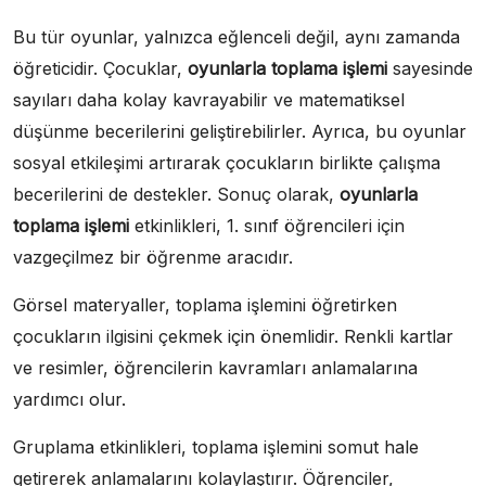
Bu tür oyunlar, yalnızca eğlenceli değil, aynı zamanda
öğreticidir. Çocuklar,
oyunlarla toplama işlemi
sayesinde
sayıları daha kolay kavrayabilir ve matematiksel
düşünme becerilerini geliştirebilirler. Ayrıca, bu oyunlar
sosyal etkileşimi artırarak çocukların birlikte çalışma
becerilerini de destekler. Sonuç olarak,
oyunlarla
toplama işlemi
etkinlikleri, 1. sınıf öğrencileri için
vazgeçilmez bir öğrenme aracıdır.
Görsel materyaller, toplama işlemini öğretirken
çocukların ilgisini çekmek için önemlidir. Renkli kartlar
ve resimler, öğrencilerin kavramları anlamalarına
yardımcı olur.
Gruplama etkinlikleri, toplama işlemini somut hale
getirerek anlamalarını kolaylaştırır. Öğrenciler,