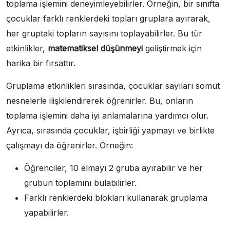
toplama işlemini deneyimleyebilirler. Örneğin, bir sınıfta
çocuklar farklı renklerdeki topları gruplara ayırarak,
her gruptaki topların sayısını toplayabilirler. Bu tür
etkinlikler,
matematiksel düşünmeyi
geliştirmek için
harika bir fırsattır.
Gruplama etkinlikleri sırasında, çocuklar sayıları somut
nesnelerle ilişkilendirerek öğrenirler. Bu, onların
toplama işlemini daha iyi anlamalarına yardımcı olur.
Ayrıca, sırasında çocuklar, işbirliği yapmayı ve birlikte
çalışmayı da öğrenirler. Örneğin:
Öğrenciler, 10 elmayı 2 gruba ayırabilir ve her
grubun toplamını bulabilirler.
Farklı renklerdeki blokları kullanarak gruplama
yapabilirler.