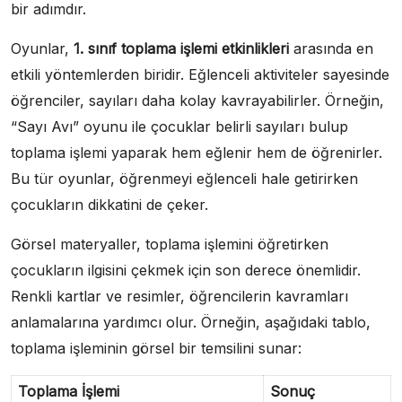
bir adımdır.
Oyunlar,
1. sınıf toplama işlemi etkinlikleri
arasında en
etkili yöntemlerden biridir. Eğlenceli aktiviteler sayesinde
öğrenciler, sayıları daha kolay kavrayabilirler. Örneğin,
“Sayı Avı” oyunu ile çocuklar belirli sayıları bulup
toplama işlemi yaparak hem eğlenir hem de öğrenirler.
Bu tür oyunlar, öğrenmeyi eğlenceli hale getirirken
çocukların dikkatini de çeker.
Görsel materyaller, toplama işlemini öğretirken
çocukların ilgisini çekmek için son derece önemlidir.
Renkli kartlar ve resimler, öğrencilerin kavramları
anlamalarına yardımcı olur. Örneğin, aşağıdaki tablo,
toplama işleminin görsel bir temsilini sunar:
Toplama İşlemi
Sonuç