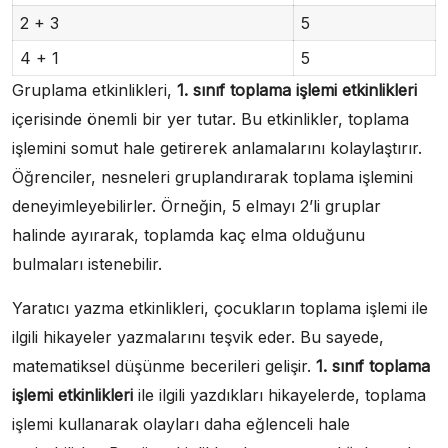
2 + 3
5
4 + 1
5
Gruplama etkinlikleri,
1. sınıf toplama işlemi etkinlikleri
içerisinde önemli bir yer tutar. Bu etkinlikler, toplama
işlemini somut hale getirerek anlamalarını kolaylaştırır.
Öğrenciler, nesneleri gruplandırarak toplama işlemini
deneyimleyebilirler. Örneğin, 5 elmayı 2’li gruplar
halinde ayırarak, toplamda kaç elma olduğunu
bulmaları istenebilir.
Yaratıcı yazma etkinlikleri, çocukların toplama işlemi ile
ilgili hikayeler yazmalarını teşvik eder. Bu sayede,
matematiksel düşünme becerileri gelişir.
1. sınıf toplama
işlemi etkinlikleri
ile ilgili yazdıkları hikayelerde, toplama
işlemi kullanarak olayları daha eğlenceli hale