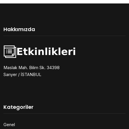
Hakkımızda
Maslak Mah. Bilim Sk. 34398
Sarıyer / İSTANBUL
Kategoriler
Genel