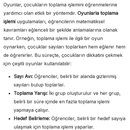
Oyunlar, çocukların toplama işlemini öğrenmelerine
yardımcı olan etkili bir yöntemdir.
Oyunlarla toplama
işlemi
uygulamaları, öğrencilerin matematiksel
kavramları eğlenceli bir şekilde anlamalarına olanak
tanır. Örneğin, toplama işlemi ile ilgili bir oyun
oynarken, çocuklar sayıları toplarken hem eğlenir hem
de öğrenirler. Bu süreçte, çocukların dikkatini çekmek
için çeşitli oyunlar kullanılabilir:
Sayı Avı:
Öğrenciler, belirli bir alanda gizlenmiş
sayıları bulup toplarlar.
Toplama Yarışı:
İki grup oluşturulur ve her grup,
belirli bir süre içinde en fazla toplama işlemi
yapmaya çalışır.
Hedef Belirleme:
Öğrenciler, belirli bir hedef sayıya
ulaşmak için toplama işlemi yaparlar.