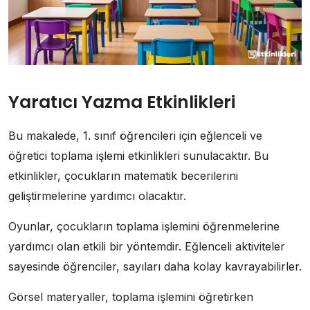
Yaratıcı Yazma Etkinlikleri
Bu makalede, 1. sınıf öğrencileri için eğlenceli ve
öğretici toplama işlemi etkinlikleri sunulacaktır. Bu
etkinlikler, çocukların matematik becerilerini
geliştirmelerine yardımcı olacaktır.
Oyunlar, çocukların toplama işlemini öğrenmelerine
yardımcı olan etkili bir yöntemdir. Eğlenceli aktiviteler
sayesinde öğrenciler, sayıları daha kolay kavrayabilirler.
Görsel materyaller, toplama işlemini öğretirken