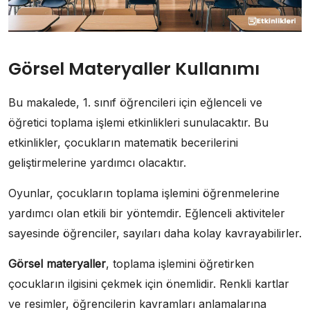
Görsel Materyaller Kullanımı
Bu makalede, 1. sınıf öğrencileri için eğlenceli ve
öğretici toplama işlemi etkinlikleri sunulacaktır. Bu
etkinlikler, çocukların matematik becerilerini
geliştirmelerine yardımcı olacaktır.
Oyunlar, çocukların toplama işlemini öğrenmelerine
yardımcı olan etkili bir yöntemdir. Eğlenceli aktiviteler
sayesinde öğrenciler, sayıları daha kolay kavrayabilirler.
Görsel materyaller
, toplama işlemini öğretirken
çocukların ilgisini çekmek için önemlidir. Renkli kartlar
ve resimler, öğrencilerin kavramları anlamalarına