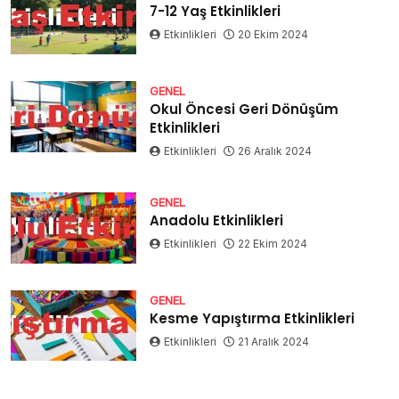
7-12 Yaş Etkinlikleri
Etkinlikleri
20 Ekim 2024
GENEL
Okul Öncesi Geri Dönüşüm
Etkinlikleri
Etkinlikleri
26 Aralık 2024
GENEL
Anadolu Etkinlikleri
Etkinlikleri
22 Ekim 2024
GENEL
Kesme Yapıştırma Etkinlikleri
Etkinlikleri
21 Aralık 2024