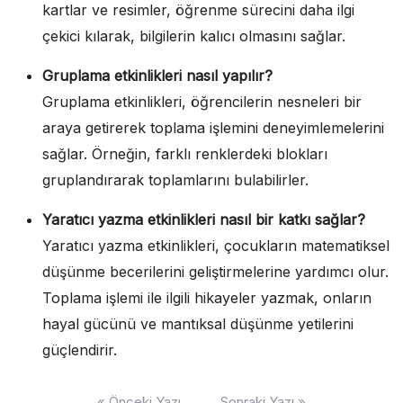
kartlar ve resimler, öğrenme sürecini daha ilgi
çekici kılarak, bilgilerin kalıcı olmasını sağlar.
Gruplama etkinlikleri nasıl yapılır?
Gruplama etkinlikleri, öğrencilerin nesneleri bir
araya getirerek toplama işlemini deneyimlemelerini
sağlar. Örneğin, farklı renklerdeki blokları
gruplandırarak toplamlarını bulabilirler.
Yaratıcı yazma etkinlikleri nasıl bir katkı sağlar?
Yaratıcı yazma etkinlikleri, çocukların matematiksel
düşünme becerilerini geliştirmelerine yardımcı olur.
Toplama işlemi ile ilgili hikayeler yazmak, onların
hayal gücünü ve mantıksal düşünme yetilerini
güçlendirir.
Yazı
« Önceki Yazı
Sonraki Yazı »