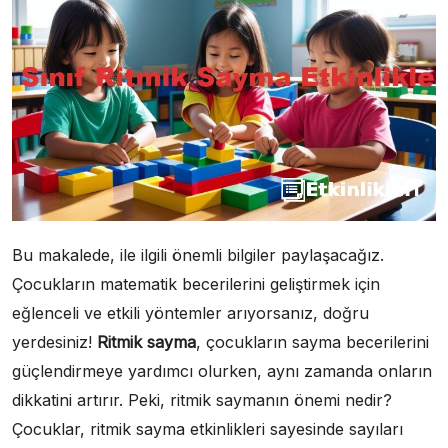
Bu makalede, ile ilgili önemli bilgiler paylaşacağız.
Çocukların matematik becerilerini geliştirmek için
eğlenceli ve etkili yöntemler arıyorsanız, doğru
yerdesiniz!
Ritmik sayma
, çocukların sayma becerilerini
güçlendirmeye yardımcı olurken, aynı zamanda onların
dikkatini artırır. Peki, ritmik saymanın önemi nedir?
Çocuklar, ritmik sayma etkinlikleri sayesinde sayıları