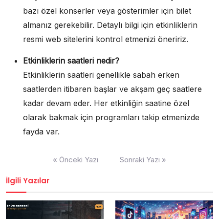
bazı özel konserler veya gösterimler için bilet
almanız gerekebilir. Detaylı bilgi için etkinliklerin
resmi web sitelerini kontrol etmenizi öneririz.
Etkinliklerin saatleri nedir?
Etkinliklerin saatleri genellikle sabah erken
saatlerden itibaren başlar ve akşam geç saatlere
kadar devam eder. Her etkinliğin saatine özel
olarak bakmak için programları takip etmenizde
fayda var.
Yazı
« Önceki Yazı
Sonraki Yazı »
gezinmesi
İlgili Yazılar