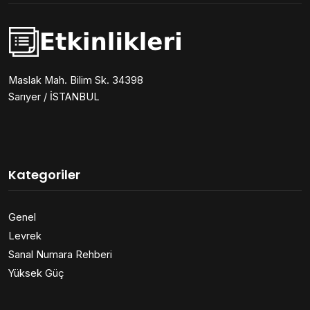
Maslak Mah. Bilim Sk. 34398
Sarıyer / İSTANBUL
Kategoriler
Genel
Levrek
Sanal Numara Rehberi
Yüksek Güç