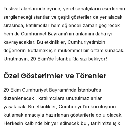
Festival alanlarında ayrıca, yerel sanatçıların eserlerinin
sergileneceği stantlar ve çeşitli gösteriler de yer alacak.
sırasında, katılımcılar hem eğlenceli zaman geçirecek
hem de Cumhuriyet Bayramı’nın anlamını daha iyi
kavrayacaklar. Bu etkinlikler, Cumhuriyetimizin
değerlerini kutlamak için mükemmel bir ortam sunacak.
Unutmayın, 29 Ekim’de İstanbul’da sizi bekliyor!
Özel Gösterimler ve Törenler
29 Ekim Cumhuriyet Bayramı’nda İstanbul’da
düzenlenecek , katılımcılara unutulmaz anlar
yaşatacak. Bu etkinlikler, Cumhuriyet’in kuruluşunu
kutlamak amacıyla hazırlanan gösterilerle dolu olacak.
Herkesin kalbinde bir yer edinecek bu , tarihimize ışık