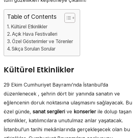
Table of Contents
Kültürel Etkinlikler
Açık Hava Festivalleri
Özel Gösterimler ve Törenler
Sıkça Sorulan Sorular
Kültürel Etkinlikler
29 Ekim Cumhuriyet Bayramı’nda İstanbul’da
düzenlenecek , şehrin dört bir yanında sanatın ve
eğlencenin doruk noktasına ulaşmasını sağlayacak. Bu
özel günde,
sanat sergileri
ve
konserler
ile dolup taşan
etkinlikler, katılımcılara unutulmaz anlar yaşatacak.
İstanbul’un tarihi mekânlarında gerçekleşecek olan bu