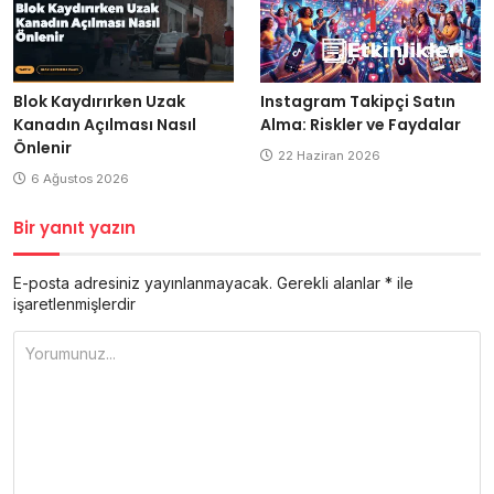
Blok Kaydırırken Uzak
Instagram Takipçi Satın
Kanadın Açılması Nasıl
Alma: Riskler ve Faydalar
Önlenir
22 Haziran 2026
6 Ağustos 2026
Bir yanıt yazın
E-posta adresiniz yayınlanmayacak.
Gerekli alanlar
*
ile
işaretlenmişlerdir