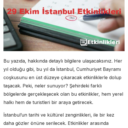
Bu yazıda, hakkında detaylı bilgilere ulaşacaksınız. Her
yıl olduğu gibi, bu yıl da İstanbul, Cumhuriyet Bayramı
coşkusunu en üst düzeye çıkaracak etkinliklerle dolup
taşacak. Peki, neler sunuyor? Şehirdeki farklı
bölgelerde gerçekleşecek olan bu etkinlikler, hem yerel
halkı hem de turistleri bir araya getirecek.
İstanbul’un tarihi ve kültürel zenginlikleri, ile bir kez
daha gözler önüne serilecek. Etkinlikler arasında