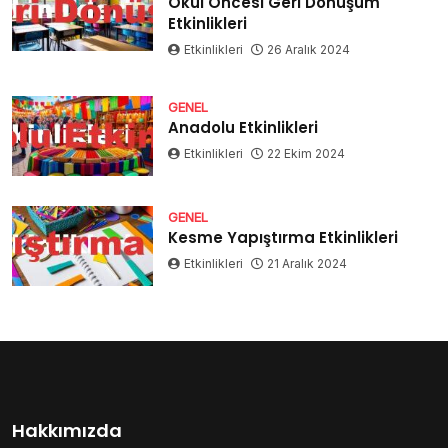
Okul Öncesi Geri Dönüşüm
Etkinlikleri
Etkinlikleri
26 Aralık 2024
GENEL
Anadolu Etkinlikleri
Etkinlikleri
22 Ekim 2024
GENEL
Kesme Yapıştırma Etkinlikleri
Etkinlikleri
21 Aralık 2024
Hakkımızda