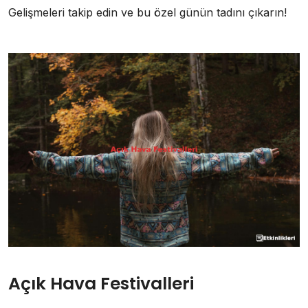
Gelişmeleri takip edin ve bu özel günün tadını çıkarın!
Açık Hava Festivalleri