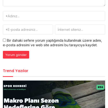
Bir dahaki sefere yorum yaptığımda kullanılmak üzere adımı,
e-posta adresimi ve web site adresimi bu tarayıcıya kaydet.
Trend Yazılar