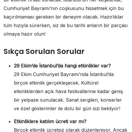
Cumhuriyet Bayramı’nın coşkusunu hissetmek için bu
kaçırılmaması gereken bir deneyim olacak. Hazırlıklar
tüm hızıyla sürerken, siz de bu tarihi anların bir parçası
olmaya hazır olun!
Sıkça Sorulan Sorular
29 Ekim’de İstanbul’da hangi etkinlikler var?
29 Ekim Cumhuriyet Bayramı’nda İstanbul’da
birçok etkinlik gerçekleşecek. Kültürel
etkinliklerden açık hava festivallerine kadar geniş
bir yelpaze sunulacak. Sanat sergileri, konserler
ve özel gösterimler ile dolu bir gün sizi bekliyor!
Etkinliklere katılım ücreti var mı?
Birçok etkinlik ücretsiz olarak düzenleniyor. Ancak