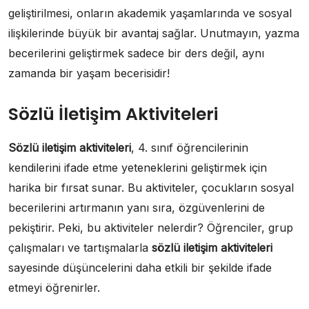
geliştirilmesi, onların akademik yaşamlarında ve sosyal
ilişkilerinde büyük bir avantaj sağlar. Unutmayın, yazma
becerilerini geliştirmek sadece bir ders değil, aynı
zamanda bir yaşam becerisidir!
Sözlü İletişim Aktiviteleri
Sözlü iletişim aktiviteleri
, 4. sınıf öğrencilerinin
kendilerini ifade etme yeteneklerini geliştirmek için
harika bir fırsat sunar. Bu aktiviteler, çocukların sosyal
becerilerini artırmanın yanı sıra, özgüvenlerini de
pekiştirir. Peki, bu aktiviteler nelerdir? Öğrenciler, grup
çalışmaları ve tartışmalarla
sözlü iletişim aktiviteleri
sayesinde düşüncelerini daha etkili bir şekilde ifade
etmeyi öğrenirler.