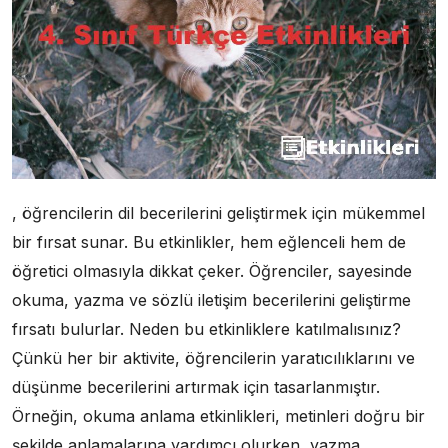
, öğrencilerin dil becerilerini geliştirmek için mükemmel
bir fırsat sunar. Bu etkinlikler, hem eğlenceli hem de
öğretici olmasıyla dikkat çeker. Öğrenciler, sayesinde
okuma, yazma ve sözlü iletişim becerilerini geliştirme
fırsatı bulurlar. Neden bu etkinliklere katılmalısınız?
Çünkü her bir aktivite, öğrencilerin yaratıcılıklarını ve
düşünme becerilerini artırmak için tasarlanmıştır.
Örneğin, okuma anlama etkinlikleri, metinleri doğru bir
şekilde anlamalarına yardımcı olurken, yazma