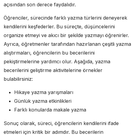
açısından son derece faydalıdır.
Öğrenciler, sürecinde farklı yazma türlerini deneyerek
kendilerini keşfederler. Bu süreçte, düşüncelerini
organize etmeyi ve akıcı bir şekilde yazmayı öğrenirler.
Ayrıca, öğretmenler tarafından hazırlanan çeşitli yazma
alıştırmaları, öğrencilerin bu becerilerini
pekiştirmelerine yardımcı olur. Aşağıda, yazma
becerilerini geliştirme aktivitelerine örnekler
bulabilirsiniz:
Hikaye yazma yarışmaları
Günlük yazma etkinlikleri
Farklı konularda makale yazma
Sonuç olarak, süreci, öğrencilerin kendilerini ifade
etmeleri için kritik bir adımdır. Bu becerilerin