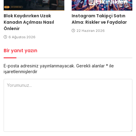
Blok Kaydırırken Uzak
Instagram Takipçi Satın
Kanadın Açılması Nasıl
Alma: Riskler ve Faydalar
Önlenir
22 Haziran 2026
6 Ağustos 2026
Bir yanıt yazın
E-posta adresiniz yayınlanmayacak.
Gerekli alanlar
*
ile
işaretlenmişlerdir