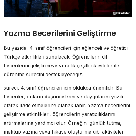
Yazma Becerilerini Geliştirme
Bu yazıda, 4. sınıf öğrencileri için eğlenceli ve öğretici
Türkçe etkinlikleri sunulacak. Öğrencilerin dil
becerilerini geliştirmeye yönelik çeşitli aktiviteler ile
öğrenme sürecini destekleyeceğiz.
süreci, 4. sınıf öğrencileri için oldukça önemlidir. Bu
beceriler, onların düşüncelerini ve duygularını yazılı
olarak ifade etmelerine olanak tanır. Yazma becerilerini
geliştirme etkinlikleri, öğrencilerin yaratıcılıklarını
artırmalarına yardımcı olur. Örneğin, günlük tutma,
mektup yazma veya hikaye oluşturma gibi aktiviteler,