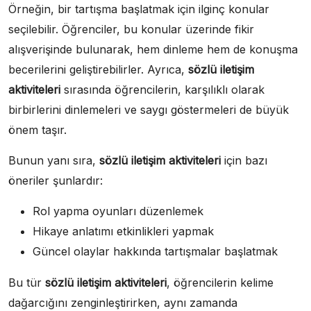
Örneğin, bir tartışma başlatmak için ilginç konular
seçilebilir. Öğrenciler, bu konular üzerinde fikir
alışverişinde bulunarak, hem dinleme hem de konuşma
becerilerini geliştirebilirler. Ayrıca,
sözlü iletişim
aktiviteleri
sırasında öğrencilerin, karşılıklı olarak
birbirlerini dinlemeleri ve saygı göstermeleri de büyük
önem taşır.
Bunun yanı sıra,
sözlü iletişim aktiviteleri
için bazı
öneriler şunlardır:
Rol yapma oyunları düzenlemek
Hikaye anlatımı etkinlikleri yapmak
Güncel olaylar hakkında tartışmalar başlatmak
Bu tür
sözlü iletişim aktiviteleri
, öğrencilerin kelime
dağarcığını zenginleştirirken, aynı zamanda