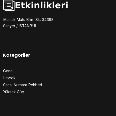
Maslak Mah. Bilim Sk. 34398
Sarıyer / İSTANBUL
Kategoriler
Genel
Levrek
Sanal Numara Rehberi
Yüksek Güç