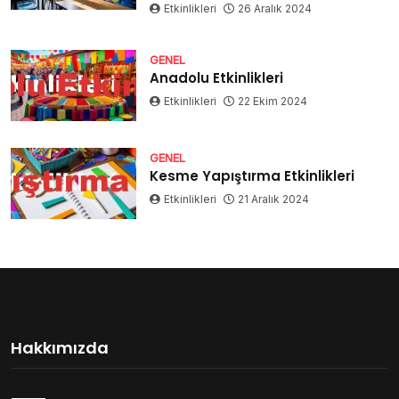
Etkinlikleri
26 Aralık 2024
GENEL
Anadolu Etkinlikleri
Etkinlikleri
22 Ekim 2024
GENEL
Kesme Yapıştırma Etkinlikleri
Etkinlikleri
21 Aralık 2024
Hakkımızda