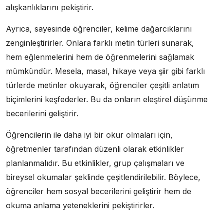
alışkanlıklarını pekiştirir.
Ayrıca, sayesinde öğrenciler, kelime dağarcıklarını
zenginleştirirler. Onlara farklı metin türleri sunarak,
hem eğlenmelerini hem de öğrenmelerini sağlamak
mümkündür. Mesela, masal, hikaye veya şiir gibi farklı
türlerde metinler okuyarak, öğrenciler çeşitli anlatım
biçimlerini keşfederler. Bu da onların eleştirel düşünme
becerilerini geliştirir.
Öğrencilerin ile daha iyi bir okur olmaları için,
öğretmenler tarafından düzenli olarak etkinlikler
planlanmalıdır. Bu etkinlikler, grup çalışmaları ve
bireysel okumalar şeklinde çeşitlendirilebilir. Böylece,
öğrenciler hem sosyal becerilerini geliştirir hem de
okuma anlama yeteneklerini pekiştirirler.