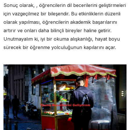
Sonuç olarak, , öğrencilerin dil becerilerini geliştirmeleri
için vazgeçilmez bir bileşendir. Bu etkinliklerin düzenli
olarak yapılması, öğrencilerin akademik başarılarını
artırır ve onları daha bilinçli bireyler haline getirir.
Unutmayalım ki, iyi bir okuma alışkanlığı, hayat boyu
sürecek bir öğrenme yolculuğunun kapılarını açar.