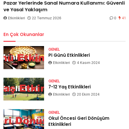
Pazar Yerlerinde Sanal Numara Kullanımı: Güvenli
ve Yasal Yaklaşım
Etkinlikleri
22 Temmuz 2026
0
41
En Çok Okunanlar
GENEL
Pi Günü Etkinlikleri
Etkinlikleri
4 Kasım 2024
GENEL
7-12 Yaş Etkinlikleri
Etkinlikleri
20 Ekim 2024
GENEL
Okul Öncesi Geri Dönüşüm
Etkinlikleri