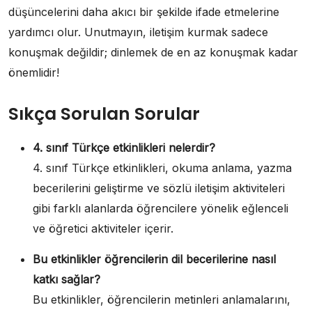
düşüncelerini daha akıcı bir şekilde ifade etmelerine
yardımcı olur. Unutmayın, iletişim kurmak sadece
konuşmak değildir; dinlemek de en az konuşmak kadar
önemlidir!
Sıkça Sorulan Sorular
4. sınıf Türkçe etkinlikleri nelerdir?
4. sınıf Türkçe etkinlikleri, okuma anlama, yazma
becerilerini geliştirme ve sözlü iletişim aktiviteleri
gibi farklı alanlarda öğrencilere yönelik eğlenceli
ve öğretici aktiviteler içerir.
Bu etkinlikler öğrencilerin dil becerilerine nasıl
katkı sağlar?
Bu etkinlikler, öğrencilerin metinleri anlamalarını,