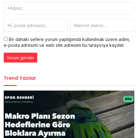
Bir dahaki sefere yorum yaptığımda kullanılmak üzere adımı,
e-posta adresimi ve web site adresimi bu tarayıcıya kaydet.
Trend Yazılar