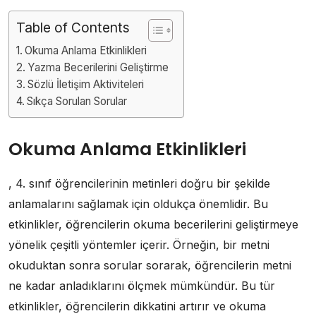
Table of Contents
Okuma Anlama Etkinlikleri
Yazma Becerilerini Geliştirme
Sözlü İletişim Aktiviteleri
Sıkça Sorulan Sorular
Okuma Anlama Etkinlikleri
, 4. sınıf öğrencilerinin metinleri doğru bir şekilde
anlamalarını sağlamak için oldukça önemlidir. Bu
etkinlikler, öğrencilerin okuma becerilerini geliştirmeye
yönelik çeşitli yöntemler içerir. Örneğin, bir metni
okuduktan sonra sorular sorarak, öğrencilerin metni
ne kadar anladıklarını ölçmek mümkündür. Bu tür
etkinlikler, öğrencilerin dikkatini artırır ve okuma