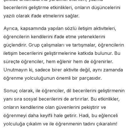
becerilerini geliştirme etkinlikleri, onların düşüncelerini
yazılı olarak ifade etmelerini sağlar.
Ayrıca, kapsamında yapılan sözlü iletişim aktiviteleri,
öğrencilerin kendilerini ifade etme yeteneklerini
güçlendirir. Grup çalışmaları ve tartışmalar, öğrencilerin
iletişim becerilerini geliştirmelerine katkıda bulunur. Bu
süreçte öğrenciler, hem eğlenir hem de öğrenirler.
Unutmayın ki, sadece birer aktivite değil, aynı zamanda
öğrenme yolculuğunun önemli bir parçasıdır.
Sonuç olarak, ile öğrenciler, dil becerilerini geliştirmenin
yanı sıra sosyal becerilerini de artırırlar. Bu etkinlikler,
onların kendilerine olan güvenlerini pekiştirir ve
öğrenmeyi daha keyifli hale getirir. Hadi, bu eğlenceli
yolculuğa çıkalım ve ile öğrenmenin tadını çıkaralım!