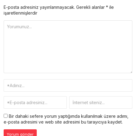
E-posta adresiniz yayınlanmayacak.
Gerekli alanlar
*
ile
işaretlenmişlerdir
Bir dahaki sefere yorum yaptığımda kullanılmak üzere adımı,
e-posta adresimi ve web site adresimi bu tarayıcıya kaydet.