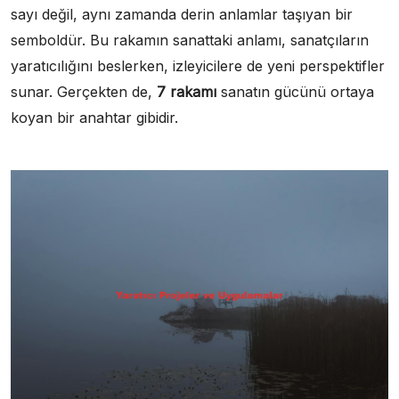
sayı değil, aynı zamanda derin anlamlar taşıyan bir
semboldür. Bu rakamın sanattaki anlamı, sanatçıların
yaratıcılığını beslerken, izleyicilere de yeni perspektifler
sunar. Gerçekten de,
7 rakamı
sanatın gücünü ortaya
koyan bir anahtar gibidir.