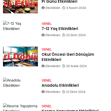
Pi Günü Etkinlikleri
Etkinlikleri
4 Kasım 2024
GENEL
7-12 Yaş Etkinlikleri
Etkinlikleri
20 Ekim 2024
GENEL
Okul Öncesi Geri Dönüşüm
Etkinlikleri
Etkinlikleri
26 Aralık 2024
GENEL
Anadolu Etkinlikleri
Etkinlikleri
22 Ekim 2024
GENEL