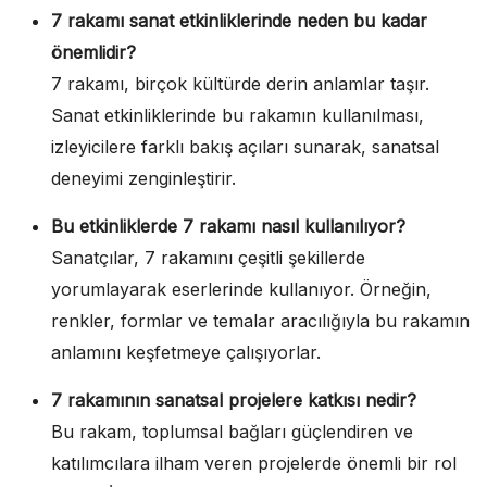
7 rakamı sanat etkinliklerinde neden bu kadar
önemlidir?
7 rakamı, birçok kültürde derin anlamlar taşır.
Sanat etkinliklerinde bu rakamın kullanılması,
izleyicilere farklı bakış açıları sunarak, sanatsal
deneyimi zenginleştirir.
Bu etkinliklerde 7 rakamı nasıl kullanılıyor?
Sanatçılar, 7 rakamını çeşitli şekillerde
yorumlayarak eserlerinde kullanıyor. Örneğin,
renkler, formlar ve temalar aracılığıyla bu rakamın
anlamını keşfetmeye çalışıyorlar.
7 rakamının sanatsal projelere katkısı nedir?
Bu rakam, toplumsal bağları güçlendiren ve
katılımcılara ilham veren projelerde önemli bir rol