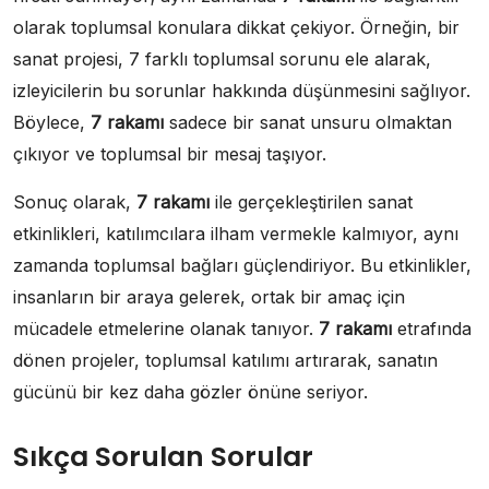
olarak toplumsal konulara dikkat çekiyor. Örneğin, bir
sanat projesi, 7 farklı toplumsal sorunu ele alarak,
izleyicilerin bu sorunlar hakkında düşünmesini sağlıyor.
Böylece,
7 rakamı
sadece bir sanat unsuru olmaktan
çıkıyor ve toplumsal bir mesaj taşıyor.
Sonuç olarak,
7 rakamı
ile gerçekleştirilen sanat
etkinlikleri, katılımcılara ilham vermekle kalmıyor, aynı
zamanda toplumsal bağları güçlendiriyor. Bu etkinlikler,
insanların bir araya gelerek, ortak bir amaç için
mücadele etmelerine olanak tanıyor.
7 rakamı
etrafında
dönen projeler, toplumsal katılımı artırarak, sanatın
gücünü bir kez daha gözler önüne seriyor.
Sıkça Sorulan Sorular