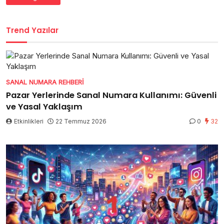
Trend Yazılar
SANAL NUMARA REHBERI
Pazar Yerlerinde Sanal Numara Kullanımı: Güvenli
ve Yasal Yaklaşım
Etkinlikleri
22 Temmuz 2026
0
32