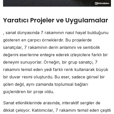
Yaratıcı Projeler ve Uygulamalar
, sanat dünyasında 7 rakamının nasıl hayat bulduğunu
gösteren en çarpıcı örneklerdir. Bu projelerde
sanatçılar, 7 rakamının derin anlamını ve sembolik
değerini eserlerine entegre ederek izleyicilere farklı bir
deneyim sunuyorlar. Örneğin, bir grup sanatçı, 7
rakamını temsil eden yedi farklı renk kullanarak büyük
bir duvar resmi oluşturdu. Bu eser, sadece görsel bir
şölen değil, aynı zamanda toplumsal bağları
güçlendiren bir proje oldu.
Sanat etkinliklerinde arasında, interaktif sergiler de
dikkat çekiyor. Katılımcılar, 7 rakamını temsil eden çeşitli