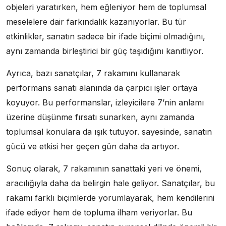
objeleri yaratırken, hem eğleniyor hem de toplumsal
meselelere dair farkındalık kazanıyorlar. Bu tür
etkinlikler, sanatın sadece bir ifade biçimi olmadığını,
aynı zamanda birleştirici bir güç taşıdığını kanıtlıyor.
Ayrıca, bazı sanatçılar, 7 rakamını kullanarak
performans sanatı alanında da çarpıcı işler ortaya
koyuyor. Bu performanslar, izleyicilere 7’nin anlamı
üzerine düşünme fırsatı sunarken, aynı zamanda
toplumsal konulara da ışık tutuyor. sayesinde, sanatın
gücü ve etkisi her geçen gün daha da artıyor.
Sonuç olarak, 7 rakamının sanattaki yeri ve önemi,
aracılığıyla daha da belirgin hale geliyor. Sanatçılar, bu
rakamı farklı biçimlerde yorumlayarak, hem kendilerini
ifade ediyor hem de topluma ilham veriyorlar. Bu