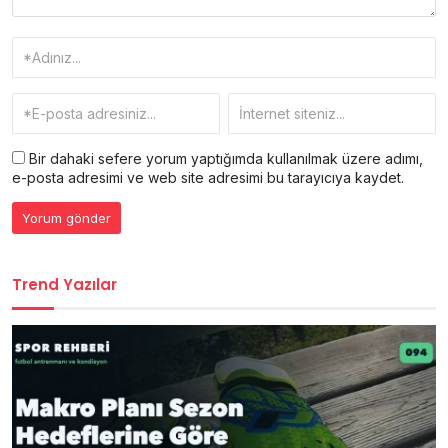
Bir dahaki sefere yorum yaptığımda kullanılmak üzere adımı,
e-posta adresimi ve web site adresimi bu tarayıcıya kaydet.
Trend Yazılar