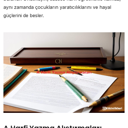
aynı zamanda çocukların yaratıcılıklarını ve hayal
güçlerini de besler.