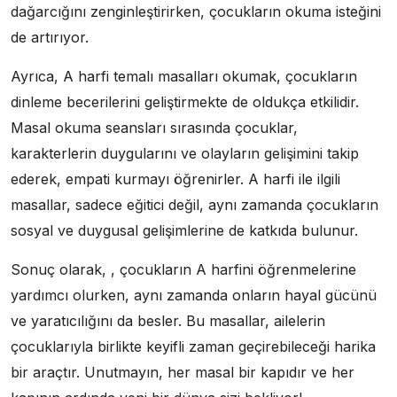
dağarcığını zenginleştirirken, çocukların okuma isteğini
de artırıyor.
Ayrıca, A harfi temalı masalları okumak, çocukların
dinleme becerilerini geliştirmekte de oldukça etkilidir.
Masal okuma seansları sırasında çocuklar,
karakterlerin duygularını ve olayların gelişimini takip
ederek, empati kurmayı öğrenirler. A harfi ile ilgili
masallar, sadece eğitici değil, aynı zamanda çocukların
sosyal ve duygusal gelişimlerine de katkıda bulunur.
Sonuç olarak, , çocukların A harfini öğrenmelerine
yardımcı olurken, aynı zamanda onların hayal gücünü
ve yaratıcılığını da besler. Bu masallar, ailelerin
çocuklarıyla birlikte keyifli zaman geçirebileceği harika
bir araçtır. Unutmayın, her masal bir kapıdır ve her