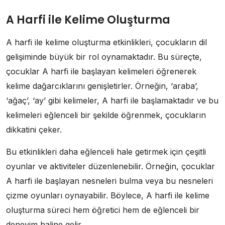
A Harfi ile Kelime Oluşturma
A harfi ile kelime oluşturma etkinlikleri, çocukların dil
gelişiminde büyük bir rol oynamaktadır. Bu süreçte,
çocuklar A harfi ile başlayan kelimeleri öğrenerek
kelime dağarcıklarını genişletirler. Örneğin, ‘araba’,
‘ağaç’, ‘ay’ gibi kelimeler, A harfi ile başlamaktadır ve bu
kelimeleri eğlenceli bir şekilde öğrenmek, çocukların
dikkatini çeker.
Bu etkinlikleri daha eğlenceli hale getirmek için çeşitli
oyunlar ve aktiviteler düzenlenebilir. Örneğin, çocuklar
A harfi ile başlayan nesneleri bulma veya bu nesneleri
çizme oyunları oynayabilir. Böylece, A harfi ile kelime
oluşturma süreci hem öğretici hem de eğlenceli bir
deneyim haline gelir.