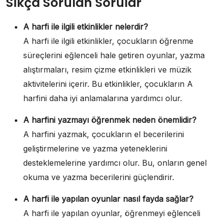
Sıkça Sorulan Sorular
A harfi ile ilgili etkinlikler nelerdir?
A harfi ile ilgili etkinlikler, çocukların öğrenme
süreçlerini eğlenceli hale getiren oyunlar, yazma
alıştırmaları, resim çizme etkinlikleri ve müzik
aktivitelerini içerir. Bu etkinlikler, çocukların A
harfini daha iyi anlamalarına yardımcı olur.
A harfini yazmayı öğrenmek neden önemlidir?
A harfini yazmak, çocukların el becerilerini
geliştirmelerine ve yazma yeteneklerini
desteklemelerine yardımcı olur. Bu, onların genel
okuma ve yazma becerilerini güçlendirir.
A harfi ile yapılan oyunlar nasıl fayda sağlar?
A harfi ile yapılan oyunlar, öğrenmeyi eğlenceli