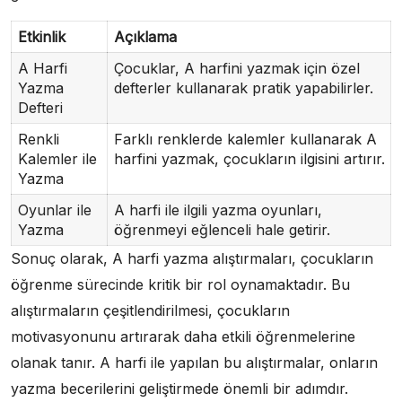
Etkinlik
Açıklama
A Harfi
Çocuklar, A harfini yazmak için özel
Yazma
defterler kullanarak pratik yapabilirler.
Defteri
Renkli
Farklı renklerde kalemler kullanarak A
Kalemler ile
harfini yazmak, çocukların ilgisini artırır.
Yazma
Oyunlar ile
A harfi ile ilgili yazma oyunları,
Yazma
öğrenmeyi eğlenceli hale getirir.
Sonuç olarak, A harfi yazma alıştırmaları, çocukların
öğrenme sürecinde kritik bir rol oynamaktadır. Bu
alıştırmaların çeşitlendirilmesi, çocukların
motivasyonunu artırarak daha etkili öğrenmelerine
olanak tanır. A harfi ile yapılan bu alıştırmalar, onların
yazma becerilerini geliştirmede önemli bir adımdır.