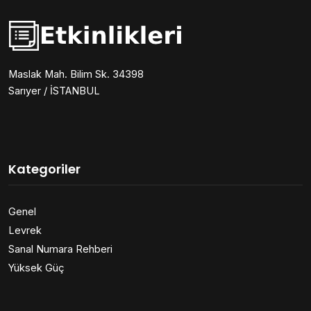
Maslak Mah. Bilim Sk. 34398
Sarıyer / İSTANBUL
Kategoriler
Genel
Levrek
Sanal Numara Rehberi
Yüksek Güç