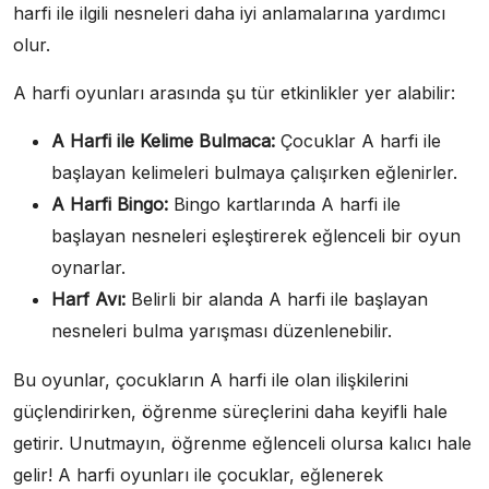
harfi ile ilgili nesneleri daha iyi anlamalarına yardımcı
olur.
A harfi oyunları arasında şu tür etkinlikler yer alabilir:
A Harfi ile Kelime Bulmaca:
Çocuklar A harfi ile
başlayan kelimeleri bulmaya çalışırken eğlenirler.
A Harfi Bingo:
Bingo kartlarında A harfi ile
başlayan nesneleri eşleştirerek eğlenceli bir oyun
oynarlar.
Harf Avı:
Belirli bir alanda A harfi ile başlayan
nesneleri bulma yarışması düzenlenebilir.
Bu oyunlar, çocukların A harfi ile olan ilişkilerini
güçlendirirken, öğrenme süreçlerini daha keyifli hale
getirir. Unutmayın, öğrenme eğlenceli olursa kalıcı hale
gelir! A harfi oyunları ile çocuklar, eğlenerek