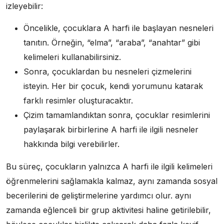
izleyebilir:
Öncelikle, çocuklara A harfi ile başlayan nesneleri
tanıtın. Örneğin, “elma”, “araba”, “anahtar” gibi
kelimeleri kullanabilirsiniz.
Sonra, çocuklardan bu nesneleri çizmelerini
isteyin. Her bir çocuk, kendi yorumunu katarak
farklı resimler oluşturacaktır.
Çizim tamamlandıktan sonra, çocuklar resimlerini
paylaşarak birbirlerine A harfi ile ilgili nesneler
hakkında bilgi verebilirler.
Bu süreç, çocukların yalnızca A harfi ile ilgili kelimeleri
öğrenmelerini sağlamakla kalmaz, aynı zamanda sosyal
becerilerini de geliştirmelerine yardımcı olur. aynı
zamanda eğlenceli bir grup aktivitesi haline getirilebilir,