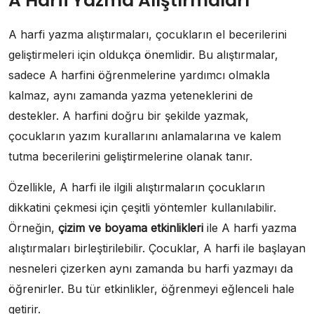
A Harfi Yazma Alıştırmaları
A harfi yazma alıştırmaları, çocukların el becerilerini
geliştirmeleri için oldukça önemlidir. Bu alıştırmalar,
sadece A harfini öğrenmelerine yardımcı olmakla
kalmaz, aynı zamanda yazma yeteneklerini de
destekler. A harfini doğru bir şekilde yazmak,
çocukların yazım kurallarını anlamalarına ve kalem
tutma becerilerini geliştirmelerine olanak tanır.
Özellikle, A harfi ile ilgili alıştırmaların çocukların
dikkatini çekmesi için çeşitli yöntemler kullanılabilir.
Örneğin,
çizim ve boyama etkinlikleri
ile A harfi yazma
alıştırmaları birleştirilebilir. Çocuklar, A harfi ile başlayan
nesneleri çizerken aynı zamanda bu harfi yazmayı da
öğrenirler. Bu tür etkinlikler, öğrenmeyi eğlenceli hale
getirir.