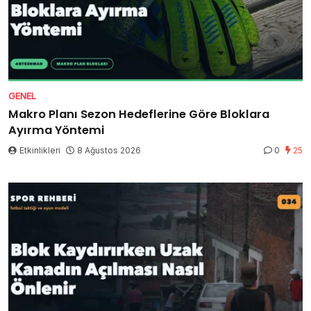
GENEL
Makro Planı Sezon Hedeflerine Göre Bloklara
Ayırma Yöntemi
Etkinlikleri
8 Ağustos 2026
0
25