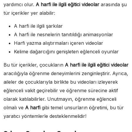
yardımcı olur.
A harfi ile ilgili eğitici videolar
arasında şu
tür içerikler yer alabilir:
A harfi ile ilgili şarkılar
A harfi ile nesnelerin tanıtıldığı animasyonlar
Harfi yazma alıştırmaları içeren videolar
Kelime dağarcığını genişleten eğlenceli oyunlar
Bu tür içerikler, çocukların
A harfi ile ilgili eğitici videolar
aracılığıyla öğrenme deneyimlerini zenginleştirir. Ayrıca,
aileler de çocuklarıyla birlikte bu videoları izleyerek
eğlenceli vakit geçirebilir ve öğrenme sürecine aktif
olarak katılabilirler. Unutmayın, öğrenme eğlenceli
olmalı ve
A harfi
gibi temel unsurların öğretimi, bu tür
yaratıcı yöntemlerle desteklenmelidir!