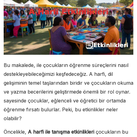
Bu makalede, ile çocukların öğrenme süreçlerini nasıl
destekleyebileceğimizi keşfedeceğiz. A harfi, dil
gelişiminin temel taşlarından biridir ve çocukların okuma
ve yazma becerilerini geliştirmede önemli bir rol oynar.
sayesinde çocuklar, eğlenceli ve öğretici bir ortamda
öğrenme fırsatı bulurlar. Peki, bu etkinlikler neler
olabilir?
Öncelikle,
A harfi ile tanışma etkinlikleri
çocukların bu