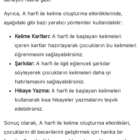
Ayrıca, A harfi ile kelime oluşturma etkinliklerinde,
aşağıdaki gibi bazı yaratıcı yöntemler kullanılabilir:
Kelime Kartları:
A harfi ile başlayan kelimeleri
içeren kartlar hazırlayarak çocukların bu kelimeleri
öğrenmesini sağlayabilirsiniz.
Şarkılar:
A harfi ile ilgili eğlenceli şarkılar
söyleyerek çocukların kelimeleri daha iyi
hatırlamasını sağlayabilirsiniz.
Hikaye Yazma:
A harfi ile başlayan kelimeleri
kullanarak kısa hikayeler yazmalarını teşvik
edebilirsiniz.
Sonuç olarak, A harfi ile kelime oluşturma etkinlikleri,
çocukların dil becerilerini geliştirmek için harika bir