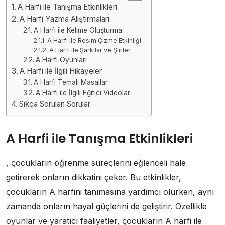
A Harfi ile Tanışma Etkinlikleri
A Harfi Yazma Alıştırmaları
A Harfi ile Kelime Oluşturma
A Harfi ile Resim Çizme Etkinliği
A Harfi ile Şarkılar ve Şiirler
A Harfi Oyunları
A Harfi ile İlgili Hikayeler
A Harfi Temalı Masallar
A Harfi ile İlgili Eğitici Videolar
Sıkça Sorulan Sorular
A Harfi ile Tanışma Etkinlikleri
, çocukların öğrenme süreçlerini eğlenceli hale
getirerek onların dikkatini çeker. Bu etkinlikler,
çocukların A harfini tanımasına yardımcı olurken, aynı
zamanda onların hayal güçlerini de geliştirir. Özellikle
oyunlar ve yaratıcı faaliyetler, çocukların A harfi ile