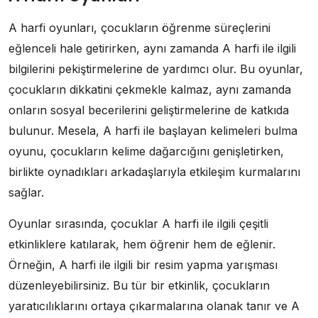
A harfi oyunları, çocukların öğrenme süreçlerini
eğlenceli hale getirirken, aynı zamanda A harfi ile ilgili
bilgilerini pekiştirmelerine de yardımcı olur. Bu oyunlar,
çocukların dikkatini çekmekle kalmaz, aynı zamanda
onların sosyal becerilerini geliştirmelerine de katkıda
bulunur. Mesela, A harfi ile başlayan kelimeleri bulma
oyunu, çocukların kelime dağarcığını genişletirken,
birlikte oynadıkları arkadaşlarıyla etkileşim kurmalarını
sağlar.
Oyunlar sırasında, çocuklar A harfi ile ilgili çeşitli
etkinliklere katılarak, hem öğrenir hem de eğlenir.
Örneğin, A harfi ile ilgili bir resim yapma yarışması
düzenleyebilirsiniz. Bu tür bir etkinlik, çocukların
yaratıcılıklarını ortaya çıkarmalarına olanak tanır ve A