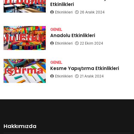
Etkinlikleri
Etkinlikleri
26 Aralık 2024
GENEL
Anadolu Etkinlikleri
Etkinlikleri
22 Ekim 2024
GENEL
Kesme Yapıştırma Etkinlikleri
Etkinlikleri
21 Aralık 2024
Hakkımızda