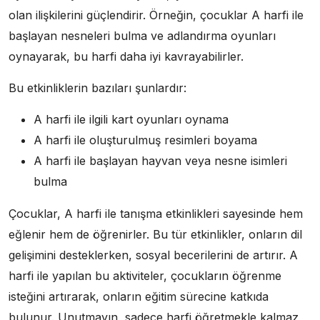
olan ilişkilerini güçlendirir. Örneğin, çocuklar A harfi ile
başlayan nesneleri bulma ve adlandırma oyunları
oynayarak, bu harfi daha iyi kavrayabilirler.
Bu etkinliklerin bazıları şunlardır:
A harfi ile ilgili kart oyunları oynama
A harfi ile oluşturulmuş resimleri boyama
A harfi ile başlayan hayvan veya nesne isimleri
bulma
Çocuklar, A harfi ile tanışma etkinlikleri sayesinde hem
eğlenir hem de öğrenirler. Bu tür etkinlikler, onların dil
gelişimini desteklerken, sosyal becerilerini de artırır. A
harfi ile yapılan bu aktiviteler, çocukların öğrenme
isteğini artırarak, onların eğitim sürecine katkıda
bulunur. Unutmayın, sadece harfi öğretmekle kalmaz,