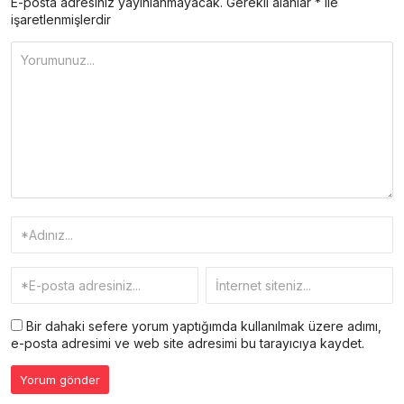
E-posta adresiniz yayınlanmayacak.
Gerekli alanlar
*
ile
işaretlenmişlerdir
Bir dahaki sefere yorum yaptığımda kullanılmak üzere adımı,
e-posta adresimi ve web site adresimi bu tarayıcıya kaydet.