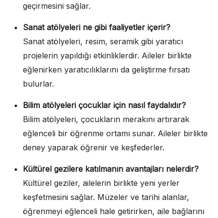
geçirmesini sağlar.
Sanat atölyeleri ne gibi faaliyetler içerir?
Sanat atölyeleri, resim, seramik gibi yaratıcı
projelerin yapıldığı etkinliklerdir. Aileler birlikte
eğlenirken yaratıcılıklarını da geliştirme fırsatı
bulurlar.
Bilim atölyeleri çocuklar için nasıl faydalıdır?
Bilim atölyeleri, çocukların merakını artırarak
eğlenceli bir öğrenme ortamı sunar. Aileler birlikte
deney yaparak öğrenir ve keşfederler.
Kültürel gezilere katılmanın avantajları nelerdir?
Kültürel geziler, ailelerin birlikte yeni yerler
keşfetmesini sağlar. Müzeler ve tarihi alanlar,
öğrenmeyi eğlenceli hale getirirken, aile bağlarını