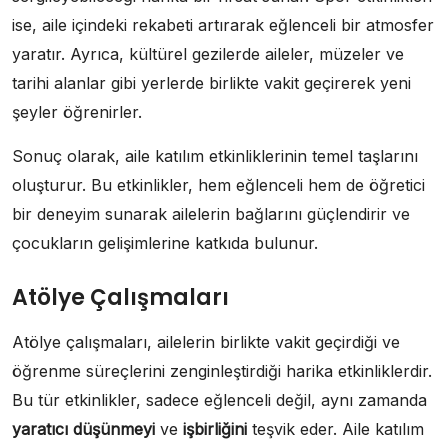
ise, aile içindeki rekabeti artırarak eğlenceli bir atmosfer
yaratır. Ayrıca, kültürel gezilerde aileler, müzeler ve
tarihi alanlar gibi yerlerde birlikte vakit geçirerek yeni
şeyler öğrenirler.
Sonuç olarak, aile katılım etkinliklerinin temel taşlarını
oluşturur. Bu etkinlikler, hem eğlenceli hem de öğretici
bir deneyim sunarak ailelerin bağlarını güçlendirir ve
çocukların gelişimlerine katkıda bulunur.
Atölye Çalışmaları
Atölye çalışmaları, ailelerin birlikte vakit geçirdiği ve
öğrenme süreçlerini zenginleştirdiği harika etkinliklerdir.
Bu tür etkinlikler, sadece eğlenceli değil, aynı zamanda
yaratıcı düşünmeyi
ve
işbirliğini
teşvik eder. Aile katılım