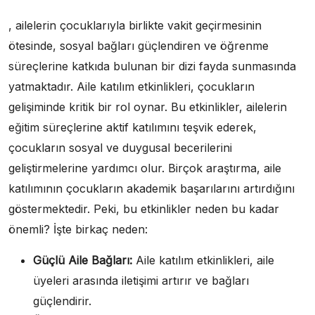
, ailelerin çocuklarıyla birlikte vakit geçirmesinin
ötesinde, sosyal bağları güçlendiren ve öğrenme
süreçlerine katkıda bulunan bir dizi fayda sunmasında
yatmaktadır. Aile katılım etkinlikleri, çocukların
gelişiminde kritik bir rol oynar. Bu etkinlikler, ailelerin
eğitim süreçlerine aktif katılımını teşvik ederek,
çocukların sosyal ve duygusal becerilerini
geliştirmelerine yardımcı olur. Birçok araştırma, aile
katılımının çocukların akademik başarılarını artırdığını
göstermektedir. Peki, bu etkinlikler neden bu kadar
önemli? İşte birkaç neden:
Güçlü Aile Bağları:
Aile katılım etkinlikleri, aile
üyeleri arasında iletişimi artırır ve bağları
güçlendirir.