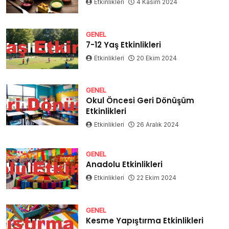
Etkinlikleri
4 Kasım 2024
GENEL
7-12 Yaş Etkinlikleri
Etkinlikleri
20 Ekim 2024
GENEL
Okul Öncesi Geri Dönüşüm
Etkinlikleri
Etkinlikleri
26 Aralık 2024
GENEL
Anadolu Etkinlikleri
Etkinlikleri
22 Ekim 2024
GENEL
Kesme Yapıştırma Etkinlikleri