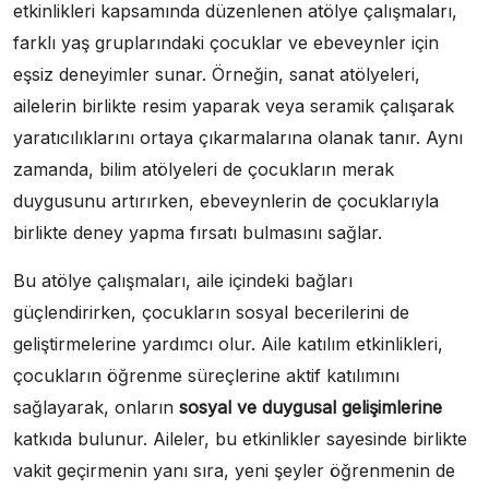
etkinlikleri kapsamında düzenlenen atölye çalışmaları,
farklı yaş gruplarındaki çocuklar ve ebeveynler için
eşsiz deneyimler sunar. Örneğin, sanat atölyeleri,
ailelerin birlikte resim yaparak veya seramik çalışarak
yaratıcılıklarını ortaya çıkarmalarına olanak tanır. Aynı
zamanda, bilim atölyeleri de çocukların merak
duygusunu artırırken, ebeveynlerin de çocuklarıyla
birlikte deney yapma fırsatı bulmasını sağlar.
Bu atölye çalışmaları, aile içindeki bağları
güçlendirirken, çocukların sosyal becerilerini de
geliştirmelerine yardımcı olur. Aile katılım etkinlikleri,
çocukların öğrenme süreçlerine aktif katılımını
sağlayarak, onların
sosyal ve duygusal gelişimlerine
katkıda bulunur. Aileler, bu etkinlikler sayesinde birlikte
vakit geçirmenin yanı sıra, yeni şeyler öğrenmenin de