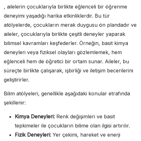
, ailelerin çocuklarıyla birlikte eğlenceli bir öğrenme
deneyimi yaşadığı harika etkinliklerdir. Bu tür
atölyelerde, çocukların merak duygusu ön plandadır ve
aileler, çocuklarıyla birlikte çeşitli deneyler yaparak
bilimsel kavramları keşfederler. Örneğin, basit kimya
deneyleri veya fiziksel olayları gözlemlemek, hem
eğlenceli hem de öğretici bir ortam sunar. Aileler, bu
süreçte birlikte çalışarak, işbirliği ve iletişim becerilerini
geliştirirler.
Bilim atölyeleri, genellikle aşağıdaki konular etrafında
şekillenir:
Kimya Deneyleri:
Renk değişimleri ve basit
tepkimeler ile çocukların bilime olan ilgisi artırılır.
Fizik Deneyleri:
Yer çekimi, hareket ve enerji