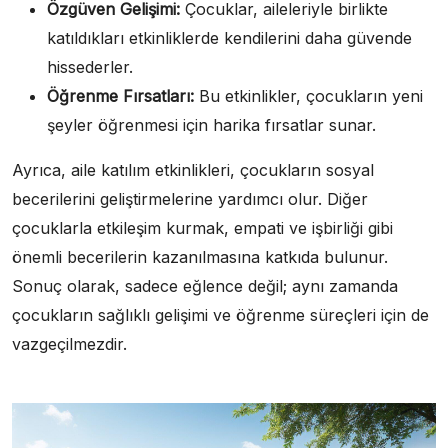
Özgüven Gelişimi:
Çocuklar, aileleriyle birlikte
katıldıkları etkinliklerde kendilerini daha güvende
hissederler.
Öğrenme Fırsatları:
Bu etkinlikler, çocukların yeni
şeyler öğrenmesi için harika fırsatlar sunar.
Ayrıca, aile katılım etkinlikleri, çocukların sosyal
becerilerini geliştirmelerine yardımcı olur. Diğer
çocuklarla etkileşim kurmak, empati ve işbirliği gibi
önemli becerilerin kazanılmasına katkıda bulunur.
Sonuç olarak, sadece eğlence değil; aynı zamanda
çocukların sağlıklı gelişimi ve öğrenme süreçleri için de
vazgeçilmezdir.