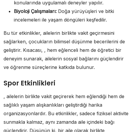
konularında uygulamalı deneyler yapılır.
Biyoloji Çalışmaları:
Doğa yürüyüşleri ve bitki
incelemeleri ile yaşam döngüleri keşfedilir.
Bu tür etkinlikler, ailelerin birlikte vakit geçirmesini
sağlarken, çocukların bilimsel düşünme becerilerini de
geliştirir. Kısacası, , hem eğlenceli hem de öğretici bir
deneyim sunarak, ailelerin sosyal bağlarını güçlendirir
ve öğrenme süreçlerine katkıda bulunur.
Spor Etkinlikleri
, ailelerin birlikte vakit geçirerek hem eğlendiği hem de
sağlıklı yaşam alışkanlıkları geliştirdiği harika
organizasyonlardır. Bu etkinlikler, sadece fiziksel aktivite
sunmakla kalmaz, aynı zamanda aile içindeki bağı
güçlendirir. Düşünün ki, bir aile olarak birlikte