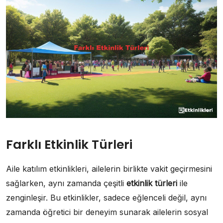
Farklı Etkinlik Türleri
Aile katılım etkinlikleri, ailelerin birlikte vakit geçirmesini
sağlarken, aynı zamanda çeşitli
etkinlik türleri
ile
zenginleşir. Bu etkinlikler, sadece eğlenceli değil, aynı
zamanda öğretici bir deneyim sunarak ailelerin sosyal