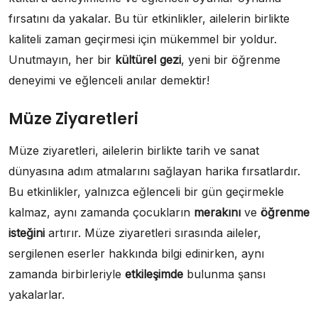
fırsatını da yakalar. Bu tür etkinlikler, ailelerin birlikte
kaliteli zaman geçirmesi için mükemmel bir yoldur.
Unutmayın, her bir
kültürel gezi
, yeni bir öğrenme
deneyimi ve eğlenceli anılar demektir!
Müze Ziyaretleri
Müze ziyaretleri, ailelerin birlikte tarih ve sanat
dünyasına adım atmalarını sağlayan harika fırsatlardır.
Bu etkinlikler, yalnızca eğlenceli bir gün geçirmekle
kalmaz, aynı zamanda çocukların
merakını
ve
öğrenme
isteğini
artırır. Müze ziyaretleri sırasında aileler,
sergilenen eserler hakkında bilgi edinirken, aynı
zamanda birbirleriyle
etkileşimde
bulunma şansı
yakalarlar.