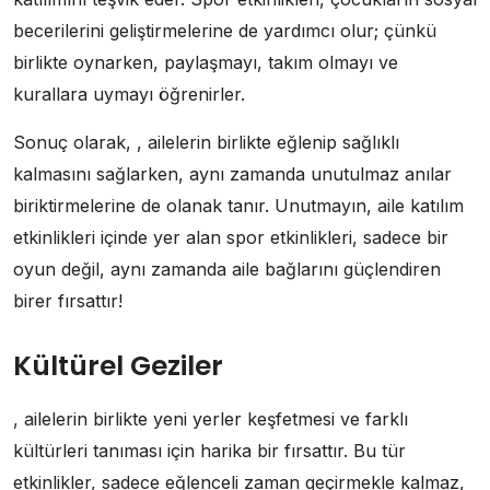
becerilerini geliştirmelerine de yardımcı olur; çünkü
birlikte oynarken, paylaşmayı, takım olmayı ve
kurallara uymayı öğrenirler.
Sonuç olarak, , ailelerin birlikte eğlenip sağlıklı
kalmasını sağlarken, aynı zamanda unutulmaz anılar
biriktirmelerine de olanak tanır. Unutmayın, aile katılım
etkinlikleri içinde yer alan spor etkinlikleri, sadece bir
oyun değil, aynı zamanda aile bağlarını güçlendiren
birer fırsattır!
Kültürel Geziler
, ailelerin birlikte yeni yerler keşfetmesi ve farklı
kültürleri tanıması için harika bir fırsattır. Bu tür
etkinlikler, sadece eğlenceli zaman geçirmekle kalmaz,