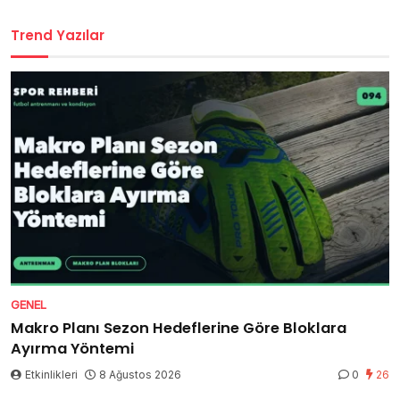
Trend Yazılar
GENEL
Makro Planı Sezon Hedeflerine Göre Bloklara
Ayırma Yöntemi
Etkinlikleri
8 Ağustos 2026
0
26