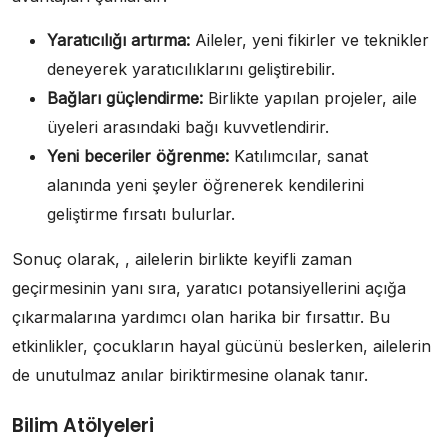
Yaratıcılığı artırma:
Aileler, yeni fikirler ve teknikler
deneyerek yaratıcılıklarını geliştirebilir.
Bağları güçlendirme:
Birlikte yapılan projeler, aile
üyeleri arasındaki bağı kuvvetlendirir.
Yeni beceriler öğrenme:
Katılımcılar, sanat
alanında yeni şeyler öğrenerek kendilerini
geliştirme fırsatı bulurlar.
Sonuç olarak, , ailelerin birlikte keyifli zaman
geçirmesinin yanı sıra, yaratıcı potansiyellerini açığa
çıkarmalarına yardımcı olan harika bir fırsattır. Bu
etkinlikler, çocukların hayal gücünü beslerken, ailelerin
de unutulmaz anılar biriktirmesine olanak tanır.
Bilim Atölyeleri