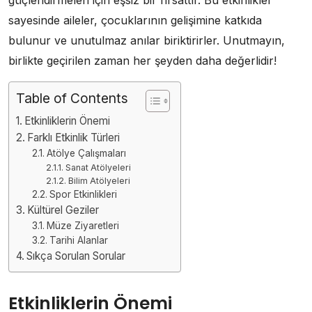
sayesinde aileler, çocuklarının gelişimine katkıda
bulunur ve unutulmaz anılar biriktirirler. Unutmayın,
birlikte geçirilen zaman her şeyden daha değerlidir!
Table of Contents
Etkinliklerin Önemi
Farklı Etkinlik Türleri
Atölye Çalışmaları
Sanat Atölyeleri
Bilim Atölyeleri
Spor Etkinlikleri
Kültürel Geziler
Müze Ziyaretleri
Tarihi Alanlar
Sıkça Sorulan Sorular
Etkinliklerin Önemi