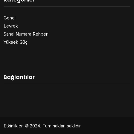
Genel
Levrek
Sanal Numara Rehberi
Yüksek Güç
Bağlantılar
Etkinlikleri
© 2024. Tüm hakları saklıdır.