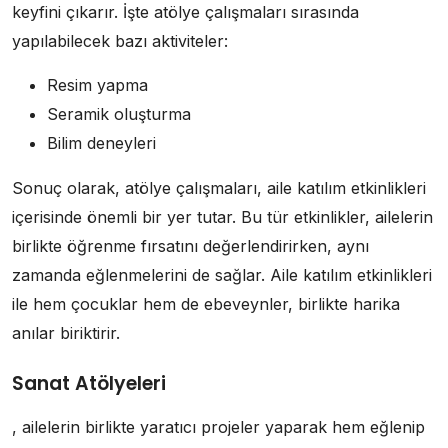
keyfini çıkarır. İşte atölye çalışmaları sırasında
yapılabilecek bazı aktiviteler:
Resim yapma
Seramik oluşturma
Bilim deneyleri
Sonuç olarak, atölye çalışmaları, aile katılım etkinlikleri
içerisinde önemli bir yer tutar. Bu tür etkinlikler, ailelerin
birlikte öğrenme fırsatını değerlendirirken, aynı
zamanda eğlenmelerini de sağlar. Aile katılım etkinlikleri
ile hem çocuklar hem de ebeveynler, birlikte harika
anılar biriktirir.
Sanat Atölyeleri
, ailelerin birlikte yaratıcı projeler yaparak hem eğlenip