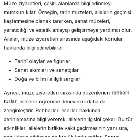
Müze ziyaretleri, çeşitli alanlarda bilgi edinmeyi
mümkün kılar. Örneğin, tarih müzeleri, ailelerin geçmişi
keşfetmesine olanak tanırken, sanat müzeleri,
yaratıcılığı ve estetik anlayışı geliştirmeye yardımcı olur.
Aileler, müze ziyaretleri sırasında aşağıdaki konular
hakkında bilgi edinebilirler:
Tarihî olaylar ve figürler
Sanat akımları ve sanatçılar
Doğa ve bilim ile ilgili sergiler
Ayrıca, müze ziyaretleri sırasında düzenlenen
rehberli
turlar
, ailelerin öğrenme deneyimini daha da
zenginleştirir. Rehberler, eserler hakkında
derinlemesine bilgi vererek, ailelerin ilgisini çeker. Bu tür
etkinlikler, ailelerin birlikte vakit geçirmesinin yanı sıra,