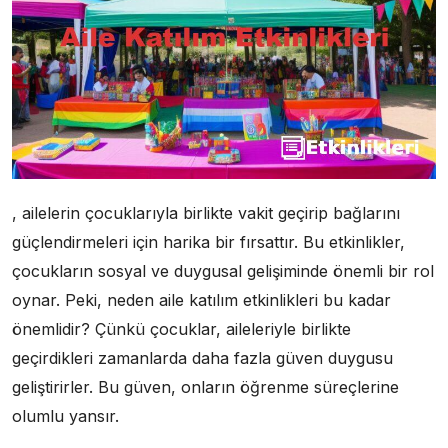
, ailelerin çocuklarıyla birlikte vakit geçirip bağlarını
güçlendirmeleri için harika bir fırsattır. Bu etkinlikler,
çocukların sosyal ve duygusal gelişiminde önemli bir rol
oynar. Peki, neden aile katılım etkinlikleri bu kadar
önemlidir? Çünkü çocuklar, aileleriyle birlikte
geçirdikleri zamanlarda daha fazla güven duygusu
geliştirirler. Bu güven, onların öğrenme süreçlerine
olumlu yansır.