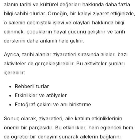
alanın tarihi ve kültürel değerleri hakkında daha fazla
bilgi sahibi olurlar. Örneğin, bir kaleyi ziyaret ettiğinizde,
o kalenin geçmişteki işlevi ve olayları hakkında bilgi
edinmek, çocukların hayal gücünü geliştirir ve tarih
derslerini daha anlamlı hale getirir.
Ayrıca, tarihi alanlar ziyaretleri sırasında aileler, bazı
aktiviteler de gerçekleştirebilir. Bu aktiviteler şunları
içerebilir:
Rehberli turlar
Etkinlikler ve atölyeler
Fotoğraf çekimi ve anı biriktirme
Sonuç olarak, ziyaretleri, aile katılım etkinliklerinin
önemli bir parçasıdır. Bu etkinlikler, hem eğlenceli hem
de öğretici bir deneyim sunarak ailelerin bağlarını