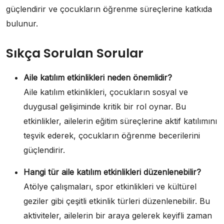
güçlendirir ve çocukların öğrenme süreçlerine katkıda
bulunur.
Sıkça Sorulan Sorular
Aile katılım etkinlikleri neden önemlidir?
Aile katılım etkinlikleri, çocukların sosyal ve
duygusal gelişiminde kritik bir rol oynar. Bu
etkinlikler, ailelerin eğitim süreçlerine aktif katılımını
teşvik ederek, çocukların öğrenme becerilerini
güçlendirir.
Hangi tür aile katılım etkinlikleri düzenlenebilir?
Atölye çalışmaları, spor etkinlikleri ve kültürel
geziler gibi çeşitli etkinlik türleri düzenlenebilir. Bu
aktiviteler, ailelerin bir araya gelerek keyifli zaman