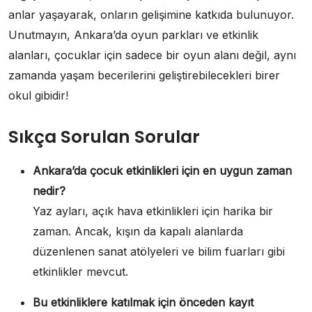
anlar yaşayarak, onların gelişimine katkıda bulunuyor.
Unutmayın, Ankara’da oyun parkları ve etkinlik
alanları, çocuklar için sadece bir oyun alanı değil, aynı
zamanda yaşam becerilerini geliştirebilecekleri birer
okul gibidir!
Sıkça Sorulan Sorular
Ankara’da çocuk etkinlikleri için en uygun zaman
nedir?
Yaz ayları, açık hava etkinlikleri için harika bir
zaman. Ancak, kışın da kapalı alanlarda
düzenlenen sanat atölyeleri ve bilim fuarları gibi
etkinlikler mevcut.
Bu etkinliklere katılmak için önceden kayıt