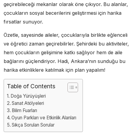
geçirebileceği mekanlar olarak öne çıkıyor. Bu alanlar,
çocukların sosyal becerilerini geliştirmesi için harika
fırsatlar sunuyor.
Özetle, sayesinde aileler, çocuklarıyla birlikte eğlenceli
ve öğretici zaman geçirebilirler. Şehirdeki bu aktiviteler,
hem çocukların gelişimine katkı sağlıyor hem de aile
bağlarını güçlendiriyor. Hadi, Ankara’nın sunduğu bu
harika etkinliklere katılmak için plan yapalım!
Table of Contents
Doğa Yürüyüşleri
Sanat Atölyeleri
Bilim Fuarları
Oyun Parkları ve Etkinlik Alanları
Sıkça Sorulan Sorular