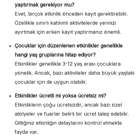
yaptırmak gerekiyor mu?
Evet, birçok etkinlik önceden kayıt gerektirebilir.
Özellikle sınırlı katılımlı aktivitelerde yerinizi
ayırtmak için erken kayıt yaptırmanız önemli.
Çocuklar için düzenlenen etkinlikler genellikle
hangi yaş gruplarına hitap ediyor?
Etkinlikler genellikle 3-12 yaş arası çocuklara
yönelik. Ancak, bazı aktiviteler daha büyük yaştaki
çocuklar için de uygun olabilir.
Etkinlikler ücretli mi yoksa ücretsiz mi?
Etkinliklerin çoğu ücretsizdir, ancak bazı özel
atölyeler ve fuarlar belirli bir ücret talep edebilir.
Gittiğiniz etkinliğin detaylarını kontrol etmekte
fayda var.