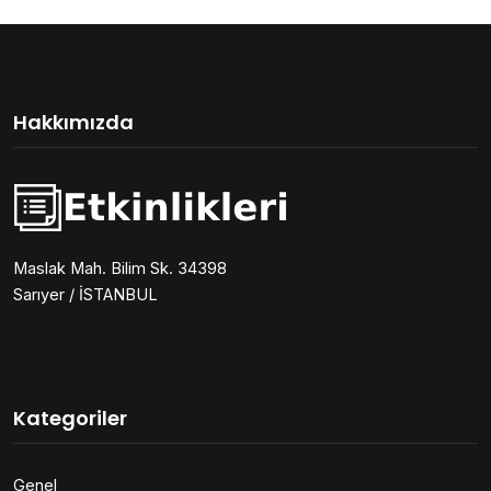
Hakkımızda
Maslak Mah. Bilim Sk. 34398
Sarıyer / İSTANBUL
Kategoriler
Genel