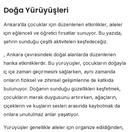
Doğa Yürüyüşleri
Ankara’da çocuklar için düzenlenen etkinlikler, aileler
için eğlenceli ve öğretici fırsatlar sunuyor. Bu yazıda,
şehrin sunduğu çeşitli aktiviteleri keşfedeceğiz.
, Ankara çevresindeki doğal alanlarda düzenlenen
harika etkinliklerdir. Bu yürüyüşler, çocukların doğayla
iç içe zaman geçirmesini sağlarken, aynı zamanda
onların fiziksel ve zihinsel gelişimlerine de katkıda
bulunuyor. Doğanın sunduğu güzellikleri keşfetmek,
çocukların merak duygusunu artırırken, ağaçların,
çiçeklerin ve kuşların sesleri arasında kaybolmak da
onlara unutulmaz anlar yaşatıyor.
Yürüyüşler genellikle aileler için organize edildiğinden,