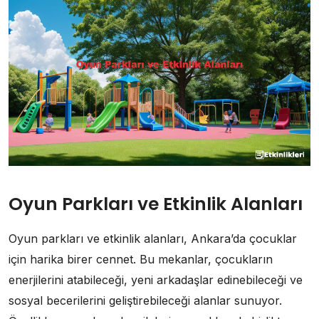
Oyun Parkları ve Etkinlik Alanları
Oyun parkları ve etkinlik alanları, Ankara’da çocuklar
için harika birer cennet. Bu mekanlar, çocukların
enerjilerini atabileceği, yeni arkadaşlar edinebileceği ve
sosyal becerilerini geliştirebileceği alanlar sunuyor.