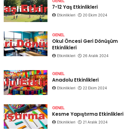
GENEL
7-12 Yaş Etkinlikleri
Etkinlikleri
20 Ekim 2024
GENEL
Okul Öncesi Geri Dönüşüm
Etkinlikleri
Etkinlikleri
26 Aralık 2024
GENEL
Anadolu Etkinlikleri
Etkinlikleri
22 Ekim 2024
GENEL
Kesme Yapıştırma Etkinlikleri
Etkinlikleri
21 Aralık 2024