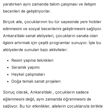
yaratırken aynı zamanda takım çalışması ve iletişim
becerileri de geliştiriyorlar.
Birçok aile, çocuklarının bu tür sayesinde yeni hobiler
edinmesini ve sosyal becerilerini geliştirmesini sağlıyor.
Ankara’daki sanat atölyeleri, çocukların sanata olan
ilgisini artırmak için çeşitli programlar sunuyor. İşte bu
atölyelerde sunulan bazı aktiviteler:
Resim yapma teknikleri
Seramik yapımı
Heykel çalışmaları
Doğa temalı sanat projeleri
Sonuç olarak, Ankara’daki , çocukların sadece
eğlenmesini değil, aynı zamanda öğrenmesini de
sağlıyor. Bu tür etkinlikler, ailelerin çocuklarıyla birlikte