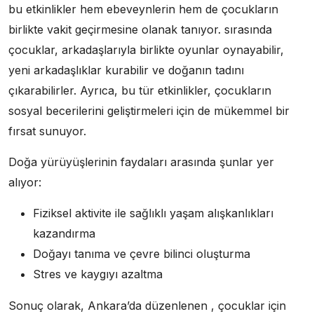
bu etkinlikler hem ebeveynlerin hem de çocukların
birlikte vakit geçirmesine olanak tanıyor. sırasında
çocuklar, arkadaşlarıyla birlikte oyunlar oynayabilir,
yeni arkadaşlıklar kurabilir ve doğanın tadını
çıkarabilirler. Ayrıca, bu tür etkinlikler, çocukların
sosyal becerilerini geliştirmeleri için de mükemmel bir
fırsat sunuyor.
Doğa yürüyüşlerinin faydaları arasında şunlar yer
alıyor:
Fiziksel aktivite ile sağlıklı yaşam alışkanlıkları
kazandırma
Doğayı tanıma ve çevre bilinci oluşturma
Stres ve kaygıyı azaltma
Sonuç olarak, Ankara’da düzenlenen , çocuklar için