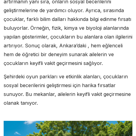
artırmanın yanı sıra, onların sosyal becerilerini
geliştirmelerine de yardımcı oluyor. Ayrıca, sırasında
çocuklar, farklı bilim dalları hakkında bilgi edinme fırsatı
buluyorlar. Örneğin, fizik, kimya ve biyoloji alanlarında
yapılan gösterimler, çocukların bu alanlara olan ilgilerini
artırıyor. Sonuç olarak, Ankara’daki , hem eğlenceli
hem de öğretici bir deneyim sunarak ailelerin ve
çocukların keyifli vakit geçirmesini sağlıyor.
Şehirdeki oyun parkları ve etkinlik alanları, çocukların
sosyal becerilerini geliştirmesi için harika fırsatlar
sunuyor. Bu mekanlar, ailelerin keyifli vakit geçirmesine
olanak tanıyor.