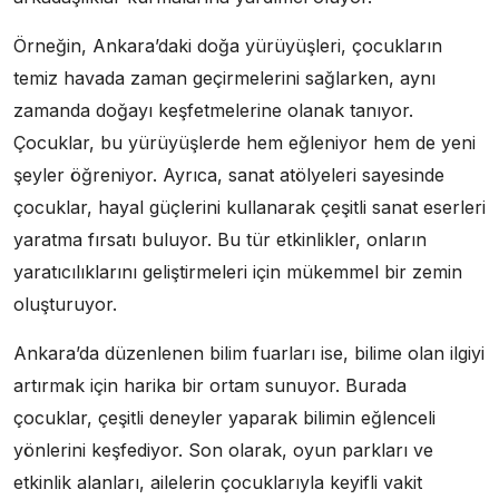
Örneğin, Ankara’daki doğa yürüyüşleri, çocukların
temiz havada zaman geçirmelerini sağlarken, aynı
zamanda doğayı keşfetmelerine olanak tanıyor.
Çocuklar, bu yürüyüşlerde hem eğleniyor hem de yeni
şeyler öğreniyor. Ayrıca, sanat atölyeleri sayesinde
çocuklar, hayal güçlerini kullanarak çeşitli sanat eserleri
yaratma fırsatı buluyor. Bu tür etkinlikler, onların
yaratıcılıklarını geliştirmeleri için mükemmel bir zemin
oluşturuyor.
Ankara’da düzenlenen bilim fuarları ise, bilime olan ilgiyi
artırmak için harika bir ortam sunuyor. Burada
çocuklar, çeşitli deneyler yaparak bilimin eğlenceli
yönlerini keşfediyor. Son olarak, oyun parkları ve
etkinlik alanları, ailelerin çocuklarıyla keyifli vakit