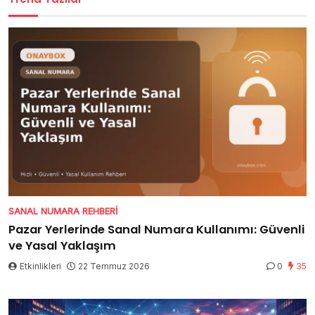
SANAL NUMARA REHBERI
Pazar Yerlerinde Sanal Numara Kullanımı: Güvenli
ve Yasal Yaklaşım
Etkinlikleri
22 Temmuz 2026
0
35