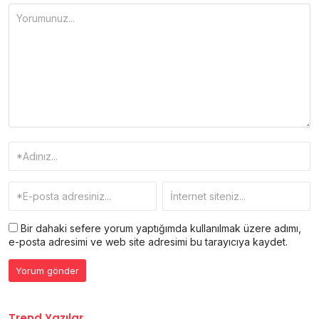
Bir dahaki sefere yorum yaptığımda kullanılmak üzere adımı,
e-posta adresimi ve web site adresimi bu tarayıcıya kaydet.
Trend Yazılar