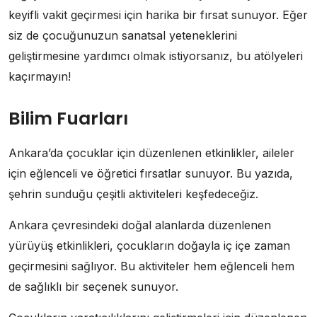
keyifli vakit geçirmesi için harika bir fırsat sunuyor. Eğer
siz de çocuğunuzun sanatsal yeteneklerini
geliştirmesine yardımcı olmak istiyorsanız, bu atölyeleri
kaçırmayın!
Bilim Fuarları
Ankara’da çocuklar için düzenlenen etkinlikler, aileler
için eğlenceli ve öğretici fırsatlar sunuyor. Bu yazıda,
şehrin sunduğu çeşitli aktiviteleri keşfedeceğiz.
Ankara çevresindeki doğal alanlarda düzenlenen
yürüyüş etkinlikleri, çocukların doğayla iç içe zaman
geçirmesini sağlıyor. Bu aktiviteler hem eğlenceli hem
de sağlıklı bir seçenek sunuyor.