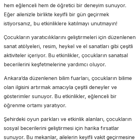
hem eğlenceli hem de öğretici bir deneyim sunuyor.
Eğer ailenizle birlikte keyifli bir gün geçirmek
istiyorsanız, bu etkinliklere katılmayı unutmayın!
Çocukların yaratıcılıklarını geliştirmeleri için düzenlenen
sanat atölyeleri, resim, heykel ve el sanatları gibi çeşitli
aktiviteler içeriyor. Bu etkinlikler, çocukların sanatsal
becerilerini keşfetmelerine yardımcı oluyor.
Ankara’da düzenlenen bilim fuarları, çocukların bilime
olan ilgisini artırmak amacıyla çeşitli deneyler ve
gösterimler sunuyor. Bu etkinlikler, eğlenceli bir
öğrenme ortamı yaratıyor.
Şehirdeki oyun parkları ve etkinlik alanları, çocukların
sosyal becerilerini geliştirmesi için harika fırsatlar
sunuyor. Bu mekanlar, ailelerin keyifli vakit geçirmesine