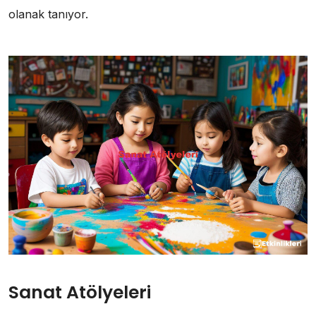
olanak tanıyor.
Sanat Atölyeleri