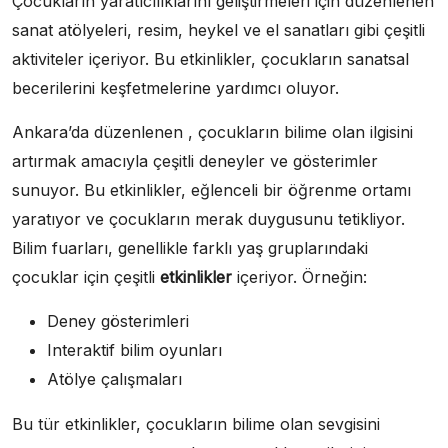
Çocukların yaratıcılıklarını geliştirmeleri için düzenlenen
sanat atölyeleri, resim, heykel ve el sanatları gibi çeşitli
aktiviteler içeriyor. Bu etkinlikler, çocukların sanatsal
becerilerini keşfetmelerine yardımcı oluyor.
Ankara’da düzenlenen , çocukların bilime olan ilgisini
artırmak amacıyla çeşitli deneyler ve gösterimler
sunuyor. Bu etkinlikler, eğlenceli bir öğrenme ortamı
yaratıyor ve çocukların merak duygusunu tetikliyor.
Bilim fuarları, genellikle farklı yaş gruplarındaki
çocuklar için çeşitli
etkinlikler
içeriyor. Örneğin:
Deney gösterimleri
Interaktif bilim oyunları
Atölye çalışmaları
Bu tür etkinlikler, çocukların bilime olan sevgisini