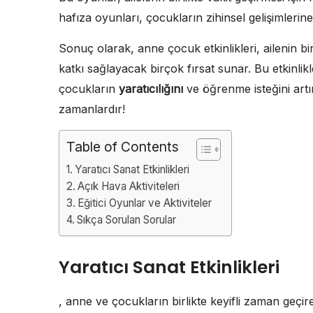
hafıza oyunları, çocukların zihinsel gelişimlerin
Sonuç olarak, anne çocuk etkinlikleri, ailenin bir
katkı sağlayacak birçok fırsat sunar. Bu etkinlikl
çocukların
yaratıcılığını
ve öğrenme isteğini artır
zamanlardır!
Table of Contents
Yaratıcı Sanat Etkinlikleri
Açık Hava Aktiviteleri
Eğitici Oyunlar ve Aktiviteler
Sıkça Sorulan Sorular
Yaratıcı Sanat Etkinlikleri
, anne ve çocukların birlikte keyifli zaman geçire