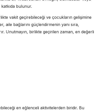
e katkıda bulunur.
likte vakit geçirebileceği ve çocukların gelişimine
er, aile bağlarını güçlendirmenin yanı sıra,
ır. Unutmayın, birlikte geçirilen zaman, en değerli
bileceği en eğlenceli aktivitelerden biridir. Bu