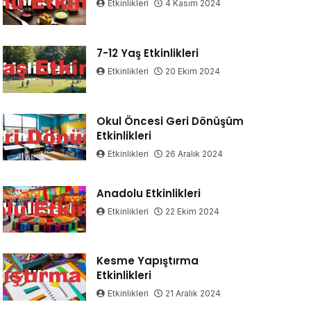
Etkinlikleri
4 Kasım 2024
7-12 Yaş Etkinlikleri
Etkinlikleri
20 Ekim 2024
Okul Öncesi Geri Dönüşüm
Etkinlikleri
Etkinlikleri
26 Aralık 2024
Anadolu Etkinlikleri
Etkinlikleri
22 Ekim 2024
Kesme Yapıştırma
Etkinlikleri
Etkinlikleri
21 Aralık 2024