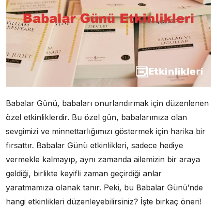
Babalar Günü, babaları onurlandırmak için düzenlenen
özel etkinliklerdir. Bu özel gün, babalarımıza olan
sevgimizi ve minnettarlığımızı göstermek için harika bir
fırsattır. Babalar Günü etkinlikleri, sadece hediye
vermekle kalmayıp, aynı zamanda ailemizin bir araya
geldiği, birlikte keyifli zaman geçirdiği anlar
yaratmamıza olanak tanır. Peki, bu Babalar Günü’nde
hangi etkinlikleri düzenleyebilirsiniz? İşte birkaç öneri!