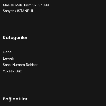
Maslak Mah. Bilim Sk. 34398
Sarıyer / İSTANBUL
Kategoriler
Genel
Levrek
Sanal Numara Rehberi
Yüksek Güç
Bağlantılar