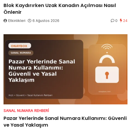
Blok Kaydırırken Uzak Kanadın Açılması Nasıl
Önlenir
Etkinlikleri
6 Ağustos 2026
0
24
SANAL NUMARA REHBERI
Pazar Yerlerinde Sanal Numara Kullanımı: Güvenli
ve Yasal Yaklaşım