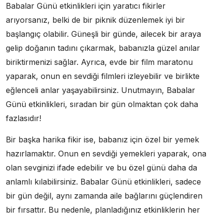
Babalar Günü etkinlikleri için yaratıcı fikirler
arıyorsanız, belki de bir piknik düzenlemek iyi bir
başlangıç olabilir. Güneşli bir günde, ailecek bir araya
gelip doğanın tadını çıkarmak, babanızla güzel anılar
biriktirmenizi sağlar. Ayrıca, evde bir film maratonu
yaparak, onun en sevdiği filmleri izleyebilir ve birlikte
eğlenceli anlar yaşayabilirsiniz. Unutmayın, Babalar
Günü etkinlikleri, sıradan bir gün olmaktan çok daha
fazlasıdır!
Bir başka harika fikir ise, babanız için özel bir yemek
hazırlamaktır. Onun en sevdiği yemekleri yaparak, ona
olan sevginizi ifade edebilir ve bu özel günü daha da
anlamlı kılabilirsiniz. Babalar Günü etkinlikleri, sadece
bir gün değil, aynı zamanda aile bağlarını güçlendiren
bir fırsattır. Bu nedenle, planladığınız etkinliklerin her