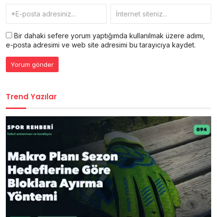
Bir dahaki sefere yorum yaptığımda kullanılmak üzere adımı,
e-posta adresimi ve web site adresimi bu tarayıcıya kaydet.
Trend Yazılar