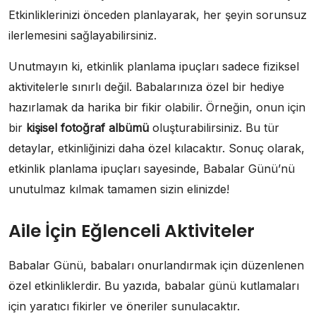
Etkinliklerinizi önceden planlayarak, her şeyin sorunsuz
ilerlemesini sağlayabilirsiniz.
Unutmayın ki, etkinlik planlama ipuçları sadece fiziksel
aktivitelerle sınırlı değil. Babalarınıza özel bir hediye
hazırlamak da harika bir fikir olabilir. Örneğin, onun için
bir
kişisel fotoğraf albümü
oluşturabilirsiniz. Bu tür
detaylar, etkinliğinizi daha özel kılacaktır. Sonuç olarak,
etkinlik planlama ipuçları sayesinde, Babalar Günü’nü
unutulmaz kılmak tamamen sizin elinizde!
Aile İçin Eğlenceli Aktiviteler
Babalar Günü, babaları onurlandırmak için düzenlenen
özel etkinliklerdir. Bu yazıda, babalar günü kutlamaları
için yaratıcı fikirler ve öneriler sunulacaktır.