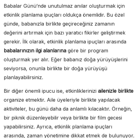
Babalar Günü’nde unutulmaz anılar oluşturmak için
etkinlik planlama ipuçları oldukça önemlidir. Bu özel
günde, babanızla birlikte geçireceğiniz zamanın
değerini artırmak için bazı yaratıcı fikirler geliştirmek
gerekir. İlk olarak, etkinlik planlama ipuçları arasında
babalarınızın ilgi alanlarına
göre bir program
oluşturmak yer alır. Eğer babanız doğa yürüyüşlerini
seviyorsa, onunla birlikte bir doğa yürüyüşü
planlayabilirsiniz.
Bir diğer önemli ipucu ise, etkinliklerinizi
ailenizle birlikte
organize etmektir. Aile üyeleriyle birlikte yapılacak
aktiviteler, bu günü daha da anlamlı kılacaktır. Örneğin,
bir piknik düzenleyebilir veya birlikte bir film gecesi
yapabilirsiniz. Ayrıca, etkinlik planlama ipuçları
arasında, zaman yönetimine dikkat etmek de bulunuyor.