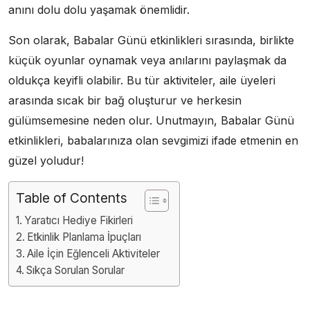
anını dolu dolu yaşamak önemlidir.
Son olarak, Babalar Günü etkinlikleri sırasında, birlikte
küçük oyunlar oynamak veya anılarını paylaşmak da
oldukça keyifli olabilir. Bu tür aktiviteler, aile üyeleri
arasında sıcak bir bağ oluşturur ve herkesin
gülümsemesine neden olur. Unutmayın, Babalar Günü
etkinlikleri, babalarınıza olan sevgimizi ifade etmenin en
güzel yoludur!
Table of Contents
Yaratıcı Hediye Fikirleri
Etkinlik Planlama İpuçları
Aile İçin Eğlenceli Aktiviteler
Sıkça Sorulan Sorular