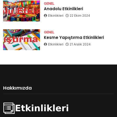
GENEL
Anadolu Etkinlikleri
Etkinlikleri
22 Ekim 2024
GENEL
Kesme Yapıştırma Etkinlikleri
Etkinlikleri
21 Aralık 2024
Hakkımızda