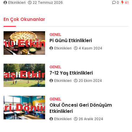
Etkinlikleri
22 Temmuz 2026
0
41
En Çok Okunanlar
GENEL
Pi Günü Etkinlikleri
Etkinlikleri
4 Kasım 2024
GENEL
7-12 Yaş Etkinlikleri
Etkinlikleri
20 Ekim 2024
GENEL
Okul Öncesi Geri Dönüşüm
Etkinlikleri
Etkinlikleri
26 Aralık 2024