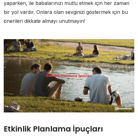
yaparken, ile babalarınızı mutlu etmek için her zaman
bir yol vardır. Onlara olan sevginizi göstermek için bu
önerileri dikkate almayı unutmayın!
Etkinlik Planlama İpuçları