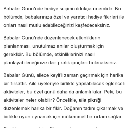
Babalar Günü’nde hediye seçimi oldukça önemlidir. Bu
bölümde, babalarınıza özel ve yaratıcı hediye fikirleri ile
onları nasıl mutlu edebileceğinizi keşfedeceksiniz.
Babalar Günü’nde düzenlenecek etkinliklerin
planlanması, unutulmaz anılar oluşturmak için
gereklidir. Bu bölümde, etkinliklerinizi nasıl
planlayabileceğinize dair pratik ipuçları bulacaksınız.
Babalar Günü, ailece keyifli zaman geçirmek için harika
bir fırsattır. Aile üyeleriyle birlikte yapılabilecek eğlenceli
aktiviteler, bu özel günü daha da anlamlı kılar. Peki, bu
aktiviteler neler olabilir? Öncelikle,
aile pikniği
düzenlemek harika bir fikir. Doğanın tadını çıkarmak ve
birlikte oyun oynamak için mükemmel bir ortam sağlar.