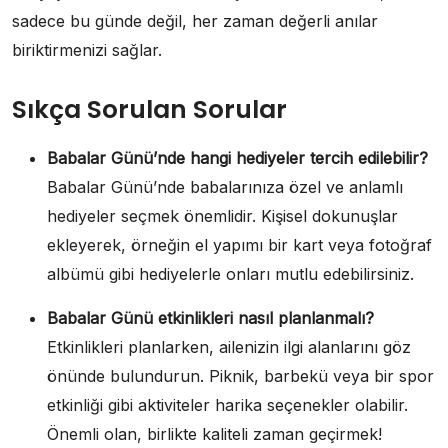
sadece bu günde değil, her zaman değerli anılar
biriktirmenizi sağlar.
Sıkça Sorulan Sorular
Babalar Günü’nde hangi hediyeler tercih edilebilir?
Babalar Günü’nde babalarınıza özel ve anlamlı
hediyeler seçmek önemlidir. Kişisel dokunuşlar
ekleyerek, örneğin el yapımı bir kart veya fotoğraf
albümü gibi hediyelerle onları mutlu edebilirsiniz.
Babalar Günü etkinlikleri nasıl planlanmalı?
Etkinlikleri planlarken, ailenizin ilgi alanlarını göz
önünde bulundurun. Piknik, barbekü veya bir spor
etkinliği gibi aktiviteler harika seçenekler olabilir.
Önemli olan, birlikte kaliteli zaman geçirmek!