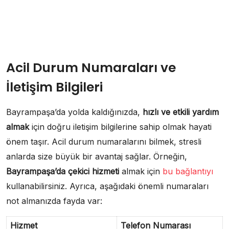
Acil Durum Numaraları ve
İletişim Bilgileri
Bayrampaşa’da yolda kaldığınızda,
hızlı ve etkili yardım
almak
için doğru iletişim bilgilerine sahip olmak hayati
önem taşır. Acil durum numaralarını bilmek, stresli
anlarda size büyük bir avantaj sağlar. Örneğin,
Bayrampaşa’da çekici hizmeti
almak için
bu bağlantıyı
kullanabilirsiniz. Ayrıca, aşağıdaki önemli numaraları
not almanızda fayda var:
Hizmet
Telefon Numarası