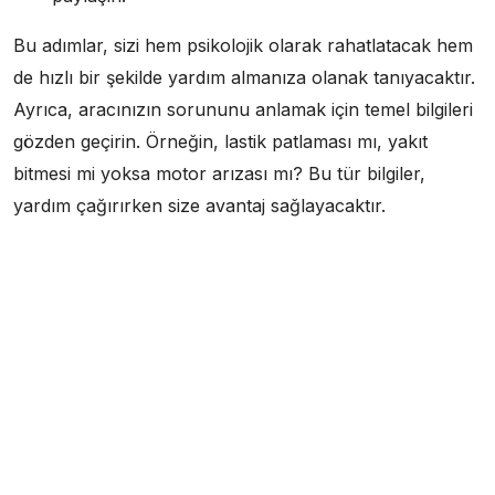
Bu adımlar, sizi hem psikolojik olarak rahatlatacak hem
de hızlı bir şekilde yardım almanıza olanak tanıyacaktır.
Ayrıca, aracınızın sorununu anlamak için temel bilgileri
gözden geçirin. Örneğin, lastik patlaması mı, yakıt
bitmesi mi yoksa motor arızası mı? Bu tür bilgiler,
yardım çağırırken size avantaj sağlayacaktır.