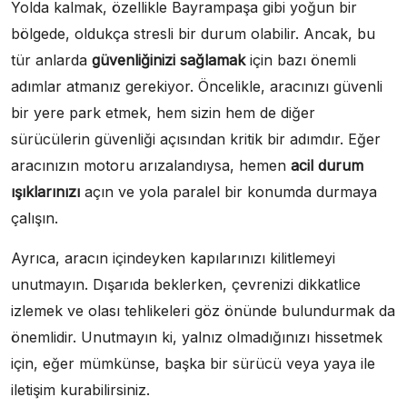
Yolda kalmak, özellikle Bayrampaşa gibi yoğun bir
bölgede, oldukça stresli bir durum olabilir. Ancak, bu
tür anlarda
güvenliğinizi sağlamak
için bazı önemli
adımlar atmanız gerekiyor. Öncelikle, aracınızı güvenli
bir yere park etmek, hem sizin hem de diğer
sürücülerin güvenliği açısından kritik bir adımdır. Eğer
aracınızın motoru arızalandıysa, hemen
acil durum
ışıklarınızı
açın ve yola paralel bir konumda durmaya
çalışın.
Ayrıca, aracın içindeyken kapılarınızı kilitlemeyi
unutmayın. Dışarıda beklerken, çevrenizi dikkatlice
izlemek ve olası tehlikeleri göz önünde bulundurmak da
önemlidir. Unutmayın ki, yalnız olmadığınızı hissetmek
için, eğer mümkünse, başka bir sürücü veya yaya ile
iletişim kurabilirsiniz.