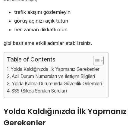
trafik akışını gözlemleyin
görüş açınızı açık tutun
her zaman dikkatli olun
gibi basit ama etkili adımlar atabilirsiniz.
Table of Contents
Yolda Kaldığınızda İlk Yapmanız Gerekenler
Acil Durum Numaraları ve İletişim Bilgileri
Yolda Kalma Durumunda Güvenlik Önlemleri
SSS (Sıkça Sorulan Sorular)
Yolda Kaldığınızda İlk Yapmanız
Gerekenler