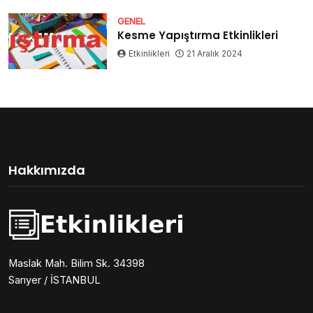
GENEL
Kesme Yapıştırma Etkinlikleri
Etkinlikleri
21 Aralık 2024
Hakkımızda
Maslak Mah. Bilim Sk. 34398
Sarıyer / İSTANBUL