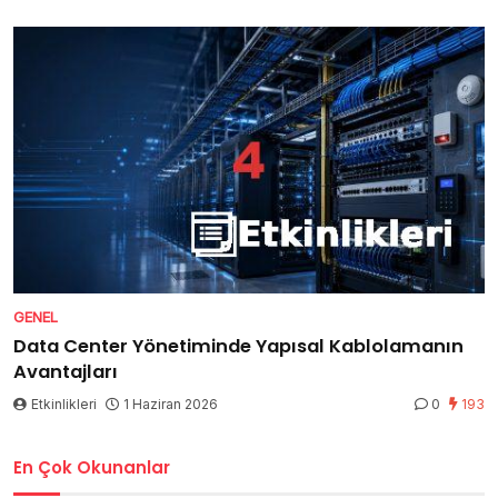
GENEL
Data Center Yönetiminde Yapısal Kablolamanın
Avantajları
Etkinlikleri
1 Haziran 2026
0
193
En Çok Okunanlar