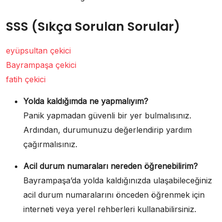
SSS (Sıkça Sorulan Sorular)
eyüpsultan çekici
Bayrampaşa çekici
fatih çekici
Yolda kaldığımda ne yapmalıyım?
Panik yapmadan güvenli bir yer bulmalısınız.
Ardından, durumunuzu değerlendirip yardım
çağırmalısınız.
Acil durum numaraları nereden öğrenebilirim?
Bayrampaşa’da yolda kaldığınızda ulaşabileceğiniz
acil durum numaralarını önceden öğrenmek için
interneti veya yerel rehberleri kullanabilirsiniz.