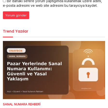
Bir dahaki sefere yorum yaptığımda kullanılmak üzere adımı,
e-posta adresimi ve web site adresimi bu tarayıcıya kaydet.
Trend Yazılar
SANAL NUMARA REHBERI