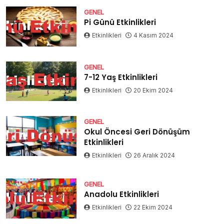
GENEL
Pi Günü Etkinlikleri
Etkinlikleri
4 Kasım 2024
GENEL
7-12 Yaş Etkinlikleri
Etkinlikleri
20 Ekim 2024
GENEL
Okul Öncesi Geri Dönüşüm
Etkinlikleri
Etkinlikleri
26 Aralık 2024
GENEL
Anadolu Etkinlikleri
Etkinlikleri
22 Ekim 2024