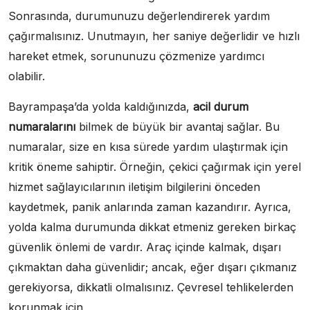
Sonrasında, durumunuzu değerlendirerek yardım
çağırmalısınız. Unutmayın, her saniye değerlidir ve hızlı
hareket etmek, sorununuzu çözmenize yardımcı
olabilir.
Bayrampaşa’da yolda kaldığınızda,
acil durum
numaralarını
bilmek de büyük bir avantaj sağlar. Bu
numaralar, size en kısa sürede yardım ulaştırmak için
kritik öneme sahiptir. Örneğin, çekici çağırmak için yerel
hizmet sağlayıcılarının iletişim bilgilerini önceden
kaydetmek, panik anlarında zaman kazandırır. Ayrıca,
yolda kalma durumunda dikkat etmeniz gereken birkaç
güvenlik önlemi de vardır. Araç içinde kalmak, dışarı
çıkmaktan daha güvenlidir; ancak, eğer dışarı çıkmanız
gerekiyorsa, dikkatli olmalısınız. Çevresel tehlikelerden
korunmak için,