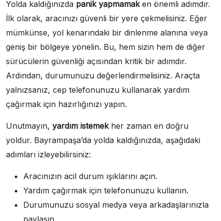
Yolda kaldığınızda
panik yapmamak
en önemli adımdır.
İlk olarak, aracınızı güvenli bir yere çekmelisiniz. Eğer
mümkünse, yol kenarındaki bir dinlenme alanına veya
geniş bir bölgeye yönelin. Bu, hem sizin hem de diğer
sürücülerin güvenliği açısından kritik bir adımdır.
Ardından, durumunuzu değerlendirmelisiniz. Araçta
yalnızsanız, cep telefonunuzu kullanarak yardım
çağırmak için hazırlığınızı yapın.
Unutmayın,
yardım istemek
her zaman en doğru
yoldur. Bayrampaşa’da yolda kaldığınızda, aşağıdaki
adımları izleyebilirsiniz:
Aracınızın acil durum ışıklarını açın.
Yardım çağırmak için telefonunuzu kullanın.
Durumunuzu sosyal medya veya arkadaşlarınızla
paylaşın.