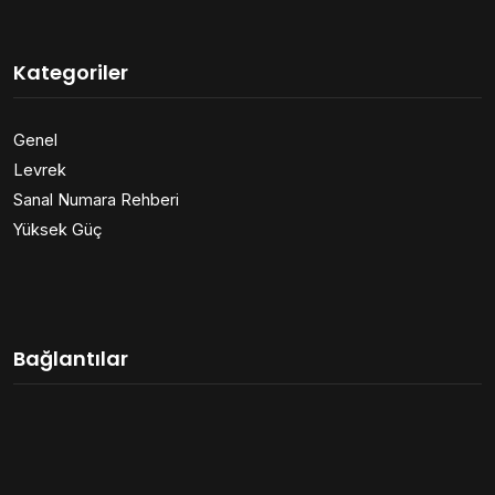
Kategoriler
Genel
Levrek
Sanal Numara Rehberi
Yüksek Güç
Bağlantılar