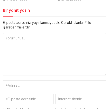
Bir yanıt yazın
E-posta adresiniz yayınlanmayacak.
Gerekli alanlar
*
ile
işaretlenmişlerdir