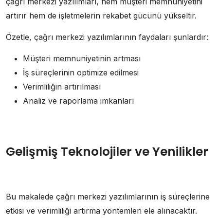
çağrı merkezi yazılımları, hem müşteri memnuniyetini
artırır hem de işletmelerin rekabet gücünü yükseltir.
Özetle, çağrı merkezi yazılımlarının faydaları şunlardır:
Müşteri memnuniyetinin artması
İş süreçlerinin optimize edilmesi
Verimliliğin artırılması
Analiz ve raporlama imkanları
Gelişmiş Teknolojiler ve Yenilikler
Bu makalede çağrı merkezi yazılımlarının iş süreçlerine
etkisi ve verimliliği artırma yöntemleri ele alınacaktır.