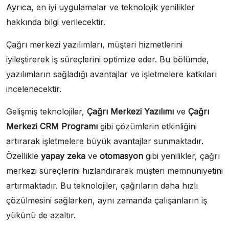
Ayrıca, en iyi uygulamalar ve teknolojik yenilikler
hakkında bilgi verilecektir.
Çağrı merkezi yazılımları, müşteri hizmetlerini
iyileştirerek iş süreçlerini optimize eder. Bu bölümde,
yazılımların sağladığı avantajlar ve işletmelere katkıları
incelenecektir.
Gelişmiş teknolojiler,
Çağrı Merkezi Yazılımı
ve
Çağrı
Merkezi CRM Programı
gibi çözümlerin etkinliğini
artırarak işletmelere büyük avantajlar sunmaktadır.
Özellikle
yapay zeka
ve
otomasyon
gibi yenilikler, çağrı
merkezi süreçlerini hızlandırarak müşteri memnuniyetini
artırmaktadır. Bu teknolojiler, çağrıların daha hızlı
çözülmesini sağlarken, aynı zamanda çalışanların iş
yükünü de azaltır.