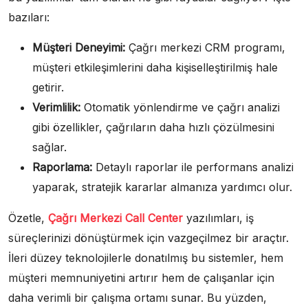
bazıları:
Müşteri Deneyimi:
Çağrı merkezi CRM programı,
müşteri etkileşimlerini daha kişiselleştirilmiş hale
getirir.
Verimlilik:
Otomatik yönlendirme ve çağrı analizi
gibi özellikler, çağrıların daha hızlı çözülmesini
sağlar.
Raporlama:
Detaylı raporlar ile performans analizi
yaparak, stratejik kararlar almanıza yardımcı olur.
Özetle,
Çağrı Merkezi Call Center
yazılımları, iş
süreçlerinizi dönüştürmek için vazgeçilmez bir araçtır.
İleri düzey teknolojilerle donatılmış bu sistemler, hem
müşteri memnuniyetini artırır hem de çalışanlar için
daha verimli bir çalışma ortamı sunar. Bu yüzden,