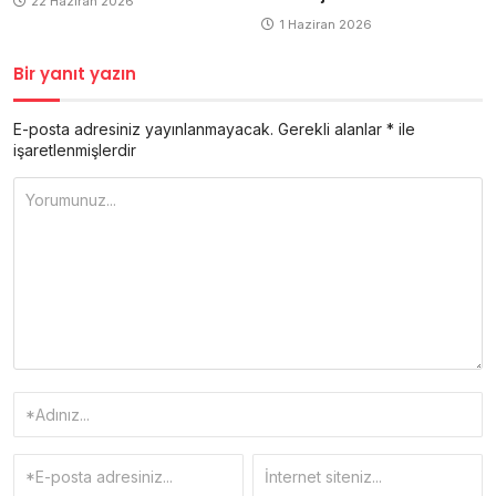
22 Haziran 2026
1 Haziran 2026
Bir yanıt yazın
E-posta adresiniz yayınlanmayacak.
Gerekli alanlar
*
ile
işaretlenmişlerdir