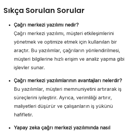
Sıkça Sorulan Sorular
Çağrı merkezi yazılımı nedir?
Çağrı merkezi yazılımı, müşteri etkileşimlerini
yönetmek ve optimize etmek için kullanılan bir
araçtır. Bu yazılımlar, çağrıların yönlendirilmesi,
müşteri bilgilerine hızlı erişim ve analiz yapma gibi
işlevler sunar.
Çağrı merkezi yazılımlarının avantajları nelerdir?
Bu yazılımlar, müşteri memnuniyetini artırarak iş
süreçlerini iyileştirir. Ayrıca, verimliliği artırır,
maliyetleri düşürür ve çalışanların iş yükünü
hafifletir.
Yapay zeka çağrı merkezi yazılımında nasıl