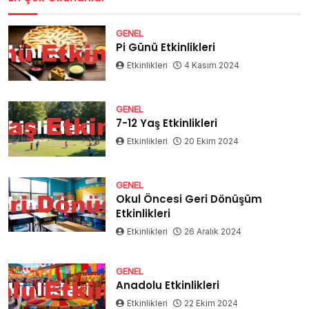
GENEL
Pi Günü Etkinlikleri
Etkinlikleri
4 Kasım 2024
GENEL
7-12 Yaş Etkinlikleri
Etkinlikleri
20 Ekim 2024
GENEL
Okul Öncesi Geri Dönüşüm
Etkinlikleri
Etkinlikleri
26 Aralık 2024
GENEL
Anadolu Etkinlikleri
Etkinlikleri
22 Ekim 2024