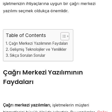
işletmenizin ihtiyaçlarına uygun bir çağrı merkezi
yazılımı seçmek oldukça önemlidir.
Table of Contents
Çağrı Merkezi Yazılımının Faydaları
Gelişmiş Teknolojiler ve Yenilikler
Sıkça Sorulan Sorular
Çağrı Merkezi Yazılımının
Faydaları
Çağrı merkezi yazılımları
, işletmelerin müşteri