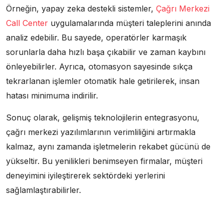
Örneğin, yapay zeka destekli sistemler,
Çağrı Merkezi
Call Center
uygulamalarında müşteri taleplerini anında
analiz edebilir. Bu sayede, operatörler karmaşık
sorunlarla daha hızlı başa çıkabilir ve zaman kaybını
önleyebilirler. Ayrıca, otomasyon sayesinde sıkça
tekrarlanan işlemler otomatik hale getirilerek, insan
hatası minimuma indirilir.
Sonuç olarak, gelişmiş teknolojilerin entegrasyonu,
çağrı merkezi yazılımlarının verimliliğini artırmakla
kalmaz, aynı zamanda işletmelerin rekabet gücünü de
yükseltir. Bu yenilikleri benimseyen firmalar, müşteri
deneyimini iyileştirerek sektördeki yerlerini
sağlamlaştırabilirler.