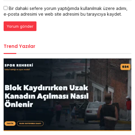
Bir dahaki sefere yorum yaptığımda kullanılmak üzere adımı,
e-posta adresimi ve web site adresimi bu tarayıcıya kaydet.
Trend Yazılar