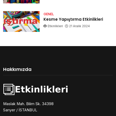
GENEL
Kesme Yapıştırma Etkinlikleri
Etkinlikleri
21 Aralık 2024
Hakkımızda
Maslak Mah. Bilim Sk. 34398
Sarıyer / İSTANBUL