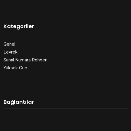
Kategoriler
Genel
Levrek
Sanal Numara Rehberi
Yüksek Güç
Bağlantılar