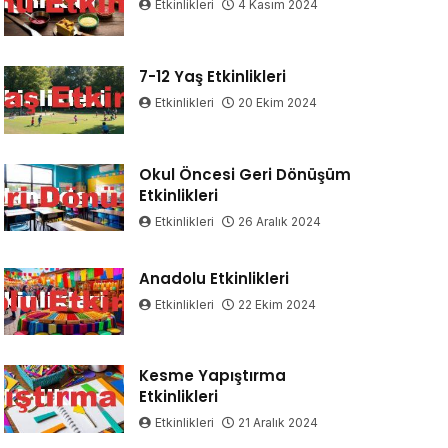
Etkinlikleri
4 Kasım 2024
7-12 Yaş Etkinlikleri
Etkinlikleri
20 Ekim 2024
Okul Öncesi Geri Dönüşüm
Etkinlikleri
Etkinlikleri
26 Aralık 2024
Anadolu Etkinlikleri
Etkinlikleri
22 Ekim 2024
Kesme Yapıştırma
Etkinlikleri
Etkinlikleri
21 Aralık 2024