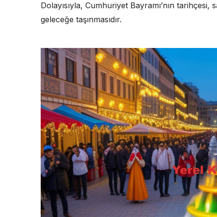
Dolayısıyla, Cumhuriyet Bayramı’nın tarihçesi, 
geleceğe taşınmasıdır.