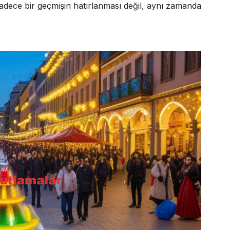
sadece bir geçmişin hatırlanması değil, aynı zamanda