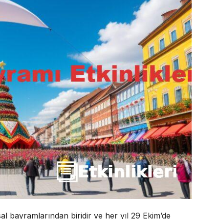
al bayramlarından biridir ve her yıl 29 Ekim’de