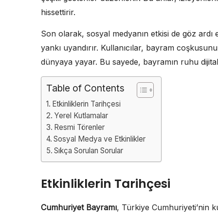
hissettirir.
Son olarak, sosyal medyanın etkisi de göz ardı 
yankı uyandırır. Kullanıcılar, bayram coşkusunu 
dünyaya yayar. Bu sayede, bayramın ruhu dijital 
Table of Contents
Etkinliklerin Tarihçesi
Yerel Kutlamalar
Resmi Törenler
Sosyal Medya ve Etkinlikler
Sıkça Sorulan Sorular
Etkinliklerin Tarihçesi
Cumhuriyet Bayramı
, Türkiye Cumhuriyeti’nin