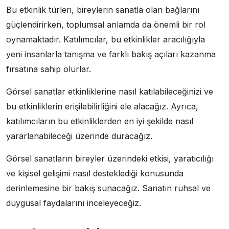
Bu etkinlik türleri, bireylerin sanatla olan bağlarını
güçlendirirken, toplumsal anlamda da önemli bir rol
oynamaktadır. Katılımcılar, bu etkinlikler aracılığıyla
yeni insanlarla tanışma ve farklı bakış açıları kazanma
fırsatına sahip olurlar.
Görsel sanatlar etkinliklerine nasıl katılabileceğinizi ve
bu etkinliklerin erişilebilirliğini ele alacağız. Ayrıca,
katılımcıların bu etkinliklerden en iyi şekilde nasıl
yararlanabileceği üzerinde duracağız.
Görsel sanatların bireyler üzerindeki etkisi, yaratıcılığı
ve kişisel gelişimi nasıl desteklediği konusunda
derinlemesine bir bakış sunacağız. Sanatın ruhsal ve
duygusal faydalarını inceleyeceğiz.