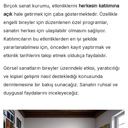
Birçok sanat kurumu, etkinliklerini
herkesin katılımına
açık
hale getirmek için çaba göstermektedir. Özellikle
engelli bireyler için düzenlenen özel programlar,
sanatın herkes için ulaşılabilir olmasını sağlıyor.
Katılımcıların bu etkinliklerden en iyi şekilde
yararlanabilmesi için, önceden kayıt yaptırmak ve
etkinlik tarihlerini takip etmek oldukça faydalıdır.
Görsel sanatların bireyler üzerindeki etkisi, yaratıcılığı
ve kişisel gelişimi nasıl desteklediği konusunda
derinlemesine bir bakış sunacağız. Sanatın ruhsal ve
duygusal faydalarını inceleyeceğiz.