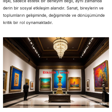
ilişki, sadece estetik bir deneyim değil, aynı zamanda
derin bir sosyal etkileşim alanıdır. Sanat, bireylerin ve
toplumların gelişiminde, değişiminde ve dönüşümünde
kritik bir rol oynamaktadır.