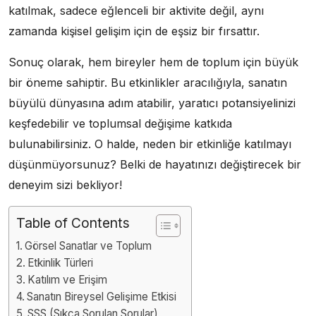
katılmak, sadece eğlenceli bir aktivite değil, aynı
zamanda kişisel gelişim için de eşsiz bir fırsattır.
Sonuç olarak, hem bireyler hem de toplum için büyük
bir öneme sahiptir. Bu etkinlikler aracılığıyla, sanatın
büyülü dünyasına adım atabilir, yaratıcı potansiyelinizi
keşfedebilir ve toplumsal değişime katkıda
bulunabilirsiniz. O halde, neden bir etkinliğe katılmayı
düşünmüyorsunuz? Belki de hayatınızı değiştirecek bir
deneyim sizi bekliyor!
Table of Contents
Görsel Sanatlar ve Toplum
Etkinlik Türleri
Katılım ve Erişim
Sanatın Bireysel Gelişime Etkisi
SSS (Sıkça Sorulan Sorular)