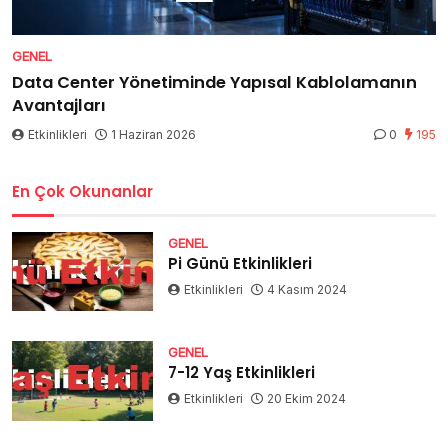
GENEL
Data Center Yönetiminde Yapısal Kablolamanın
Avantajları
Etkinlikleri
1 Haziran 2026
0
195
En Çok Okunanlar
GENEL
Pi Günü Etkinlikleri
Etkinlikleri
4 Kasım 2024
GENEL
7-12 Yaş Etkinlikleri
Etkinlikleri
20 Ekim 2024