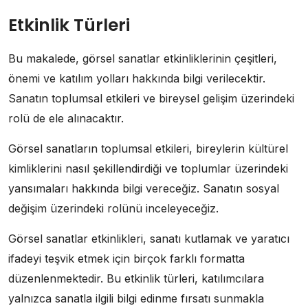
Etkinlik Türleri
Bu makalede, görsel sanatlar etkinliklerinin çeşitleri,
önemi ve katılım yolları hakkında bilgi verilecektir.
Sanatın toplumsal etkileri ve bireysel gelişim üzerindeki
rolü de ele alınacaktır.
Görsel sanatların toplumsal etkileri, bireylerin kültürel
kimliklerini nasıl şekillendirdiği ve toplumlar üzerindeki
yansımaları hakkında bilgi vereceğiz. Sanatın sosyal
değişim üzerindeki rolünü inceleyeceğiz.
Görsel sanatlar etkinlikleri, sanatı kutlamak ve yaratıcı
ifadeyi teşvik etmek için birçok farklı formatta
düzenlenmektedir. Bu etkinlik türleri, katılımcılara
yalnızca sanatla ilgili bilgi edinme fırsatı sunmakla