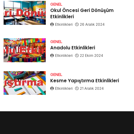
GENEL
Okul Öncesi Geri Dönüşüm
Etkinlikleri
Etkinlikleri
26 Aralık 2024
GENEL
Anadolu Etkinlikleri
Etkinlikleri
22 Ekim 2024
GENEL
Kesme Yapıştırma Etkinlikleri
Etkinlikleri
21 Aralık 2024