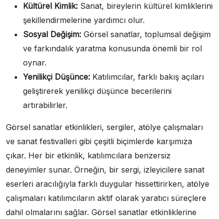
Kültürel Kimlik:
Sanat, bireylerin kültürel kimliklerini
şekillendirmelerine yardımcı olur.
Sosyal Değişim:
Görsel sanatlar, toplumsal değişim
ve farkındalık yaratma konusunda önemli bir rol
oynar.
Yenilikçi Düşünce:
Katılımcılar, farklı bakış açıları
geliştirerek yenilikçi düşünce becerilerini
artırabilirler.
Görsel sanatlar etkinlikleri, sergiler, atölye çalışmaları
ve sanat festivalleri gibi çeşitli biçimlerde karşımıza
çıkar. Her bir etkinlik, katılımcılara benzersiz
deneyimler sunar. Örneğin, bir sergi, izleyicilere sanat
eserleri aracılığıyla farklı duygular hissettirirken, atölye
çalışmaları katılımcıların aktif olarak yaratıcı süreçlere
dahil olmalarını sağlar. Görsel sanatlar etkinliklerine