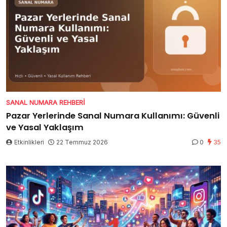
SANAL NUMARA REHBERI
Pazar Yerlerinde Sanal Numara Kullanımı: Güvenli
ve Yasal Yaklaşım
Etkinlikleri
22 Temmuz 2026
0
35