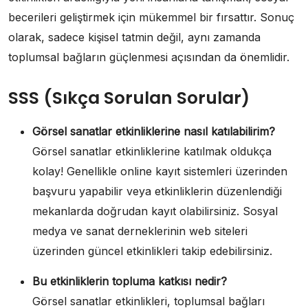
becerileri geliştirmek için mükemmel bir fırsattır. Sonuç
olarak, sadece kişisel tatmin değil, aynı zamanda
toplumsal bağların güçlenmesi açısından da önemlidir.
SSS (Sıkça Sorulan Sorular)
Görsel sanatlar etkinliklerine nasıl katılabilirim?
Görsel sanatlar etkinliklerine katılmak oldukça
kolay! Genellikle online kayıt sistemleri üzerinden
başvuru yapabilir veya etkinliklerin düzenlendiği
mekanlarda doğrudan kayıt olabilirsiniz. Sosyal
medya ve sanat derneklerinin web siteleri
üzerinden güncel etkinlikleri takip edebilirsiniz.
Bu etkinliklerin topluma katkısı nedir?
Görsel sanatlar etkinlikleri, toplumsal bağları