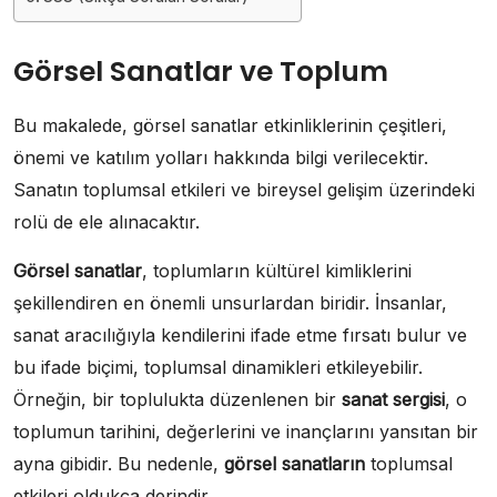
Görsel Sanatlar ve Toplum
Bu makalede, görsel sanatlar etkinliklerinin çeşitleri,
önemi ve katılım yolları hakkında bilgi verilecektir.
Sanatın toplumsal etkileri ve bireysel gelişim üzerindeki
rolü de ele alınacaktır.
Görsel sanatlar
, toplumların kültürel kimliklerini
şekillendiren en önemli unsurlardan biridir. İnsanlar,
sanat aracılığıyla kendilerini ifade etme fırsatı bulur ve
bu ifade biçimi, toplumsal dinamikleri etkileyebilir.
Örneğin, bir toplulukta düzenlenen bir
sanat sergisi
, o
toplumun tarihini, değerlerini ve inançlarını yansıtan bir
ayna gibidir. Bu nedenle,
görsel sanatların
toplumsal
etkileri oldukça derindir.