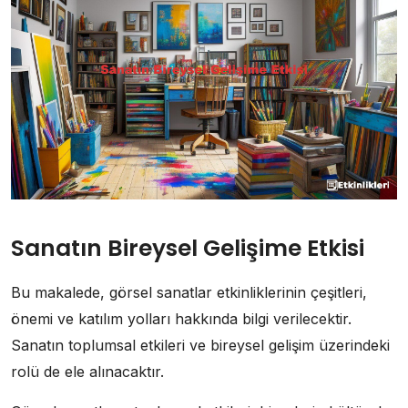
Sanatın Bireysel Gelişime Etkisi
Bu makalede, görsel sanatlar etkinliklerinin çeşitleri,
önemi ve katılım yolları hakkında bilgi verilecektir.
Sanatın toplumsal etkileri ve bireysel gelişim üzerindeki
rolü de ele alınacaktır.