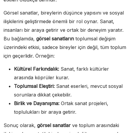
Görsel sanatlar, bireylerin düşünce yapısını ve sosyal
ilişkilerini geliştirmede önemli bir rol oynar. Sanat,
insanları bir araya getirir ve ortak bir deneyim yaratır.
Bu bağlamda,
görsel sanatların
toplumsal değişim
üzerindeki etkisi, sadece bireyler için değil, tüm toplum
için geçerlidir. Örneğin:
Kültürel Farkındalık:
Sanat, farklı kültürler
arasında köprüler kurar.
Toplumsal Eleştiri:
Sanat eserleri, mevcut sosyal
sorunlara dikkat çekebilir.
Birlik ve Dayanışma:
Ortak sanat projeleri,
toplulukları bir araya getirir.
Sonuç olarak,
görsel sanatlar
ve toplum arasındaki