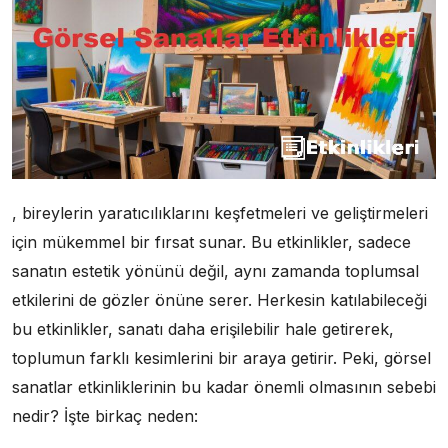
, bireylerin yaratıcılıklarını keşfetmeleri ve geliştirmeleri
için mükemmel bir fırsat sunar. Bu etkinlikler, sadece
sanatın estetik yönünü değil, aynı zamanda toplumsal
etkilerini de gözler önüne serer. Herkesin katılabileceği
bu etkinlikler, sanatı daha erişilebilir hale getirerek,
toplumun farklı kesimlerini bir araya getirir. Peki, görsel
sanatlar etkinliklerinin bu kadar önemli olmasının sebebi
nedir? İşte birkaç neden: