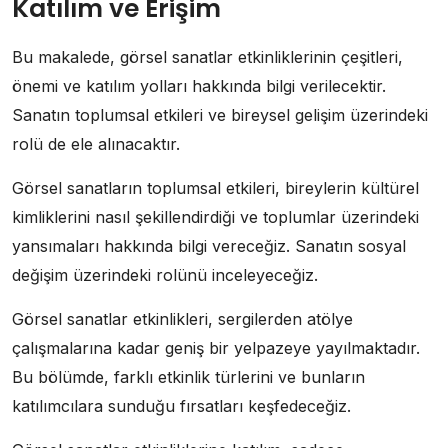
Katılım ve Erişim
Bu makalede, görsel sanatlar etkinliklerinin çeşitleri,
önemi ve katılım yolları hakkında bilgi verilecektir.
Sanatın toplumsal etkileri ve bireysel gelişim üzerindeki
rolü de ele alınacaktır.
Görsel sanatların toplumsal etkileri, bireylerin kültürel
kimliklerini nasıl şekillendirdiği ve toplumlar üzerindeki
yansımaları hakkında bilgi vereceğiz. Sanatın sosyal
değişim üzerindeki rolünü inceleyeceğiz.
Görsel sanatlar etkinlikleri, sergilerden atölye
çalışmalarına kadar geniş bir yelpazeye yayılmaktadır.
Bu bölümde, farklı etkinlik türlerini ve bunların
katılımcılara sunduğu fırsatları keşfedeceğiz.