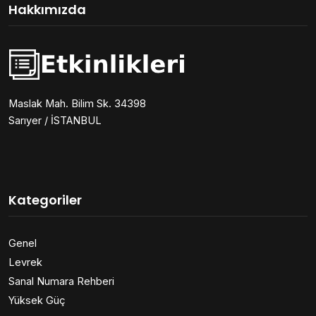
Hakkımızda
Maslak Mah. Bilim Sk. 34398
Sarıyer / İSTANBUL
Kategoriler
Genel
Levrek
Sanal Numara Rehberi
Yüksek Güç