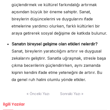
güçlendirmek ve kültürel farkındalığı artırmak
açısından büyük bir öneme sahiptir. Sanat,
bireylerin düşüncelerini ve duygularını ifade
etmelerine yardımcı olurken, farklı kültürleri bir
araya getirerek sosyal değişime de katkıda bulunur.
Sanatın bireysel gelişime olan etkileri nelerdir?
Sanat, bireylerin yaratıcılığını artırır ve duygusal
zekalarını geliştirir. Sanatla uğraşmak, stresle başa
çıkma becerilerini güçlendirirken, aynı zamanda
kişinin kendini ifade etme yeteneğini de artırır. Bu
da genel ruh halini olumlu yönde etkiler.
Yazı
« Önceki Yazı
Sonraki Yazı »
gezinmesi
İlgili Yazılar