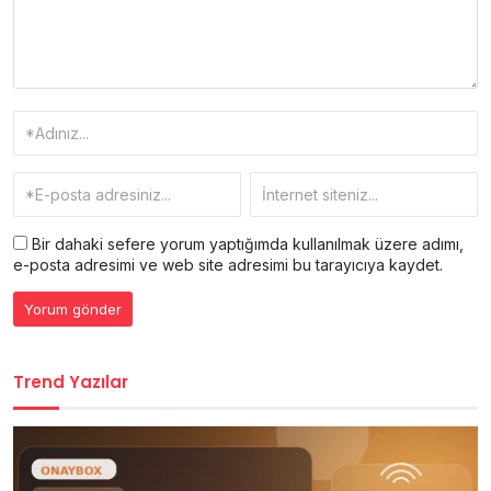
Bir dahaki sefere yorum yaptığımda kullanılmak üzere adımı,
e-posta adresimi ve web site adresimi bu tarayıcıya kaydet.
Trend Yazılar