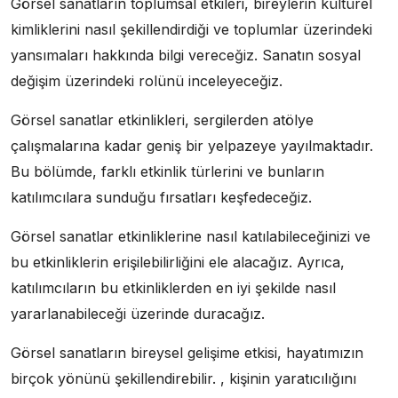
Görsel sanatların toplumsal etkileri, bireylerin kültürel
kimliklerini nasıl şekillendirdiği ve toplumlar üzerindeki
yansımaları hakkında bilgi vereceğiz. Sanatın sosyal
değişim üzerindeki rolünü inceleyeceğiz.
Görsel sanatlar etkinlikleri, sergilerden atölye
çalışmalarına kadar geniş bir yelpazeye yayılmaktadır.
Bu bölümde, farklı etkinlik türlerini ve bunların
katılımcılara sunduğu fırsatları keşfedeceğiz.
Görsel sanatlar etkinliklerine nasıl katılabileceğinizi ve
bu etkinliklerin erişilebilirliğini ele alacağız. Ayrıca,
katılımcıların bu etkinliklerden en iyi şekilde nasıl
yararlanabileceği üzerinde duracağız.
Görsel sanatların bireysel gelişime etkisi, hayatımızın
birçok yönünü şekillendirebilir. , kişinin yaratıcılığını