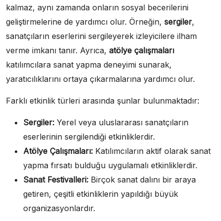
kalmaz, aynı zamanda onların sosyal becerilerini
geliştirmelerine de yardımcı olur. Örneğin,
sergiler
,
sanatçıların eserlerini sergileyerek izleyicilere ilham
verme imkanı tanır. Ayrıca,
atölye çalışmaları
katılımcılara sanat yapma deneyimi sunarak,
yaratıcılıklarını ortaya çıkarmalarına yardımcı olur.
Farklı etkinlik türleri arasında şunlar bulunmaktadır:
Sergiler:
Yerel veya uluslararası sanatçıların
eserlerinin sergilendiği etkinliklerdir.
Atölye Çalışmaları:
Katılımcıların aktif olarak sanat
yapma fırsatı bulduğu uygulamalı etkinliklerdir.
Sanat Festivalleri:
Birçok sanat dalını bir araya
getiren, çeşitli etkinliklerin yapıldığı büyük
organizasyonlardır.