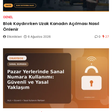
GENEL
Blok Kaydırırken Uzak Kanadın Açılması Nasıl
Önlenir
Etkinlikleri
6 Ağustos 2026
0
27