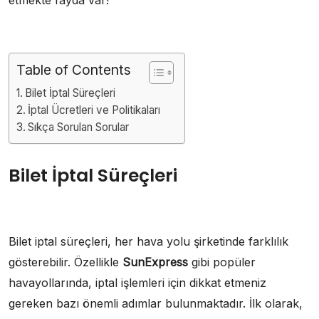
Table of Contents
Bilet İptal Süreçleri
İptal Ücretleri ve Politikaları
Sıkça Sorulan Sorular
Bilet İptal Süreçleri
Bilet iptal süreçleri, her hava yolu şirketinde farklılık
gösterebilir. Özellikle
SunExpress
gibi popüler
havayollarında, iptal işlemleri için dikkat etmeniz
gereken bazı önemli adımlar bulunmaktadır. İlk olarak,