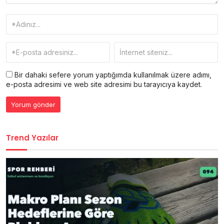
Bir dahaki sefere yorum yaptığımda kullanılmak üzere adımı,
e-posta adresimi ve web site adresimi bu tarayıcıya kaydet.
Trend Yazılar