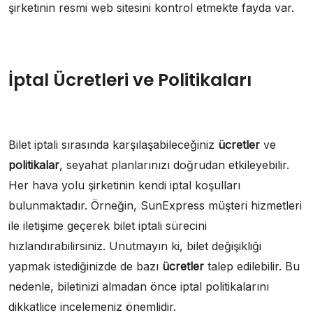
şirketinin resmi web sitesini kontrol etmekte fayda var.
İptal Ücretleri ve Politikaları
Bilet iptali sırasında karşılaşabileceğiniz
ücretler
ve
politikalar
, seyahat planlarınızı doğrudan etkileyebilir.
Her hava yolu şirketinin kendi iptal koşulları
bulunmaktadır. Örneğin, SunExpress müşteri hizmetleri
ile iletişime geçerek bilet iptali sürecini
hızlandırabilirsiniz. Unutmayın ki, bilet değişikliği
yapmak istediğinizde de bazı
ücretler
talep edilebilir. Bu
nedenle, biletinizi almadan önce iptal politikalarını
dikkatlice incelemeniz önemlidir.