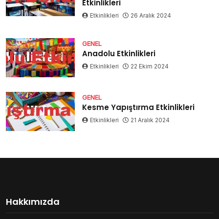
Etkinlikleri
Etkinlikleri
26 Aralık 2024
GENEL
Anadolu Etkinlikleri
Etkinlikleri
22 Ekim 2024
GENEL
Kesme Yapıştırma Etkinlikleri
Etkinlikleri
21 Aralık 2024
Hakkımızda