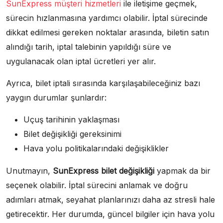
SunExpress müşteri hizmetleri
ile iletişime geçmek,
sürecin hızlanmasına yardımcı olabilir. İptal sürecinde
dikkat edilmesi gereken noktalar arasında, biletin satın
alındığı tarih, iptal talebinin yapıldığı süre ve
uygulanacak olan iptal ücretleri yer alır.
Ayrıca, bilet iptali sırasında karşılaşabileceğiniz bazı
yaygın durumlar şunlardır:
Uçuş tarihinin yaklaşması
Bilet değişikliği gereksinimi
Hava yolu politikalarındaki değişiklikler
Unutmayın,
SunExpress bilet değişikliği
yapmak da bir
seçenek olabilir. İptal sürecini anlamak ve doğru
adımları atmak, seyahat planlarınızı daha az stresli hale
getirecektir. Her durumda, güncel bilgiler için hava yolu