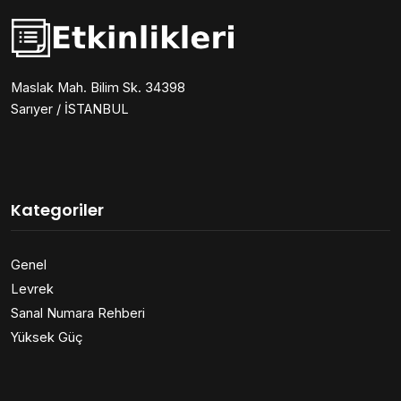
Maslak Mah. Bilim Sk. 34398
Sarıyer / İSTANBUL
Kategoriler
Genel
Levrek
Sanal Numara Rehberi
Yüksek Güç