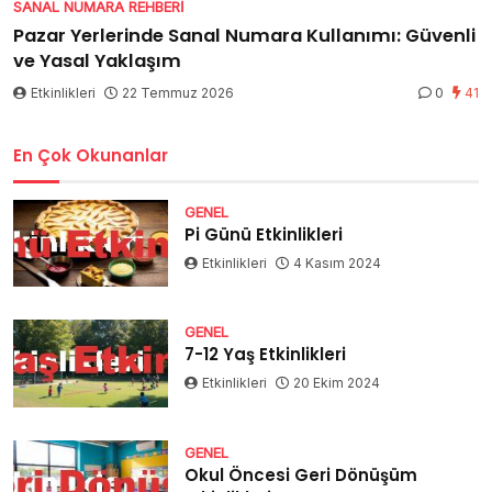
SANAL NUMARA REHBERI
Pazar Yerlerinde Sanal Numara Kullanımı: Güvenli
ve Yasal Yaklaşım
Etkinlikleri
22 Temmuz 2026
0
41
En Çok Okunanlar
GENEL
Pi Günü Etkinlikleri
Etkinlikleri
4 Kasım 2024
GENEL
7-12 Yaş Etkinlikleri
Etkinlikleri
20 Ekim 2024
GENEL
Okul Öncesi Geri Dönüşüm