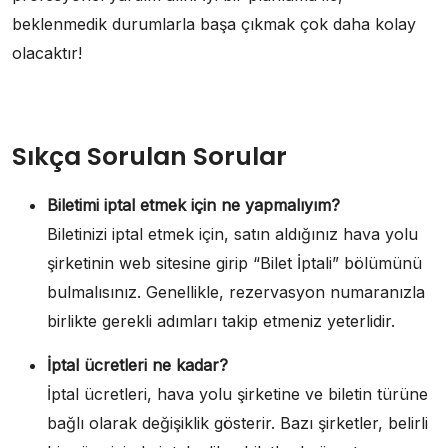
beklenmedik durumlarla başa çıkmak çok daha kolay
olacaktır!
Sıkça Sorulan Sorular
Biletimi iptal etmek için ne yapmalıyım?
Biletinizi iptal etmek için, satın aldığınız hava yolu
şirketinin web sitesine girip “Bilet İptali” bölümünü
bulmalısınız. Genellikle, rezervasyon numaranızla
birlikte gerekli adımları takip etmeniz yeterlidir.
İptal ücretleri ne kadar?
İptal ücretleri, hava yolu şirketine ve biletin türüne
bağlı olarak değişiklik gösterir. Bazı şirketler, belirli