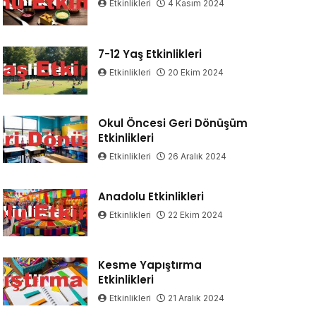
Etkinlikleri
4 Kasım 2024
7-12 Yaş Etkinlikleri
Etkinlikleri
20 Ekim 2024
Okul Öncesi Geri Dönüşüm
Etkinlikleri
Etkinlikleri
26 Aralık 2024
Anadolu Etkinlikleri
Etkinlikleri
22 Ekim 2024
Kesme Yapıştırma
Etkinlikleri
Etkinlikleri
21 Aralık 2024