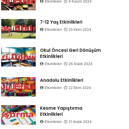
Etkinlikleri
4 Kasım 2024
7-12 Yaş Etkinlikleri
Etkinlikleri
20 Ekim 2024
Okul Öncesi Geri Dönüşüm
Etkinlikleri
Etkinlikleri
26 Aralık 2024
Anadolu Etkinlikleri
Etkinlikleri
22 Ekim 2024
Kesme Yapıştırma
Etkinlikleri
Etkinlikleri
21 Aralık 2024