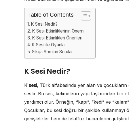
Table of Contents
K Sesi Nedir?
K Sesi Etkinliklerinin Önemi
K Sesi Etkinlikleri Önerileri
K Sesi ile Oyunlar
Sıkça Sorulan Sorular
K Sesi Nedir?
K sesi
, Türk alfabesinde yer alan ve çocukların d
sestir. Bu ses, kelimelerin yapı taşlarından biri ol
yardımcı olur. Örneğin, “kapı”, “kedi” ve “kalem
Çocuklar, bu sesi doğru bir şekilde kullanmayı 
genişletirler hem de telaffuz becerilerini geliştirirl