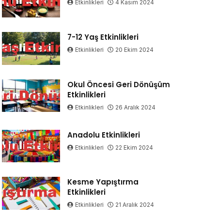
Etkinlikleri
4 Kasım 2024
7-12 Yaş Etkinlikleri
Etkinlikleri
20 Ekim 2024
Okul Öncesi Geri Dönüşüm
Etkinlikleri
Etkinlikleri
26 Aralık 2024
Anadolu Etkinlikleri
Etkinlikleri
22 Ekim 2024
Kesme Yapıştırma
Etkinlikleri
Etkinlikleri
21 Aralık 2024