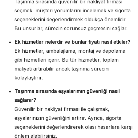
Taşınma sırasında güvenilir bir nakliyat firması
seçmek, müşteri yorumlarını incelemek ve sigorta
seçeneklerini değerlendirmek oldukça önemlidir.
Bu unsurlar, sürecin sorunsuz geçmesini sağlar.
Ek hizmetler nelerdir ve bunlar fiyatı nasıl etkiler?
Ek hizmetler, ambalajlama, montaj ve depolama
gibi hizmetleri içerir. Bu tür hizmetler, toplam
maliyeti artırabilir ancak taşınma sürecini
kolaylaştırır.
Taşınma sırasında eşyalarımın güvenliği nasıl
sağlanır?
Güvenilir bir nakliyat firması ile çalışmak,
eşyalarınızın güvenliğini artırır. Ayrıca, sigorta
seçeneklerini değerlendirerek olası hasarlara karşı
önlem alabilirsiniz.