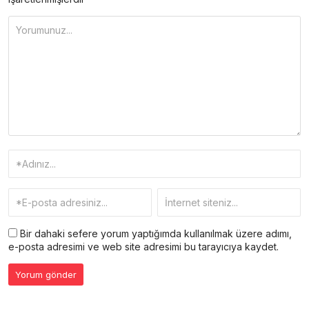
Bir dahaki sefere yorum yaptığımda kullanılmak üzere adımı,
e-posta adresimi ve web site adresimi bu tarayıcıya kaydet.