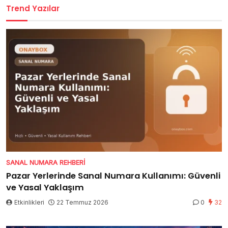
Trend Yazılar
SANAL NUMARA REHBERI
Pazar Yerlerinde Sanal Numara Kullanımı: Güvenli
ve Yasal Yaklaşım
Etkinlikleri
22 Temmuz 2026
0
32