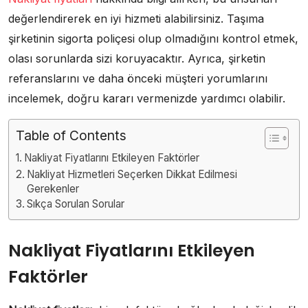
değerlendirerek en iyi hizmeti alabilirsiniz. Taşıma
şirketinin sigorta poliçesi olup olmadığını kontrol etmek,
olası sorunlarda sizi koruyacaktır. Ayrıca, şirketin
referanslarını ve daha önceki müşteri yorumlarını
incelemek, doğru kararı vermenizde yardımcı olabilir.
Table of Contents
Nakliyat Fiyatlarını Etkileyen Faktörler
Nakliyat Hizmetleri Seçerken Dikkat Edilmesi
Gerekenler
Sıkça Sorulan Sorular
Nakliyat Fiyatlarını Etkileyen
Faktörler