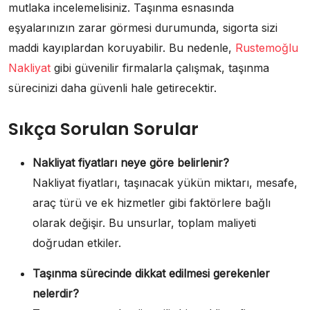
mutlaka incelemelisiniz. Taşınma esnasında
eşyalarınızın zarar görmesi durumunda, sigorta sizi
maddi kayıplardan koruyabilir. Bu nedenle,
Rustemoğlu
Nakliyat
gibi güvenilir firmalarla çalışmak, taşınma
sürecinizi daha güvenli hale getirecektir.
Sıkça Sorulan Sorular
Nakliyat fiyatları neye göre belirlenir?
Nakliyat fiyatları, taşınacak yükün miktarı, mesafe,
araç türü ve ek hizmetler gibi faktörlere bağlı
olarak değişir. Bu unsurlar, toplam maliyeti
doğrudan etkiler.
Taşınma sürecinde dikkat edilmesi gerekenler
nelerdir?