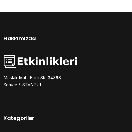
Hakkımızda
Maslak Mah. Bilim Sk. 34398
Sarıyer / İSTANBUL
Kategoriler