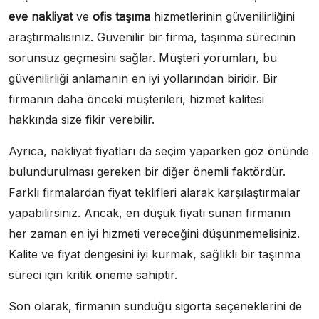
eve nakliyat
ve
ofis taşıma
hizmetlerinin güvenilirliğini
araştırmalısınız. Güvenilir bir firma, taşınma sürecinin
sorunsuz geçmesini sağlar. Müşteri yorumları, bu
güvenilirliği anlamanın en iyi yollarından biridir. Bir
firmanın daha önceki müşterileri, hizmet kalitesi
hakkında size fikir verebilir.
Ayrıca, nakliyat fiyatları da seçim yaparken göz önünde
bulundurulması gereken bir diğer önemli faktördür.
Farklı firmalardan fiyat teklifleri alarak karşılaştırmalar
yapabilirsiniz. Ancak, en düşük fiyatı sunan firmanın
her zaman en iyi hizmeti vereceğini düşünmemelisiniz.
Kalite ve fiyat dengesini iyi kurmak, sağlıklı bir taşınma
süreci için kritik öneme sahiptir.
Son olarak, firmanın sunduğu sigorta seçeneklerini de