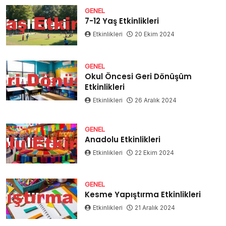
GENEL
7-12 Yaş Etkinlikleri
Etkinlikleri
20 Ekim 2024
GENEL
Okul Öncesi Geri Dönüşüm
Etkinlikleri
Etkinlikleri
26 Aralık 2024
GENEL
Anadolu Etkinlikleri
Etkinlikleri
22 Ekim 2024
GENEL
Kesme Yapıştırma Etkinlikleri
Etkinlikleri
21 Aralık 2024