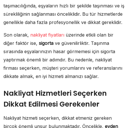
taşımacılığında, eşyaların hızlı bir şekilde taşınması ve iş
sürekliliğinin sağlanması önceliklidir. Bu tür hizmetlerde
genellikle daha fazla profesyonellik ve dikkat gereklidir.
Son olarak,
nakliyat fiyatları
üzerinde etkili olan bir
diğer faktör ise,
sigorta
ve güvenilirliktir. Taşınma
sırasında eşyalarınızın hasar görmemesi için sigorta
yaptırmak önemli bir adımdır. Bu nedenle, nakliyat
firması seçerken, müşteri yorumlarını ve referanslarını
dikkate almak, en iyi hizmeti almanızı sağlar.
Nakliyat Hizmetleri Seçerken
Dikkat Edilmesi Gerekenler
Nakliyat hizmeti seçerken, dikkat etmeniz gereken
birçok önemli unsur bulunmaktadır. Öncelikle,
evden