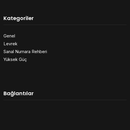
Kategoriler
Genel
Levrek
Sanal Numara Rehberi
Yüksek Güç
Bağlantılar