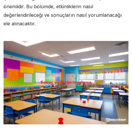
önemlidir. Bu bölümde, etkinliklerin nasıl
değerlendirileceği ve sonuçların nasıl yorumlanacağı
ele alınacaktır.