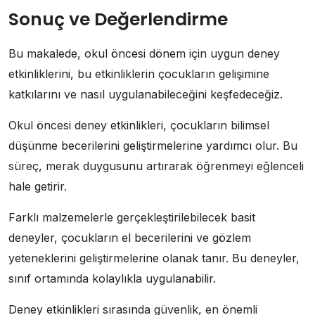
Sonuç ve Değerlendirme
Bu makalede, okul öncesi dönem için uygun deney
etkinliklerini, bu etkinliklerin çocukların gelişimine
katkılarını ve nasıl uygulanabileceğini keşfedeceğiz.
Okul öncesi deney etkinlikleri, çocukların bilimsel
düşünme becerilerini geliştirmelerine yardımcı olur. Bu
süreç, merak duygusunu artırarak öğrenmeyi eğlenceli
hale getirir.
Farklı malzemelerle gerçekleştirilebilecek basit
deneyler, çocukların el becerilerini ve gözlem
yeteneklerini geliştirmelerine olanak tanır. Bu deneyler,
sınıf ortamında kolaylıkla uygulanabilir.
Deney etkinlikleri sırasında güvenlik, en önemli