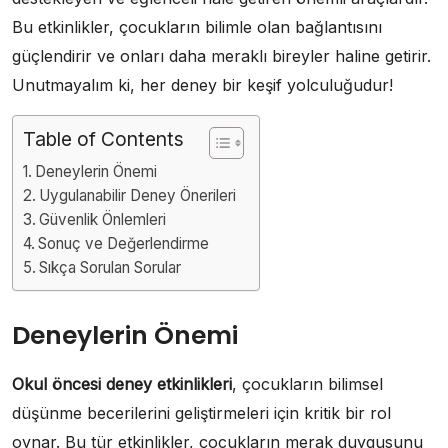
Bu etkinlikler, çocukların bilimle olan bağlantısını
güçlendirir ve onları daha meraklı bireyler haline getirir.
Unutmayalım ki, her deney bir keşif yolculuğudur!
Table of Contents
Deneylerin Önemi
Uygulanabilir Deney Önerileri
Güvenlik Önlemleri
Sonuç ve Değerlendirme
Sıkça Sorulan Sorular
Deneylerin Önemi
Okul öncesi deney etkinlikleri
, çocukların bilimsel
düşünme becerilerini geliştirmeleri için kritik bir rol
oynar. Bu tür etkinlikler, çocukların merak duygusunu