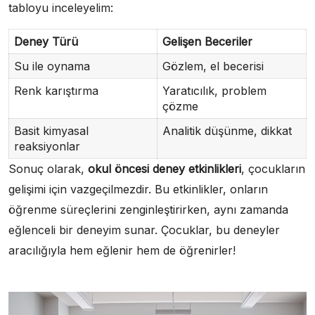
tabloyu inceleyelim:
Deney Türü
Gelişen Beceriler
Su ile oynama
Gözlem, el becerisi
Renk karıştırma
Yaratıcılık, problem
çözme
Basit kimyasal
Analitik düşünme, dikkat
reaksiyonlar
Sonuç olarak,
okul öncesi deney etkinlikleri
, çocukların
gelişimi için vazgeçilmezdir. Bu etkinlikler, onların
öğrenme süreçlerini zenginleştirirken, aynı zamanda
eğlenceli bir deneyim sunar. Çocuklar, bu deneyler
aracılığıyla hem eğlenir hem de öğrenirler!