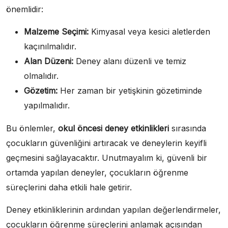
önemlidir:
Malzeme Seçimi:
Kimyasal veya kesici aletlerden
kaçınılmalıdır.
Alan Düzeni:
Deney alanı düzenli ve temiz
olmalıdır.
Gözetim:
Her zaman bir yetişkinin gözetiminde
yapılmalıdır.
Bu önlemler,
okul öncesi deney etkinlikleri
sırasında
çocukların güvenliğini artıracak ve deneylerin keyifli
geçmesini sağlayacaktır. Unutmayalım ki, güvenli bir
ortamda yapılan deneyler, çocukların öğrenme
süreçlerini daha etkili hale getirir.
Deney etkinliklerinin ardından yapılan değerlendirmeler,
çocukların öğrenme süreçlerini anlamak açısından