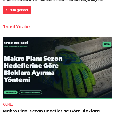
Trend Yazılar
GENEL
Makro Planı Sezon Hedeflerine Göre Bloklara