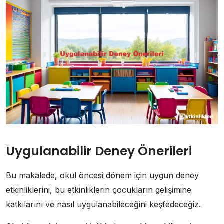
Uygulanabilir Deney Önerileri
Bu makalede, okul öncesi dönem için uygun deney
etkinliklerini, bu etkinliklerin çocukların gelişimine
katkılarını ve nasıl uygulanabileceğini keşfedeceğiz.