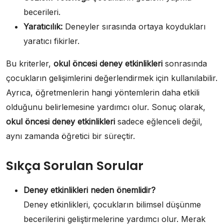
becerileri.
Yaratıcılık:
Deneyler sırasında ortaya koydukları
yaratıcı fikirler.
Bu kriterler,
okul öncesi deney etkinlikleri
sonrasında
çocukların gelişimlerini değerlendirmek için kullanılabilir.
Ayrıca, öğretmenlerin hangi yöntemlerin daha etkili
olduğunu belirlemesine yardımcı olur. Sonuç olarak,
okul öncesi deney etkinlikleri
sadece eğlenceli değil,
aynı zamanda öğretici bir süreçtir.
Sıkça Sorulan Sorular
Deney etkinlikleri neden önemlidir?
Deney etkinlikleri, çocukların bilimsel düşünme
becerilerini geliştirmelerine yardımcı olur. Merak