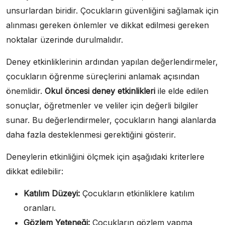
unsurlardan biridir. Çocukların güvenliğini sağlamak için
alınması gereken önlemler ve dikkat edilmesi gereken
noktalar üzerinde durulmalıdır.
Deney etkinliklerinin ardından yapılan değerlendirmeler,
çocukların öğrenme süreçlerini anlamak açısından
önemlidir.
Okul öncesi deney etkinlikleri
ile elde edilen
sonuçlar, öğretmenler ve veliler için değerli bilgiler
sunar. Bu değerlendirmeler, çocukların hangi alanlarda
daha fazla desteklenmesi gerektiğini gösterir.
Deneylerin etkinliğini ölçmek için aşağıdaki kriterlere
dikkat edilebilir:
Katılım Düzeyi:
Çocukların etkinliklere katılım
oranları.
Gözlem Yeteneği:
Çocukların gözlem yapma