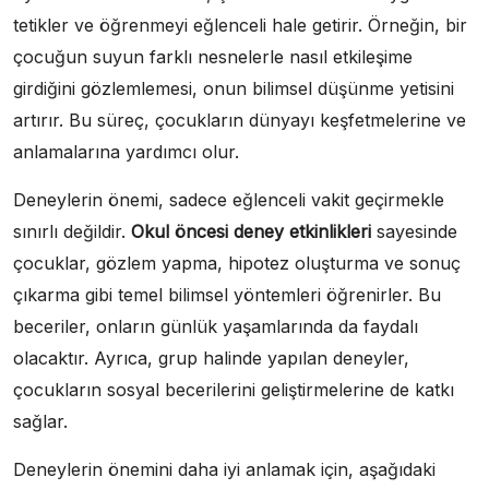
tetikler ve öğrenmeyi eğlenceli hale getirir. Örneğin, bir
çocuğun suyun farklı nesnelerle nasıl etkileşime
girdiğini gözlemlemesi, onun bilimsel düşünme yetisini
artırır. Bu süreç, çocukların dünyayı keşfetmelerine ve
anlamalarına yardımcı olur.
Deneylerin önemi, sadece eğlenceli vakit geçirmekle
sınırlı değildir.
Okul öncesi deney etkinlikleri
sayesinde
çocuklar, gözlem yapma, hipotez oluşturma ve sonuç
çıkarma gibi temel bilimsel yöntemleri öğrenirler. Bu
beceriler, onların günlük yaşamlarında da faydalı
olacaktır. Ayrıca, grup halinde yapılan deneyler,
çocukların sosyal becerilerini geliştirmelerine de katkı
sağlar.
Deneylerin önemini daha iyi anlamak için, aşağıdaki