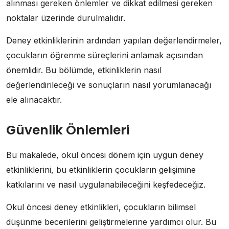
alınması gereken önlemler ve dikkat edilmesi gereken
noktalar üzerinde durulmalıdır.
Deney etkinliklerinin ardından yapılan değerlendirmeler,
çocukların öğrenme süreçlerini anlamak açısından
önemlidir. Bu bölümde, etkinliklerin nasıl
değerlendirileceği ve sonuçların nasıl yorumlanacağı
ele alınacaktır.
Güvenlik Önlemleri
Bu makalede, okul öncesi dönem için uygun deney
etkinliklerini, bu etkinliklerin çocukların gelişimine
katkılarını ve nasıl uygulanabileceğini keşfedeceğiz.
Okul öncesi deney etkinlikleri, çocukların bilimsel
düşünme becerilerini geliştirmelerine yardımcı olur. Bu