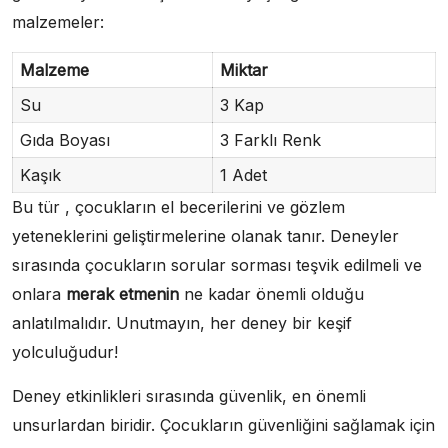
malzemeler:
Malzeme
Miktar
Su
3 Kap
Gıda Boyası
3 Farklı Renk
Kaşık
1 Adet
Bu tür , çocukların el becerilerini ve gözlem
yeteneklerini geliştirmelerine olanak tanır. Deneyler
sırasında çocukların sorular sorması teşvik edilmeli ve
onlara
merak etmenin
ne kadar önemli olduğu
anlatılmalıdır. Unutmayın, her deney bir keşif
yolculuğudur!
Deney etkinlikleri sırasında güvenlik, en önemli
unsurlardan biridir. Çocukların güvenliğini sağlamak için