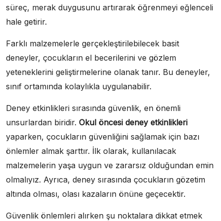
süreç, merak duygusunu artırarak öğrenmeyi eğlenceli
hale getirir.
Farklı malzemelerle gerçekleştirilebilecek basit
deneyler, çocukların el becerilerini ve gözlem
yeteneklerini geliştirmelerine olanak tanır. Bu deneyler,
sınıf ortamında kolaylıkla uygulanabilir.
Deney etkinlikleri sırasında güvenlik, en önemli
unsurlardan biridir.
Okul öncesi deney etkinlikleri
yaparken, çocukların güvenliğini sağlamak için bazı
önlemler almak şarttır. İlk olarak, kullanılacak
malzemelerin yaşa uygun ve zararsız olduğundan emin
olmalıyız. Ayrıca, deney sırasında çocukların gözetim
altında olması, olası kazaların önüne geçecektir.
Güvenlik önlemleri alırken şu noktalara dikkat etmek