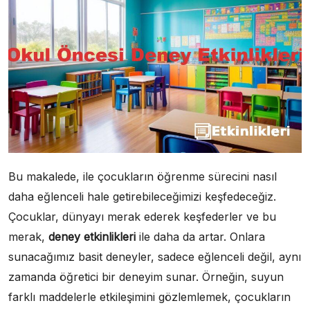
Bu makalede, ile çocukların öğrenme sürecini nasıl
daha eğlenceli hale getirebileceğimizi keşfedeceğiz.
Çocuklar, dünyayı merak ederek keşfederler ve bu
merak,
deney etkinlikleri
ile daha da artar. Onlara
sunacağımız basit deneyler, sadece eğlenceli değil, aynı
zamanda öğretici bir deneyim sunar. Örneğin, suyun
farklı maddelerle etkileşimini gözlemlemek, çocukların