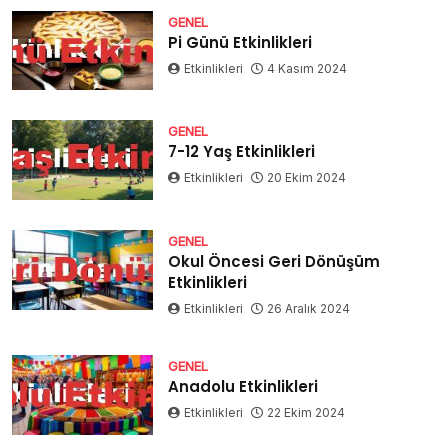
GENEL
Pi Günü Etkinlikleri
Etkinlikleri
4 Kasım 2024
GENEL
7-12 Yaş Etkinlikleri
Etkinlikleri
20 Ekim 2024
GENEL
Okul Öncesi Geri Dönüşüm
Etkinlikleri
Etkinlikleri
26 Aralık 2024
GENEL
Anadolu Etkinlikleri
Etkinlikleri
22 Ekim 2024