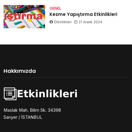
GENEL
Kesme Yapıştırma Etkinlikleri
Etkinlikleri
21 Aralık 2024
Hakkımızda
Maslak Mah. Bilim Sk. 34398
Sarıyer / İSTANBUL