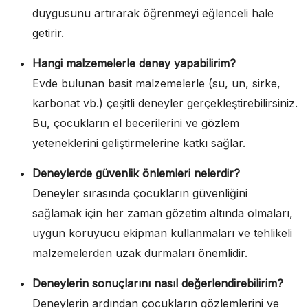
duygusunu artırarak öğrenmeyi eğlenceli hale
getirir.
Hangi malzemelerle deney yapabilirim?
Evde bulunan basit malzemelerle (su, un, sirke,
karbonat vb.) çeşitli deneyler gerçekleştirebilirsiniz.
Bu, çocukların el becerilerini ve gözlem
yeteneklerini geliştirmelerine katkı sağlar.
Deneylerde güvenlik önlemleri nelerdir?
Deneyler sırasında çocukların güvenliğini
sağlamak için her zaman gözetim altında olmaları,
uygun koruyucu ekipman kullanmaları ve tehlikeli
malzemelerden uzak durmaları önemlidir.
Deneylerin sonuçlarını nasıl değerlendirebilirim?
Deneylerin ardından çocukların gözlemlerini ve