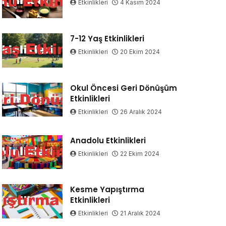
Etkinlikleri
4 Kasım 2024
7-12 Yaş Etkinlikleri
Etkinlikleri
20 Ekim 2024
Okul Öncesi Geri Dönüşüm
Etkinlikleri
Etkinlikleri
26 Aralık 2024
Anadolu Etkinlikleri
Etkinlikleri
22 Ekim 2024
Kesme Yapıştırma
Etkinlikleri
Etkinlikleri
21 Aralık 2024