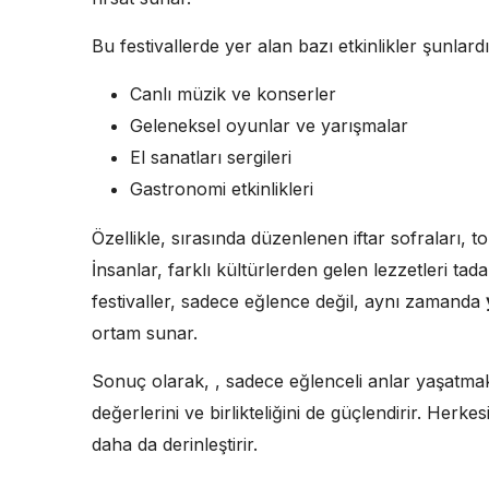
Bu festivallerde yer alan bazı etkinlikler şunlardı
Canlı müzik ve konserler
Geleneksel oyunlar ve yarışmalar
El sanatları sergileri
Gastronomi etkinlikleri
Özellikle, sırasında düzenlenen iftar sofraları, 
İnsanlar, farklı kültürlerden gelen lezzetleri ta
festivaller, sadece eğlence değil, aynı zamanda
ortam sunar.
Sonuç olarak, , sadece eğlenceli anlar yaşatm
değerlerini ve birlikteliğini de güçlendirir. Her
daha da derinleştirir.