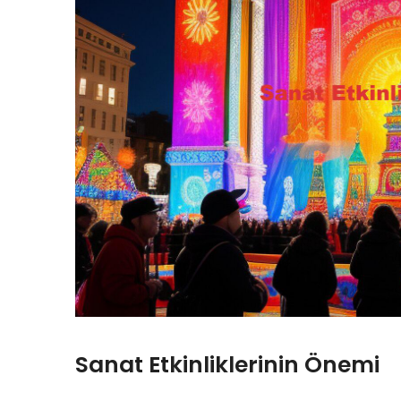
Sanat Etkinliklerinin Önemi