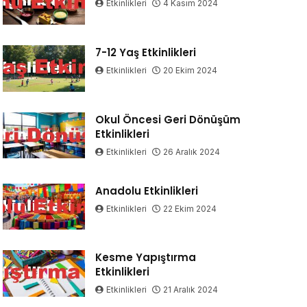
Etkinlikleri
4 Kasım 2024
7-12 Yaş Etkinlikleri
Etkinlikleri
20 Ekim 2024
Okul Öncesi Geri Dönüşüm
Etkinlikleri
Etkinlikleri
26 Aralık 2024
Anadolu Etkinlikleri
Etkinlikleri
22 Ekim 2024
Kesme Yapıştırma
Etkinlikleri
Etkinlikleri
21 Aralık 2024