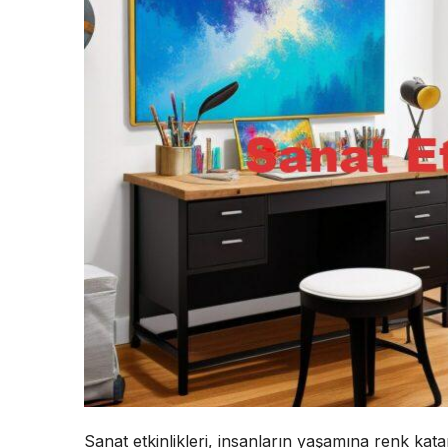
Sanat etkinlikleri, insanların yaşamına renk kat