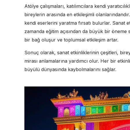
Atölye çalışmaları, katılımcılara kendi yaratıcılık
bireylerin arasında en etkileşimli olanlarındandır.
kendi eserlerini yaratma fırsatı bulurlar. Sanat et
zamanda eğitim açısından da büyük bir öneme sa
bir bağ oluşur ve toplumsal etkileşim artar.
Sonuç olarak, sanat etkinliklerinin çeşitleri, bire
mirası anlamalarına yardımcı olur. Her bir etkinl
büyülü dünyasında kaybolmalarını sağlar.