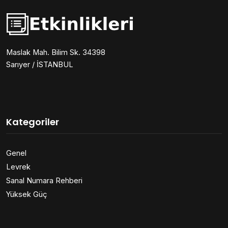
Maslak Mah. Bilim Sk. 34398
Sarıyer / İSTANBUL
Kategoriler
Genel
Levrek
Sanal Numara Rehberi
Yüksek Güç