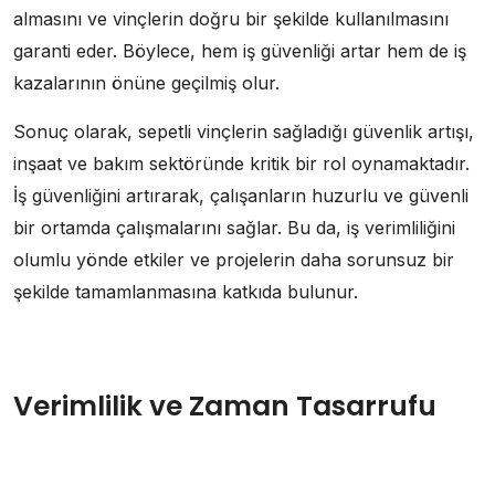
almasını ve vinçlerin doğru bir şekilde kullanılmasını
garanti eder. Böylece, hem iş güvenliği artar hem de iş
kazalarının önüne geçilmiş olur.
Sonuç olarak, sepetli vinçlerin sağladığı güvenlik artışı,
inşaat ve bakım sektöründe kritik bir rol oynamaktadır.
İş güvenliğini artırarak, çalışanların huzurlu ve güvenli
bir ortamda çalışmalarını sağlar. Bu da, iş verimliliğini
olumlu yönde etkiler ve projelerin daha sorunsuz bir
şekilde tamamlanmasına katkıda bulunur.
Verimlilik ve Zaman Tasarrufu