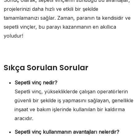
projelerinizi daha hızlı ve etkili bir şekilde
tamamlamanızı sağlar. Zaman, paranın ta kendisidir ve
sepetli vinçler, bu parayı kazanmanın en akıllıca
yoludur!
Sıkça Sorulan Sorular
Sepetli vinç nedir?
Sepetli vinç, yüksekliklerde çalışan operatörlerin
güvenli bir şekilde iş yapmasını sağlayan, genellikle
inşaat ve bakım işlerinde kullanılan bir kaldırma
aracıdır.
Sepetli vinç kullanmanın avantajları nelerdir?