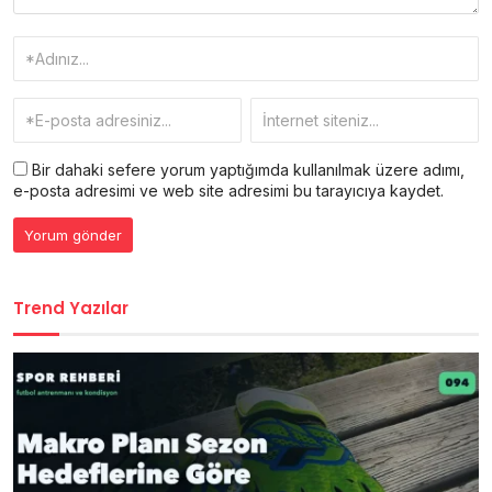
Bir dahaki sefere yorum yaptığımda kullanılmak üzere adımı,
e-posta adresimi ve web site adresimi bu tarayıcıya kaydet.
Trend Yazılar