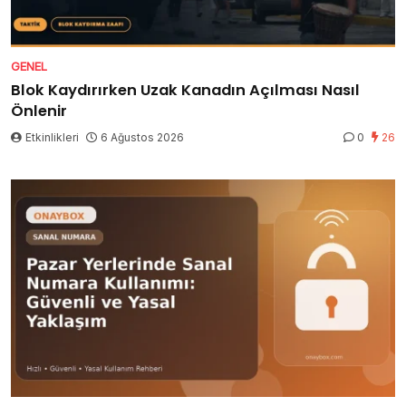
GENEL
Blok Kaydırırken Uzak Kanadın Açılması Nasıl
Önlenir
Etkinlikleri
6 Ağustos 2026
0
26