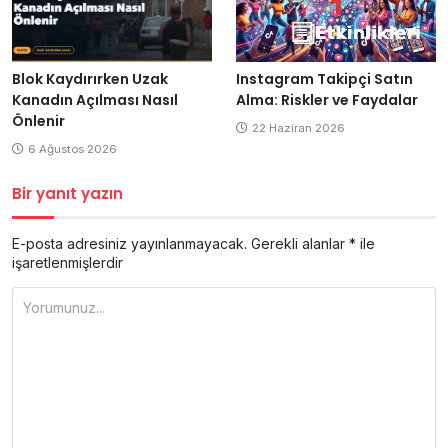
Instagram Takipçi Satın
Blok Kaydırırken Uzak
Alma: Riskler ve Faydalar
Kanadın Açılması Nasıl
Önlenir
22 Haziran 2026
6 Ağustos 2026
Bir yanıt yazın
E-posta adresiniz yayınlanmayacak.
Gerekli alanlar
*
ile
işaretlenmişlerdir