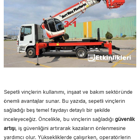
Sepetli vinçlerin kullanımı, inşaat ve bakım sektöründe
önemli avantajlar sunar. Bu yazıda, sepetli vinçlerin
sağladığı beş temel faydayı detaylı bir şekilde
inceleyeceğiz. Öncelikle, bu vinçlerin sağladığı
güvenlik
artışı
, iş güvenliğini artırarak kazaların önlenmesine
yardımcı olur. Yüksekliklerde çalışırken, operatörlerin