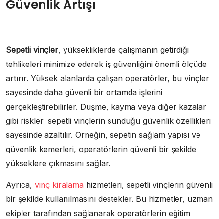
Güvenlik Artışı
Sepetli vinçler
, yüksekliklerde çalışmanın getirdiği
tehlikeleri minimize ederek iş güvenliğini önemli ölçüde
artırır. Yüksek alanlarda çalışan operatörler, bu vinçler
sayesinde daha güvenli bir ortamda işlerini
gerçekleştirebilirler. Düşme, kayma veya diğer kazalar
gibi riskler, sepetli vinçlerin sunduğu güvenlik özellikleri
sayesinde azaltılır. Örneğin, sepetin sağlam yapısı ve
güvenlik kemerleri, operatörlerin güvenli bir şekilde
yükseklere çıkmasını sağlar.
Ayrıca,
vinç kiralama
hizmetleri, sepetli vinçlerin güvenli
bir şekilde kullanılmasını destekler. Bu hizmetler, uzman
ekipler tarafından sağlanarak operatörlerin eğitim