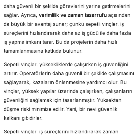
daha güvenli bir şekilde görevlerini yerine getirmelerini
sağlar. Ayrıca,
verimlilik ve zaman tasarrufu
açısından
da büyük bir avantaj sunar; çünkü sepetli vinçler, iş
süreçlerini hızlandırarak daha az iş gücü ile daha fazla
iş yapma imkanı tanır. Bu da projelerin daha hızlı
tamamlanmasına katkıda bulunur.
Sepetli vinçler, yüksekliklerde çalışırken iş güvenliğini
artırır. Operatörlerin daha güvenli bir şekilde çalışmasını
sağlayarak, kazaların önlenmesine yardımcı olur. Bu
vinçler, yüksek yapılar üzerinde çalışırken, çalışanların
güvenliğini sağlamak için tasarlanmıştır. Yüksekten
düşme riski minimize edilir. Yani, bir nevi güvenlik
kalkanı gibidirler.
Sepetli vinçler, iş süreçlerini hızlandırarak zaman