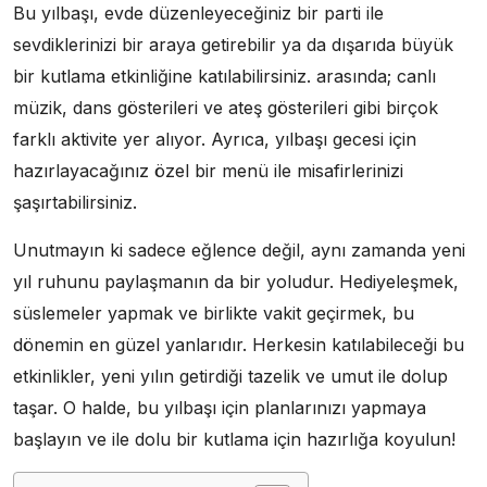
Bu yılbaşı, evde düzenleyeceğiniz bir parti ile
sevdiklerinizi bir araya getirebilir ya da dışarıda büyük
bir kutlama etkinliğine katılabilirsiniz. arasında; canlı
müzik, dans gösterileri ve ateş gösterileri gibi birçok
farklı aktivite yer alıyor. Ayrıca, yılbaşı gecesi için
hazırlayacağınız özel bir menü ile misafirlerinizi
şaşırtabilirsiniz.
Unutmayın ki sadece eğlence değil, aynı zamanda yeni
yıl ruhunu paylaşmanın da bir yoludur. Hediyeleşmek,
süslemeler yapmak ve birlikte vakit geçirmek, bu
dönemin en güzel yanlarıdır. Herkesin katılabileceği bu
etkinlikler, yeni yılın getirdiği tazelik ve umut ile dolup
taşar. O halde, bu yılbaşı için planlarınızı yapmaya
başlayın ve ile dolu bir kutlama için hazırlığa koyulun!