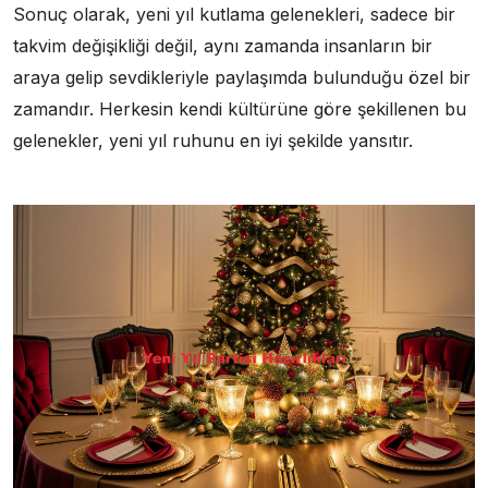
Sonuç olarak, yeni yıl kutlama gelenekleri, sadece bir
takvim değişikliği değil, aynı zamanda insanların bir
araya gelip sevdikleriyle paylaşımda bulunduğu özel bir
zamandır. Herkesin kendi kültürüne göre şekillenen bu
gelenekler, yeni yıl ruhunu en iyi şekilde yansıtır.