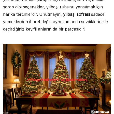
şarap gibi seçenekler, yılbaşı ruhunu yansıtmak için
harika tercihlerdir. Unutmayın,
yılbaşı sofrası
sadece
yemeklerden ibaret değil, aynı zamanda sevdiklerinizle
geçirdiğiniz keyifli anların da bir parçasıdır!