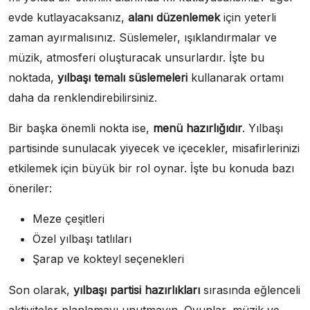
evde kutlayacaksanız,
alanı düzenlemek
için yeterli
zaman ayırmalısınız. Süslemeler, ışıklandırmalar ve
müzik, atmosferi oluşturacak unsurlardır. İşte bu
noktada,
yılbaşı temalı süslemeleri
kullanarak ortamı
daha da renklendirebilirsiniz.
Bir başka önemli nokta ise,
menü hazırlığıdır
. Yılbaşı
partisinde sunulacak yiyecek ve içecekler, misafirlerinizi
etkilemek için büyük bir rol oynar. İşte bu konuda bazı
öneriler:
Meze çeşitleri
Özel yılbaşı tatlıları
Şarap ve kokteyl seçenekleri
Son olarak,
yılbaşı partisi hazırlıkları
sırasında eğlenceli