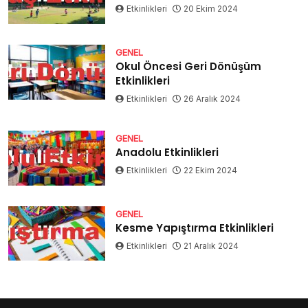
Etkinlikleri
20 Ekim 2024
GENEL
Okul Öncesi Geri Dönüşüm
Etkinlikleri
Etkinlikleri
26 Aralık 2024
GENEL
Anadolu Etkinlikleri
Etkinlikleri
22 Ekim 2024
GENEL
Kesme Yapıştırma Etkinlikleri
Etkinlikleri
21 Aralık 2024