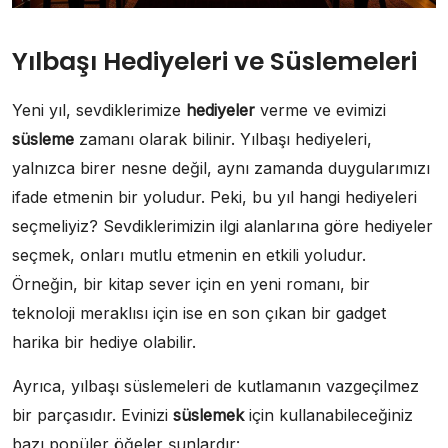
Yılbaşı Hediyeleri ve Süslemeleri
Yeni yıl, sevdiklerimize
hediyeler
verme ve evimizi
süsleme
zamanı olarak bilinir. Yılbaşı hediyeleri,
yalnızca birer nesne değil, aynı zamanda duygularımızı
ifade etmenin bir yoludur. Peki, bu yıl hangi hediyeleri
seçmeliyiz? Sevdiklerimizin ilgi alanlarına göre hediyeler
seçmek, onları mutlu etmenin en etkili yoludur.
Örneğin, bir kitap sever için en yeni romanı, bir
teknoloji meraklısı için ise en son çıkan bir gadget
harika bir hediye olabilir.
Ayrıca, yılbaşı süslemeleri de kutlamanın vazgeçilmez
bir parçasıdır. Evinizi
süslemek
için kullanabileceğiniz
bazı popüler öğeler şunlardır: