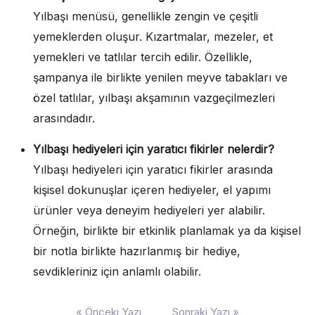
Yılbaşı menüsü, genellikle zengin ve çeşitli
yemeklerden oluşur. Kızartmalar, mezeler, et
yemekleri ve tatlılar tercih edilir. Özellikle,
şampanya ile birlikte yenilen meyve tabakları ve
özel tatlılar, yılbaşı akşamının vazgeçilmezleri
arasındadır.
Yılbaşı hediyeleri için yaratıcı fikirler nelerdir?
Yılbaşı hediyeleri için yaratıcı fikirler arasında
kişisel dokunuşlar içeren hediyeler, el yapımı
ürünler veya deneyim hediyeleri yer alabilir.
Örneğin, birlikte bir etkinlik planlamak ya da kişisel
bir notla birlikte hazırlanmış bir hediye,
sevdikleriniz için anlamlı olabilir.
Yazı
« Önceki Yazı
Sonraki Yazı »