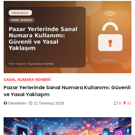
SANAL NUMARA REHBERI
Pazar Yerlerinde Sanal Numara Kullanımı: Güvenli
ve Yasal Yaklaşım
Etkinlikleri
22 Temmuz 2026
0
32