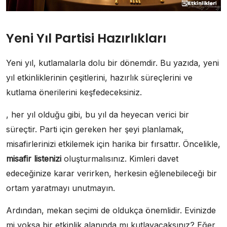
Yeni Yıl Partisi Hazırlıkları
Yeni yıl, kutlamalarla dolu bir dönemdir. Bu yazıda, yeni
yıl etkinliklerinin çeşitlerini, hazırlık süreçlerini ve
kutlama önerilerini keşfedeceksiniz.
, her yıl olduğu gibi, bu yıl da heyecan verici bir
süreçtir. Parti için gereken her şeyi planlamak,
misafirlerinizi etkilemek için harika bir fırsattır. Öncelikle,
misafir listenizi
oluşturmalısınız. Kimleri davet
edeceğinize karar verirken, herkesin eğlenebileceği bir
ortam yaratmayı unutmayın.
Ardından, mekan seçimi de oldukça önemlidir. Evinizde
mi yoksa bir etkinlik alanında mı kutlayacaksınız? Eğer