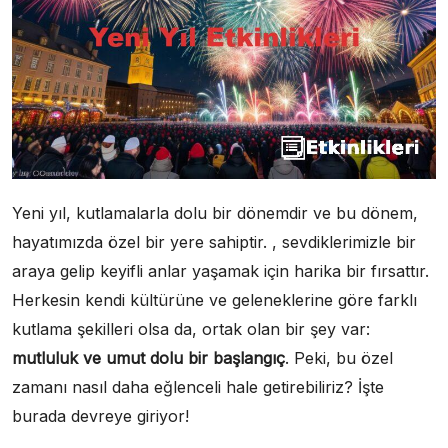
Yeni yıl, kutlamalarla dolu bir dönemdir ve bu dönem,
hayatımızda özel bir yere sahiptir. , sevdiklerimizle bir
araya gelip keyifli anlar yaşamak için harika bir fırsattır.
Herkesin kendi kültürüne ve geleneklerine göre farklı
kutlama şekilleri olsa da, ortak olan bir şey var:
mutluluk ve umut dolu bir başlangıç
. Peki, bu özel
zamanı nasıl daha eğlenceli hale getirebiliriz? İşte
burada devreye giriyor!