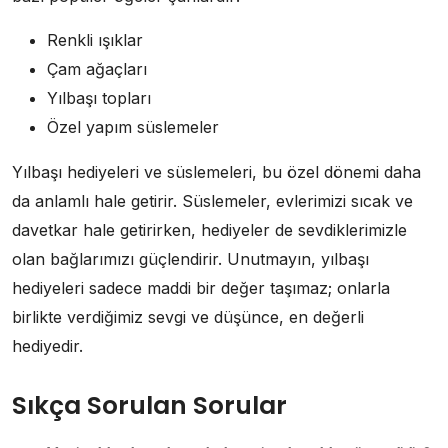
Renkli ışıklar
Çam ağaçları
Yılbaşı topları
Özel yapım süslemeler
Yılbaşı hediyeleri ve süslemeleri, bu özel dönemi daha
da anlamlı hale getirir. Süslemeler, evlerimizi sıcak ve
davetkar hale getirirken, hediyeler de sevdiklerimizle
olan bağlarımızı güçlendirir. Unutmayın, yılbaşı
hediyeleri sadece maddi bir değer taşımaz; onlarla
birlikte verdiğimiz sevgi ve düşünce, en değerli
hediyedir.
Sıkça Sorulan Sorular