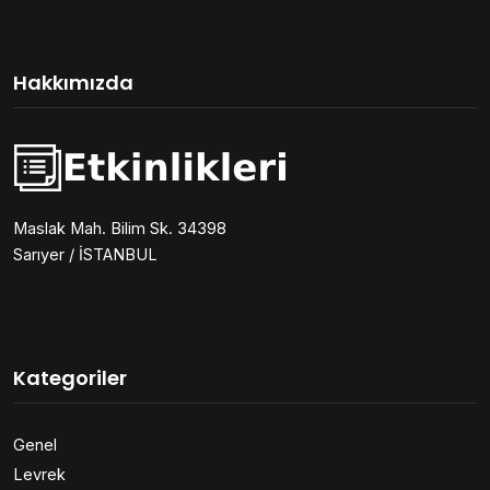
Hakkımızda
Maslak Mah. Bilim Sk. 34398
Sarıyer / İSTANBUL
Kategoriler
Genel
Levrek