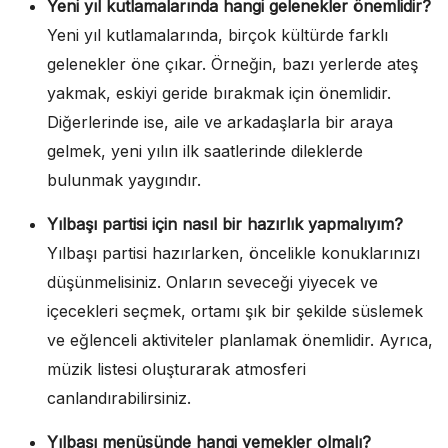
Yeni yıl kutlamalarında hangi gelenekler önemlidir?
Yeni yıl kutlamalarında, birçok kültürde farklı
gelenekler öne çıkar. Örneğin, bazı yerlerde ateş
yakmak, eskiyi geride bırakmak için önemlidir.
Diğerlerinde ise, aile ve arkadaşlarla bir araya
gelmek, yeni yılın ilk saatlerinde dileklerde
bulunmak yaygındır.
Yılbaşı partisi için nasıl bir hazırlık yapmalıyım?
Yılbaşı partisi hazırlarken, öncelikle konuklarınızı
düşünmelisiniz. Onların seveceği yiyecek ve
içecekleri seçmek, ortamı şık bir şekilde süslemek
ve eğlenceli aktiviteler planlamak önemlidir. Ayrıca,
müzik listesi oluşturarak atmosferi
canlandırabilirsiniz.
Yılbaşı menüsünde hangi yemekler olmalı?