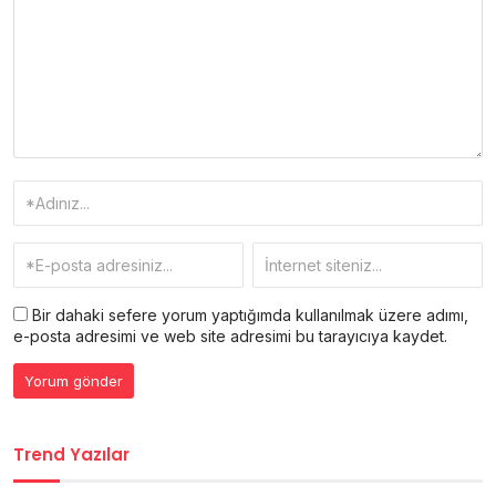
Bir dahaki sefere yorum yaptığımda kullanılmak üzere adımı,
e-posta adresimi ve web site adresimi bu tarayıcıya kaydet.
Trend Yazılar