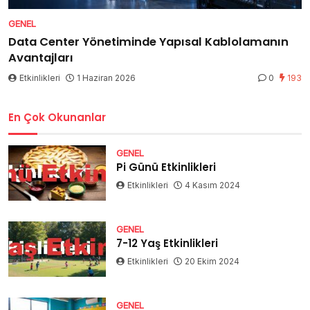
GENEL
Data Center Yönetiminde Yapısal Kablolamanın
Avantajları
Etkinlikleri
1 Haziran 2026
0
193
En Çok Okunanlar
GENEL
Pi Günü Etkinlikleri
Etkinlikleri
4 Kasım 2024
GENEL
7-12 Yaş Etkinlikleri
Etkinlikleri
20 Ekim 2024
GENEL