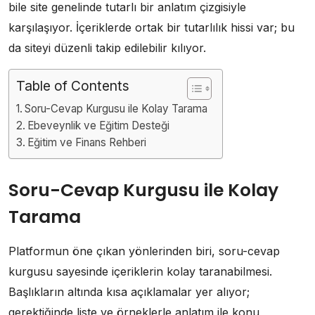
bile site genelinde tutarlı bir anlatım çizgisiyle
karşılaşıyor. İçeriklerde ortak bir tutarlılık hissi var; bu
da siteyi düzenli takip edilebilir kılıyor.
Table of Contents
Soru-Cevap Kurgusu ile Kolay Tarama
Ebeveynlik ve Eğitim Desteği
Eğitim ve Finans Rehberi
Soru-Cevap Kurgusu ile Kolay
Tarama
Platformun öne çıkan yönlerinden biri, soru-cevap
kurgusu sayesinde içeriklerin kolay taranabilmesi.
Başlıkların altında kısa açıklamalar yer alıyor;
gerektiğinde liste ve örneklerle anlatım ile konu