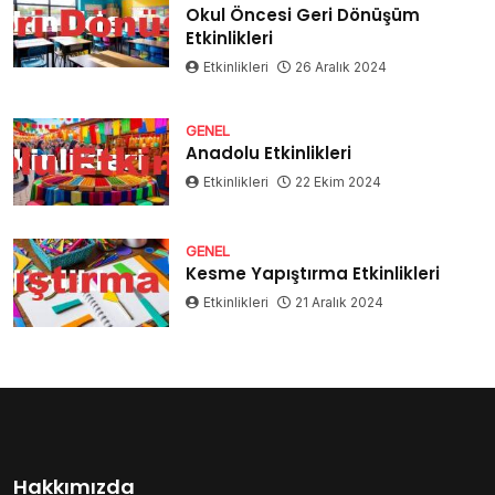
Okul Öncesi Geri Dönüşüm
Etkinlikleri
Etkinlikleri
26 Aralık 2024
GENEL
Anadolu Etkinlikleri
Etkinlikleri
22 Ekim 2024
GENEL
Kesme Yapıştırma Etkinlikleri
Etkinlikleri
21 Aralık 2024
Hakkımızda