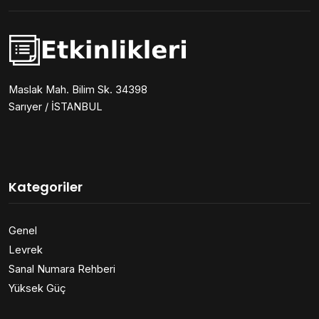
Maslak Mah. Bilim Sk. 34398
Sarıyer / İSTANBUL
Kategoriler
Genel
Levrek
Sanal Numara Rehberi
Yüksek Güç