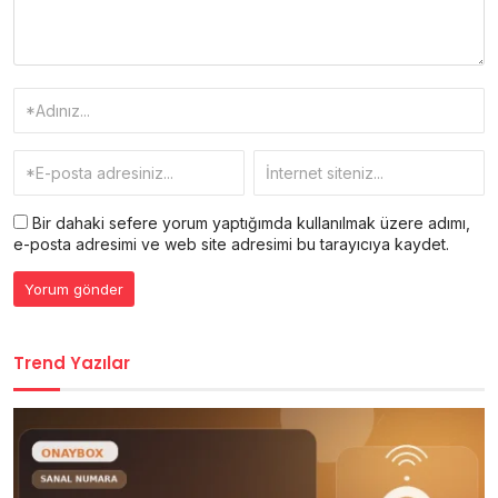
Bir dahaki sefere yorum yaptığımda kullanılmak üzere adımı,
e-posta adresimi ve web site adresimi bu tarayıcıya kaydet.
Trend Yazılar