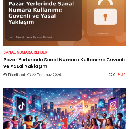
SANAL NUMARA REHBERI
Pazar Yerlerinde Sanal Numara Kullanımı: Güvenli
ve Yasal Yaklaşım
Etkinlikleri
22 Temmuz 2026
0
33