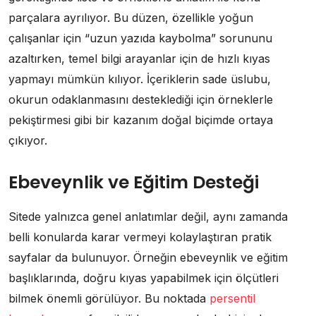
parçalara ayrılıyor. Bu düzen, özellikle yoğun
çalışanlar için “uzun yazıda kaybolma” sorununu
azaltırken, temel bilgi arayanlar için de hızlı kıyas
yapmayı mümkün kılıyor. İçeriklerin sade üslubu,
okurun odaklanmasını desteklediği için örneklerle
pekiştirmesi gibi bir kazanım doğal biçimde ortaya
çıkıyor.
Ebeveynlik ve Eğitim Desteği
Sitede yalnızca genel anlatımlar değil, aynı zamanda
belli konularda karar vermeyi kolaylaştıran pratik
sayfalar da bulunuyor. Örneğin ebeveynlik ve eğitim
başlıklarında, doğru kıyas yapabilmek için ölçütleri
bilmek önemli görülüyor. Bu noktada
persentil