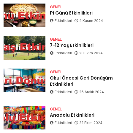
GENEL
Pi Günü Etkinlikleri
Etkinlikleri
4 Kasım 2024
GENEL
7-12 Yaş Etkinlikleri
Etkinlikleri
20 Ekim 2024
GENEL
Okul Öncesi Geri Dönüşüm
Etkinlikleri
Etkinlikleri
26 Aralık 2024
GENEL
Anadolu Etkinlikleri
Etkinlikleri
22 Ekim 2024