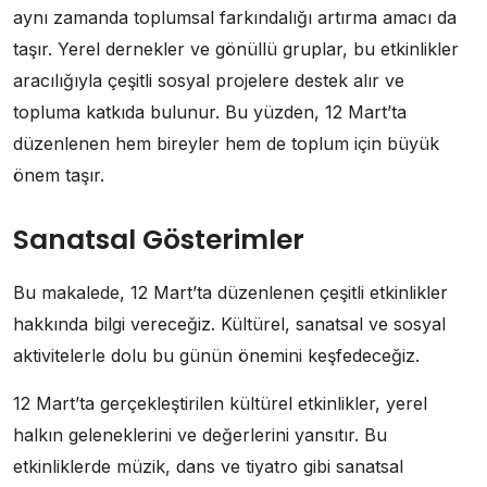
aynı zamanda toplumsal farkındalığı artırma amacı da
taşır. Yerel dernekler ve gönüllü gruplar, bu etkinlikler
aracılığıyla çeşitli sosyal projelere destek alır ve
topluma katkıda bulunur. Bu yüzden, 12 Mart’ta
düzenlenen hem bireyler hem de toplum için büyük
önem taşır.
Sanatsal Gösterimler
Bu makalede, 12 Mart’ta düzenlenen çeşitli etkinlikler
hakkında bilgi vereceğiz. Kültürel, sanatsal ve sosyal
aktivitelerle dolu bu günün önemini keşfedeceğiz.
12 Mart’ta gerçekleştirilen kültürel etkinlikler, yerel
halkın geleneklerini ve değerlerini yansıtır. Bu
etkinliklerde müzik, dans ve tiyatro gibi sanatsal