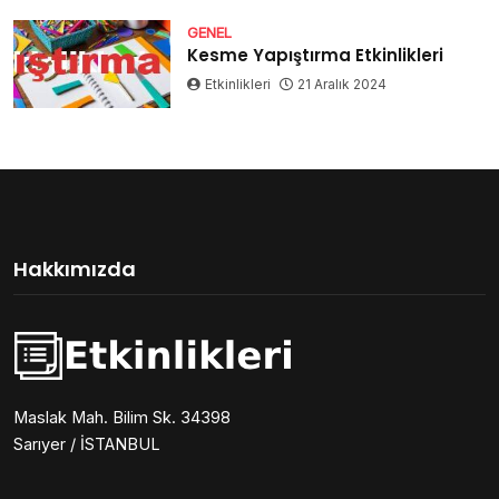
GENEL
Kesme Yapıştırma Etkinlikleri
Etkinlikleri
21 Aralık 2024
Hakkımızda
Maslak Mah. Bilim Sk. 34398
Sarıyer / İSTANBUL