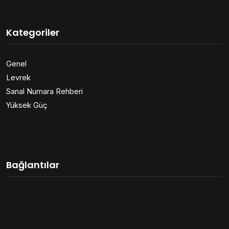
Kategoriler
Genel
Levrek
Sanal Numara Rehberi
Yüksek Güç
Bağlantılar