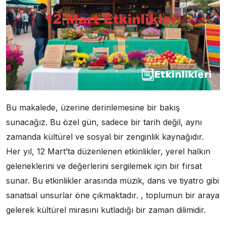
Bu makalede, üzerine derinlemesine bir bakış
sunacağız. Bu özel gün, sadece bir tarih değil, aynı
zamanda kültürel ve sosyal bir zenginlik kaynağıdır.
Her yıl, 12 Mart’ta düzenlenen etkinlikler, yerel halkın
geleneklerini ve değerlerini sergilemek için bir fırsat
sunar. Bu etkinlikler arasında müzik, dans ve tiyatro gibi
sanatsal unsurlar öne çıkmaktadır. , toplumun bir araya
gelerek kültürel mirasını kutladığı bir zaman dilimidir.