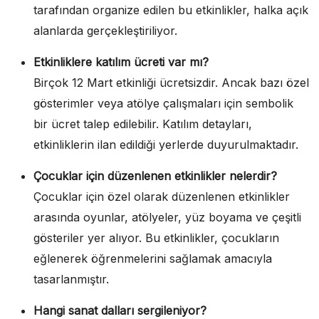
tarafından organize edilen bu etkinlikler, halka açık
alanlarda gerçekleştiriliyor.
Etkinliklere katılım ücreti var mı?
Birçok 12 Mart etkinliği ücretsizdir. Ancak bazı özel
gösterimler veya atölye çalışmaları için sembolik
bir ücret talep edilebilir. Katılım detayları,
etkinliklerin ilan edildiği yerlerde duyurulmaktadır.
Çocuklar için düzenlenen etkinlikler nelerdir?
Çocuklar için özel olarak düzenlenen etkinlikler
arasında oyunlar, atölyeler, yüz boyama ve çeşitli
gösteriler yer alıyor. Bu etkinlikler, çocukların
eğlenerek öğrenmelerini sağlamak amacıyla
tasarlanmıştır.
Hangi sanat dalları sergileniyor?