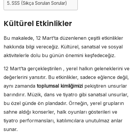
SSS (Sıkça Sorulan Sorular)
Kültürel Etkinlikler
Bu makalede, 12 Mart’ta düzenlenen çeşitli etkinlikler
hakkında bilgi vereceğiz. Kültürel, sanatsal ve sosyal
aktivitelerle dolu bu günün önemini keşfedeceğiz.
12 Mart’ta gerçekleştirilen , yerel halkın geleneklerini ve
değerlerini yansıtır. Bu etkinlikler, sadece eğlence değil,
aynı zamanda
toplumsal kimliğimizi
pekiştiren unsurlar
barındırır. Müzik, dans ve tiyatro gibi sanatsal unsurlar,
bu özel günde ön plandadır. Örneğin, yerel grupların
sahne aldığı konserler, halk oyunları gösterileri ve
tiyatro performansları, katılımcılara unutulmaz anlar
sunar.