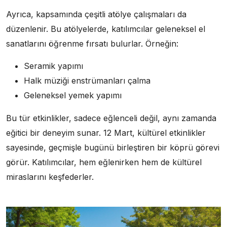
Ayrıca, kapsamında çeşitli atölye çalışmaları da
düzenlenir. Bu atölyelerde, katılımcılar geleneksel el
sanatlarını öğrenme fırsatı bulurlar. Örneğin:
Seramik yapımı
Halk müziği enstrümanları çalma
Geleneksel yemek yapımı
Bu tür etkinlikler, sadece eğlenceli değil, aynı zamanda
eğitici bir deneyim sunar. 12 Mart, kültürel etkinlikler
sayesinde, geçmişle bugünü birleştiren bir köprü görevi
görür. Katılımcılar, hem eğlenirken hem de kültürel
miraslarını keşfederler.