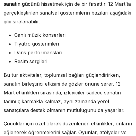
sanatın gücünü
hissetmek için de bir fırsattır. 12 Mart’ta
gerçekleştirilen sanatsal gösterimlerin bazıları aşağıdaki
gibi sıralanabilir:
Canlı müzik konserleri
Tiyatro gösterimleri
Dans performansları
Resim sergileri
Bu tür aktiviteler, toplumsal bağları güçlendirirken,
sanatın birleştirici etkisini de gözler önüne serer. 12
Mart etkinlikleri sırasında, izleyiciler sadece sanatın
tadını çıkarmakla kalmaz, aynı zamanda yerel
sanatçılara destek olmanın mutluluğunu da yaşarlar.
Çocuklar için özel olarak düzenlenen etkinlikler, onların
eğlenerek öğrenmelerini sağlar. Oyunlar, atölyeler ve