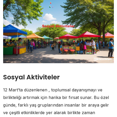
Sosyal Aktiviteler
12 Mart’ta düzenlenen , toplumsal dayanışmayı ve
birlikteliği artırmak için harika bir fırsat sunar. Bu özel
günde, farklı yaş gruplarından insanlar bir araya gelir
ve çeşitli etkinliklerde yer alarak birlikte zaman