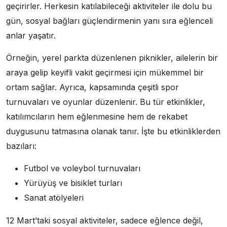
geçirirler. Herkesin katılabileceği aktiviteler ile dolu bu
gün, sosyal bağları güçlendirmenin yanı sıra eğlenceli
anlar yaşatır.
Örneğin, yerel parkta düzenlenen piknikler, ailelerin bir
araya gelip keyifli vakit geçirmesi için mükemmel bir
ortam sağlar. Ayrıca, kapsamında çeşitli spor
turnuvaları ve oyunlar düzenlenir. Bu tür etkinlikler,
katılımcıların hem eğlenmesine hem de rekabet
duygusunu tatmasına olanak tanır. İşte bu etkinliklerden
bazıları:
Futbol ve voleybol turnuvaları
Yürüyüş ve bisiklet turları
Sanat atölyeleri
12 Mart’taki sosyal aktiviteler, sadece eğlence değil,