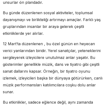
unsurlar ön plandadır.
Bu günde düzenlenen sosyal aktiviteler, toplumsal
dayanışmayı ve birlikteliği artırmayı amaçlar. Farklı yaş
gruplarından insanlar bir araya gelerek çeşitli
etkinliklerde yer alırlar.
12 Mart’ta düzenlenen , bu özel günün en heyecan
verici yanlarından biridir. Yerel sanatçılar, yeteneklerini
sergileyerek izleyicilere unutulmaz anlar yaşatır. Bu
gösterimler genellikle müzik, dans ve tiyatro gibi çeşitli
sanat dallarını kapsar. Örneğin, bir tiyatro oyunu
izlemek, izleyicileri başka bir dünyaya götürürken, canlı
müzik performansları katılımcılara coşku dolu anlar
sunar.
Bu etkinlikler, sadece eğlence değil, aynı zamanda