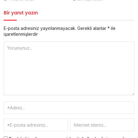
Bir yanıt yazın
E-posta adresiniz yayınlanmayacak.
Gerekli alanlar
*
ile
işaretlenmişlerdir