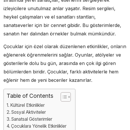
izleyicilere unutulmaz anlar yaşatır. Resim sergileri,
heykel çalışmaları ve el sanatları stantları,
sanatseverler için bir cennet gibidir. Bu gösterimlerde,
sanatın her dalından örnekler bulmak mümkündür.
Çocuklar için özel olarak düzenlenen etkinlikler, onların
eğlenerek öğrenmelerini sağlar. Oyunlar, atölyeler ve
gösterilerle dolu bu gün, arasında en çok ilgi gören
bölümlerden biridir. Çocuklar, farklı aktivitelerle hem
eğlenir hem de yeni beceriler kazanırlar.
Table of Contents
Kültürel Etkinlikler
Sosyal Aktiviteler
Sanatsal Gösterimler
Çocuklara Yönelik Etkinlikler