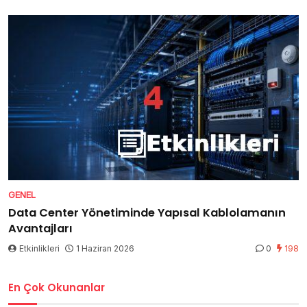
GENEL
Data Center Yönetiminde Yapısal Kablolamanın
Avantajları
Etkinlikleri
1 Haziran 2026
0
198
En Çok Okunanlar