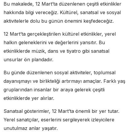
Bu makalede, 12 Mart’ta düzenlenen çeşitli etkinlikler
hakkında bilgi vereceğiz. Kültürel, sanatsal ve sosyal
aktivitelerle dolu bu günün önemini keşfedeceğiz.
12 Mart’ta gerçekleştirilen kültürel etkinlikler, yerel
halkın geleneklerini ve değerlerini yansıtır. Bu
etkinliklerde müzik, dans ve tiyatro gibi sanatsal
unsurlar ön plandadır.
Bu günde düzenlenen sosyal aktiviteler, toplumsal
dayanışmayı ve birlikteliği artırmayı amaçlar. Farklı yaş
gruplarından insanlar bir araya gelerek çeşitli
etkinliklerde yer alırlar.
Sanatsal gösterimler, 12 Mart’ta önemli bir yer tutar.
Yerel sanatçılar, eserlerini sergileyerek izleyicilere
unutulmaz anlar yaşatır.