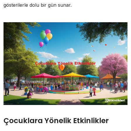
gösterilerle dolu bir gün sunar.
Çocuklara Yönelik Etkinlikler