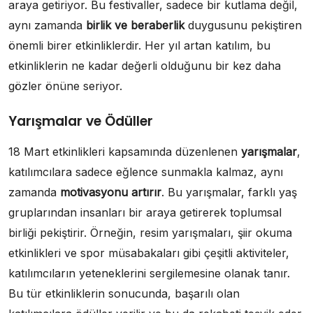
araya getiriyor. Bu festivaller, sadece bir kutlama değil,
aynı zamanda
birlik ve beraberlik
duygusunu pekiştiren
önemli birer etkinliklerdir. Her yıl artan katılım, bu
etkinliklerin ne kadar değerli olduğunu bir kez daha
gözler önüne seriyor.
Yarışmalar ve Ödüller
18 Mart etkinlikleri kapsamında düzenlenen
yarışmalar
,
katılımcılara sadece eğlence sunmakla kalmaz, aynı
zamanda
motivasyonu artırır
. Bu yarışmalar, farklı yaş
gruplarından insanları bir araya getirerek toplumsal
birliği pekiştirir. Örneğin, resim yarışmaları, şiir okuma
etkinlikleri ve spor müsabakaları gibi çeşitli aktiviteler,
katılımcıların yeteneklerini sergilemesine olanak tanır.
Bu tür etkinliklerin sonucunda, başarılı olan