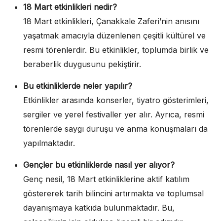
18 Mart etkinlikleri nedir?
18 Mart etkinlikleri, Çanakkale Zaferi’nin anısını
yaşatmak amacıyla düzenlenen çeşitli kültürel ve
resmi törenlerdir. Bu etkinlikler, toplumda birlik ve
beraberlik duygusunu pekiştirir.
Bu etkinliklerde neler yapılır?
Etkinlikler arasında konserler, tiyatro gösterimleri,
sergiler ve yerel festivaller yer alır. Ayrıca, resmi
törenlerde saygı duruşu ve anma konuşmaları da
yapılmaktadır.
Gençler bu etkinliklerde nasıl yer alıyor?
Genç nesil, 18 Mart etkinliklerine aktif katılım
göstererek tarih bilincini artırmakta ve toplumsal
dayanışmaya katkıda bulunmaktadır. Bu,