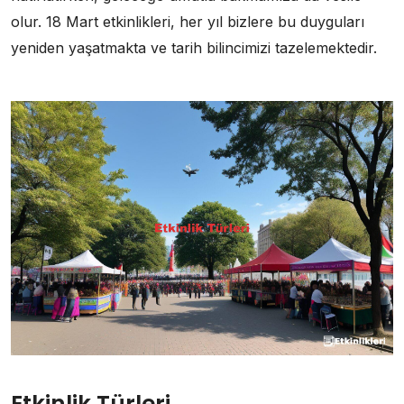
olur. 18 Mart etkinlikleri, her yıl bizlere bu duyguları
yeniden yaşatmakta ve tarih bilincimizi tazelemektedir.
Etkinlik Türleri