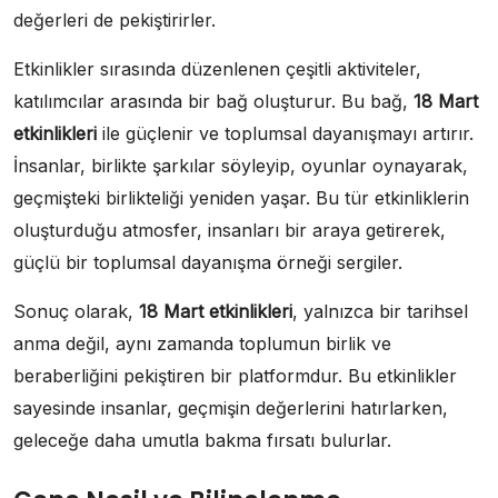
değerleri de pekiştirirler.
Etkinlikler sırasında düzenlenen çeşitli aktiviteler,
katılımcılar arasında bir bağ oluşturur. Bu bağ,
18 Mart
etkinlikleri
ile güçlenir ve toplumsal dayanışmayı artırır.
İnsanlar, birlikte şarkılar söyleyip, oyunlar oynayarak,
geçmişteki birlikteliği yeniden yaşar. Bu tür etkinliklerin
oluşturduğu atmosfer, insanları bir araya getirerek,
güçlü bir toplumsal dayanışma örneği sergiler.
Sonuç olarak,
18 Mart etkinlikleri
, yalnızca bir tarihsel
anma değil, aynı zamanda toplumun birlik ve
beraberliğini pekiştiren bir platformdur. Bu etkinlikler
sayesinde insanlar, geçmişin değerlerini hatırlarken,
geleceğe daha umutla bakma fırsatı bulurlar.