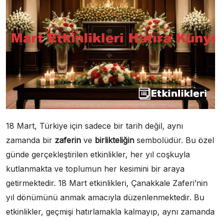
18 Mart, Türkiye için sadece bir tarih değil, aynı
zamanda bir
zaferin
ve
birlikteliğin
sembolüdür. Bu özel
günde gerçekleştirilen etkinlikler, her yıl coşkuyla
kutlanmakta ve toplumun her kesimini bir araya
getirmektedir. 18 Mart etkinlikleri, Çanakkale Zaferi’nin
yıl dönümünü anmak amacıyla düzenlenmektedir. Bu
etkinlikler, geçmişi hatırlamakla kalmayıp, aynı zamanda