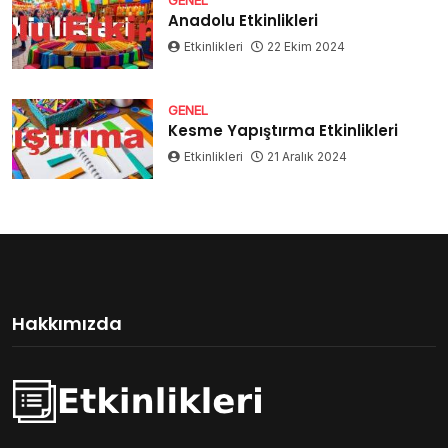
GENEL
Anadolu Etkinlikleri
Etkinlikleri
22 Ekim 2024
GENEL
Kesme Yapıştırma Etkinlikleri
Etkinlikleri
21 Aralık 2024
Hakkımızda