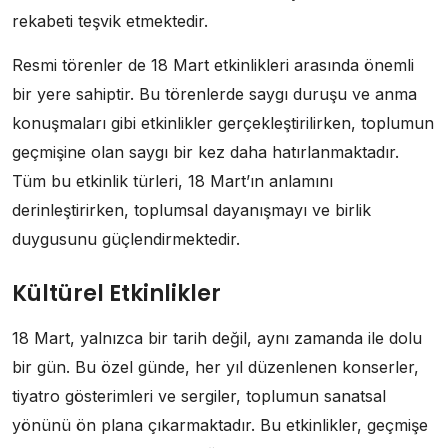
rekabeti teşvik etmektedir.
Resmi törenler de 18 Mart etkinlikleri arasında önemli
bir yere sahiptir. Bu törenlerde saygı duruşu ve anma
konuşmaları gibi etkinlikler gerçekleştirilirken, toplumun
geçmişine olan saygı bir kez daha hatırlanmaktadır.
Tüm bu etkinlik türleri, 18 Mart’ın anlamını
derinleştirirken, toplumsal dayanışmayı ve birlik
duygusunu güçlendirmektedir.
Kültürel Etkinlikler
18 Mart, yalnızca bir tarih değil, aynı zamanda ile dolu
bir gün. Bu özel günde, her yıl düzenlenen konserler,
tiyatro gösterimleri ve sergiler, toplumun sanatsal
yönünü ön plana çıkarmaktadır. Bu etkinlikler, geçmişe