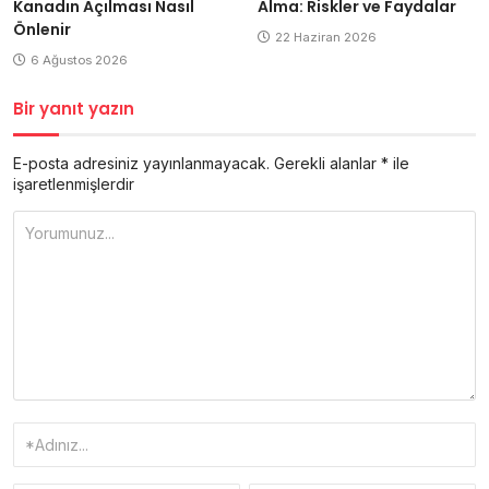
Kanadın Açılması Nasıl
Alma: Riskler ve Faydalar
Önlenir
22 Haziran 2026
6 Ağustos 2026
Bir yanıt yazın
E-posta adresiniz yayınlanmayacak.
Gerekli alanlar
*
ile
işaretlenmişlerdir