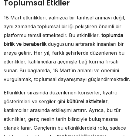
Toplumsal Etkiler
18 Mart etkinlikleri, yalnızca bir tarihsel anmayı değil,
aynı zamanda toplumsal birliği pekiştiren önemli bir
platformu temsil etmektedir. Bu etkinlikler,
toplumda
birlik ve beraberlik
duygusunu artırarak insanları bir
araya getirir. Her yıl, farklı şehirlerde düzenlenen bu
etkinlikler, katılımcılara geçmişle bağ kurma fırsatı
sunar. Bu bağlamda, 18 Mart’ın anlamı ve önemini
vurgulamak, toplumsal dayanışmayı güçlendirmektedir.
Etkinlikler sırasında düzenlenen konserler, tiyatro
gösterimleri ve sergiler gibi
kültürel aktiviteler
,
katılımcılar arasında etkileşimi artırır. Ayrıca, bu tür
etkinlikler, genç neslin tarih bilinciyle buluşmasına
olanak tanır. Gençlerin bu etkinliklerdeki rolü, sadece