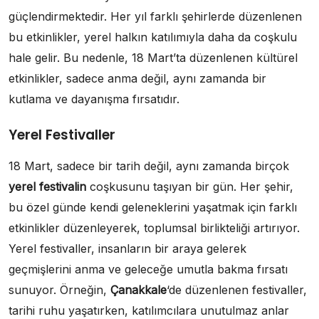
güçlendirmektedir. Her yıl farklı şehirlerde düzenlenen
bu etkinlikler, yerel halkın katılımıyla daha da coşkulu
hale gelir. Bu nedenle, 18 Mart’ta düzenlenen kültürel
etkinlikler, sadece anma değil, aynı zamanda bir
kutlama ve dayanışma fırsatıdır.
Yerel Festivaller
18 Mart, sadece bir tarih değil, aynı zamanda birçok
yerel festivalin
coşkusunu taşıyan bir gün. Her şehir,
bu özel günde kendi geleneklerini yaşatmak için farklı
etkinlikler düzenleyerek, toplumsal birlikteliği artırıyor.
Yerel festivaller, insanların bir araya gelerek
geçmişlerini anma ve geleceğe umutla bakma fırsatı
sunuyor. Örneğin,
Çanakkale
‘de düzenlenen festivaller,
tarihi ruhu yaşatırken, katılımcılara unutulmaz anlar