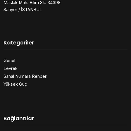
Maslak Mah. Bilim Sk. 34398
Sarıyer / İSTANBUL
Kategoriler
Genel
Levrek
Sanal Numara Rehberi
Yüksek Güç
Bağlantılar