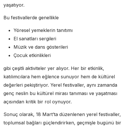
yaşatıyor.
Bu festivallerde genellikle
Yöresel yemeklerin tanıtımı
El sanatları sergileri
Müzik ve dans gösterileri
Çocuk etkinlikleri
gibi çeşitli aktiviteler yer alıyor. Her bir etkinlik,
katılımcılara hem eğlence sunuyor hem de kültürel
değerleri pekiştiriyor. Yerel festivaller, aynı zamanda
genç neslin bu kültürel mirası tanıması ve yaşatması
açısından kritik bir rol oynuyor.
Sonuç olarak, 18 Mart’ta düzenlenen yerel festivaller,
toplumsal bağları güçlendirirken, geçmişle bugünü bir