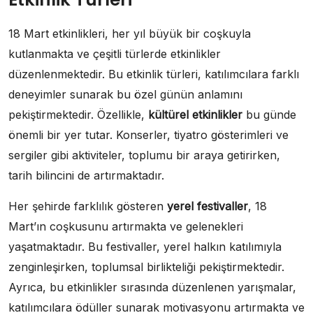
18 Mart etkinlikleri, her yıl büyük bir coşkuyla
kutlanmakta ve çeşitli türlerde etkinlikler
düzenlenmektedir. Bu etkinlik türleri, katılımcılara farklı
deneyimler sunarak bu özel günün anlamını
pekiştirmektedir. Özellikle,
kültürel etkinlikler
bu günde
önemli bir yer tutar. Konserler, tiyatro gösterimleri ve
sergiler gibi aktiviteler, toplumu bir araya getirirken,
tarih bilincini de artırmaktadır.
Her şehirde farklılık gösteren
yerel festivaller
, 18
Mart’ın coşkusunu artırmakta ve gelenekleri
yaşatmaktadır. Bu festivaller, yerel halkın katılımıyla
zenginleşirken, toplumsal birlikteliği pekiştirmektedir.
Ayrıca, bu etkinlikler sırasında düzenlenen yarışmalar,
katılımcılara ödüller sunarak motivasyonu artırmakta ve