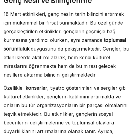
Genç Nesil ve Bilinçlenme
18 Mart etkinlikleri, genç neslin tarih bilincini artırmak
için mükemmel bir fırsat sunmaktadır. Bu özel günde
gerçekleştirilen etkinlikler, gençlerin geçmişle bağ
kurmasına yardımcı olurken, aynı zamanda
toplumsal
sorumluluk
duygusunu da pekiştirmektedir. Gençler, bu
etkinliklerde aktif rol alarak, hem kendi kültürel
miraslarını öğrenmekte hem de bu mirası gelecek
nesillere aktarma bilincini geliştirmektedir.
Özellikle,
konserler
, tiyatro gösterimleri ve sergiler gibi
kültürel etkinlikler, gençlerin katılımını artırmakta ve
onların bu tür organizasyonların bir parçası olmalarını
teşvik etmektedir. Bu etkinlikler, gençlerin sosyal
becerilerini geliştirmelerine ve toplumsal olaylara
duyarlılıklarını artırmalarına olanak tanır. Ayrıca,