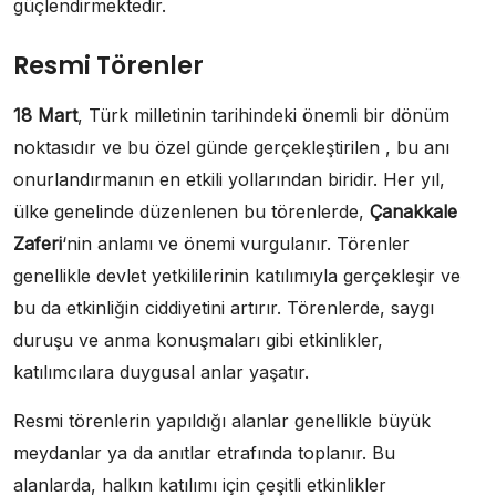
güçlendirmektedir.
Resmi Törenler
18 Mart
, Türk milletinin tarihindeki önemli bir dönüm
noktasıdır ve bu özel günde gerçekleştirilen , bu anı
onurlandırmanın en etkili yollarından biridir. Her yıl,
ülke genelinde düzenlenen bu törenlerde,
Çanakkale
Zaferi
‘nin anlamı ve önemi vurgulanır. Törenler
genellikle devlet yetkililerinin katılımıyla gerçekleşir ve
bu da etkinliğin ciddiyetini artırır. Törenlerde, saygı
duruşu ve anma konuşmaları gibi etkinlikler,
katılımcılara duygusal anlar yaşatır.
Resmi törenlerin yapıldığı alanlar genellikle büyük
meydanlar ya da anıtlar etrafında toplanır. Bu
alanlarda, halkın katılımı için çeşitli etkinlikler