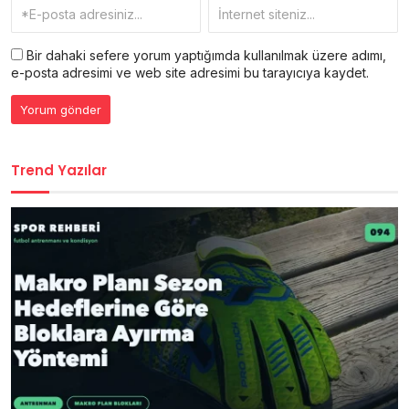
Bir dahaki sefere yorum yaptığımda kullanılmak üzere adımı,
e-posta adresimi ve web site adresimi bu tarayıcıya kaydet.
Trend Yazılar