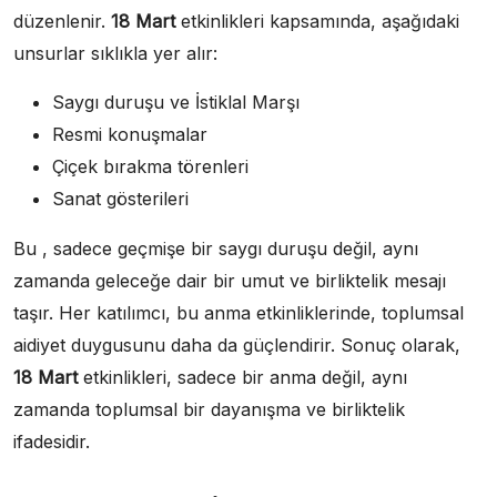
düzenlenir.
18 Mart
etkinlikleri kapsamında, aşağıdaki
unsurlar sıklıkla yer alır:
Saygı duruşu ve İstiklal Marşı
Resmi konuşmalar
Çiçek bırakma törenleri
Sanat gösterileri
Bu , sadece geçmişe bir saygı duruşu değil, aynı
zamanda geleceğe dair bir umut ve birliktelik mesajı
taşır. Her katılımcı, bu anma etkinliklerinde, toplumsal
aidiyet duygusunu daha da güçlendirir. Sonuç olarak,
18 Mart
etkinlikleri, sadece bir anma değil, aynı
zamanda toplumsal bir dayanışma ve birliktelik
ifadesidir.