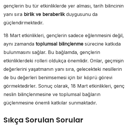
gençlerin bu tür etkinliklerde yer alması, tarih bilincinin
yanı sıra
birlik ve beraberlik
duygusunu da
güçlendirmektedir.
18 Mart etkinlikleri, gençlerin sadece eğlenmesini değil,
aynı zamanda
toplumsal bilinçlenme
sürecine katkıda
bulunmasını sağlar. Bu bağlamda, gençlerin
etkinliklerdeki rolleri oldukça önemlidir. Onlar, geçmişin
değerlerini yaşatmanın yanı sıra, gelecekteki nesillerin
de bu değerleri benimsemesi için bir köprü görevi
görmektedirler. Sonuç olarak, 18 Mart etkinlikleri, genç
neslin bilinçlenmesine ve toplumsal bağların
güçlenmesine önemli katkılar sunmaktadır.
Sıkça Sorulan Sorular