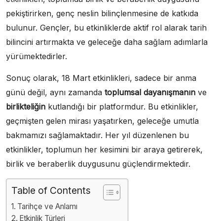
pekiştirirken, genç neslin bilinçlenmesine de katkıda
bulunur. Gençler, bu etkinliklerde aktif rol alarak tarih
bilincini artırmakta ve geleceğe daha sağlam adımlarla
yürümektedirler.
Sonuç olarak, 18 Mart etkinlikleri, sadece bir anma
günü değil, aynı zamanda
toplumsal dayanışmanın
ve
birlikteliğin
kutlandığı bir platformdur. Bu etkinlikler,
geçmişten gelen mirası yaşatırken, geleceğe umutla
bakmamızı sağlamaktadır. Her yıl düzenlenen bu
etkinlikler, toplumun her kesimini bir araya getirerek,
birlik ve beraberlik duygusunu güçlendirmektedir.
Table of Contents
Tarihçe ve Anlamı
Etkinlik Türleri