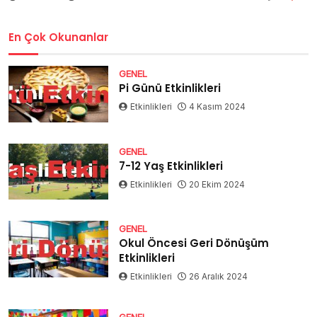
En Çok Okunanlar
GENEL
Pi Günü Etkinlikleri
Etkinlikleri
4 Kasım 2024
GENEL
7-12 Yaş Etkinlikleri
Etkinlikleri
20 Ekim 2024
GENEL
Okul Öncesi Geri Dönüşüm
Etkinlikleri
Etkinlikleri
26 Aralık 2024