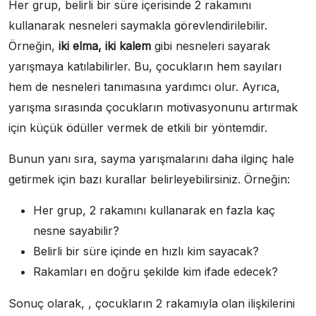
Her grup, belirli bir süre içerisinde 2 rakamını
kullanarak nesneleri saymakla görevlendirilebilir.
Örneğin,
iki elma, iki kalem
gibi nesneleri sayarak
yarışmaya katılabilirler. Bu, çocukların hem sayıları
hem de nesneleri tanımasına yardımcı olur. Ayrıca,
yarışma sırasında çocukların motivasyonunu artırmak
için küçük ödüller vermek de etkili bir yöntemdir.
Bunun yanı sıra, sayma yarışmalarını daha ilginç hale
getirmek için bazı kurallar belirleyebilirsiniz. Örneğin:
Her grup, 2 rakamını kullanarak en fazla kaç
nesne sayabilir?
Belirli bir süre içinde en hızlı kim sayacak?
Rakamları en doğru şekilde kim ifade edecek?
Sonuç olarak, , çocukların 2 rakamıyla olan ilişkilerini