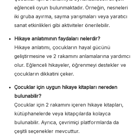
eğlenceli oyun bulunmaktadır. Örneğin, nesneleri
iki gruba ayırma, sayma yarışmaları veya yaratıcı
sanat etkinlikleri gibi aktiviteler önerilebilir.
Hikaye anlatımının faydaları nelerdir?
Hikaye anlatımı, çocukların hayal gücünü
geliştirmesine ve 2 rakamını anlamalarına yardımcı
olur. Eğlenceli hikayeler, öğrenmeyi destekler ve
çocukların dikkatini çeker.
Çocuklar için uygun hikaye kitapları nereden
bulunabilir?
Çocuklar için 2 rakamını içeren hikaye kitapları,
kütüphanelerde veya kitapçılarda kolayca
bulunabilir. Ayrıca, çevrimiçi platformlarda da
çeşitli seçenekler mevcuttur.