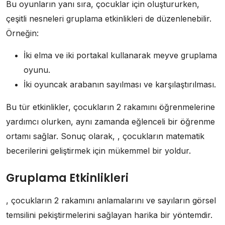
Bu oyunların yanı sıra, çocuklar için oluştururken,
çeşitli nesneleri gruplama etkinlikleri de düzenlenebilir.
Örneğin:
İki elma ve iki portakal kullanarak meyve gruplama
oyunu.
İki oyuncak arabanın sayılması ve karşılaştırılması.
Bu tür etkinlikler, çocukların 2 rakamını öğrenmelerine
yardımcı olurken, aynı zamanda eğlenceli bir öğrenme
ortamı sağlar. Sonuç olarak, , çocukların matematik
becerilerini geliştirmek için mükemmel bir yoldur.
Gruplama Etkinlikleri
, çocukların 2 rakamını anlamalarını ve sayıların görsel
temsilini pekiştirmelerini sağlayan harika bir yöntemdir.