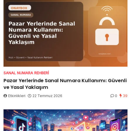
SANAL NUMARA REHBERI
Pazar Yerlerinde Sanal Numara Kullanımı: Güvenli
ve Yasal Yaklaşım
Etkinlikleri
22 Temmuz 2026
0
39