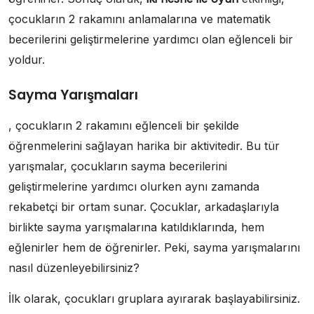
çocukların 2 rakamını anlamalarına ve matematik
becerilerini geliştirmelerine yardımcı olan eğlenceli bir
yoldur.
Sayma Yarışmaları
, çocukların 2 rakamını eğlenceli bir şekilde
öğrenmelerini sağlayan harika bir aktivitedir. Bu tür
yarışmalar, çocukların sayma becerilerini
geliştirmelerine yardımcı olurken aynı zamanda
rekabetçi bir ortam sunar. Çocuklar, arkadaşlarıyla
birlikte sayma yarışmalarına katıldıklarında, hem
eğlenirler hem de öğrenirler. Peki, sayma yarışmalarını
nasıl düzenleyebilirsiniz?
İlk olarak, çocukları gruplara ayırarak başlayabilirsiniz.