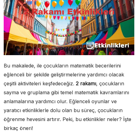
Bu makalede, ile çocukların matematik becerilerini
eğlenceli bir şekilde geliştirmelerine yardımcı olacak
çeşitli aktiviteleri keşfedeceğiz.
2 rakamı
, çocukların
sayma ve gruplama gibi temel matematik kavramlarını
anlamalarına yardımcı olur. Eğlenceli oyunlar ve
yaratıcı etkinliklerle dolu olan bu süreç, çocukların
öğrenme hevesini artırır. Peki, bu etkinlikler neler? İşte
birkaç öneri!