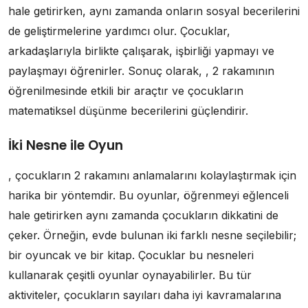
hale getirirken, aynı zamanda onların sosyal becerilerini
de geliştirmelerine yardımcı olur. Çocuklar,
arkadaşlarıyla birlikte çalışarak, işbirliği yapmayı ve
paylaşmayı öğrenirler. Sonuç olarak, , 2 rakamının
öğrenilmesinde etkili bir araçtır ve çocukların
matematiksel düşünme becerilerini güçlendirir.
İki Nesne ile Oyun
, çocukların 2 rakamını anlamalarını kolaylaştırmak için
harika bir yöntemdir. Bu oyunlar, öğrenmeyi eğlenceli
hale getirirken aynı zamanda çocukların dikkatini de
çeker. Örneğin, evde bulunan iki farklı nesne seçilebilir;
bir oyuncak ve bir kitap. Çocuklar bu nesneleri
kullanarak çeşitli oyunlar oynayabilirler. Bu tür
aktiviteler, çocukların sayıları daha iyi kavramalarına