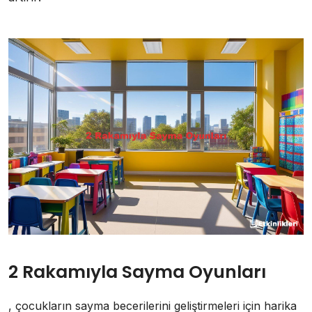
2 Rakamıyla Sayma Oyunları
, çocukların sayma becerilerini geliştirmeleri için harika