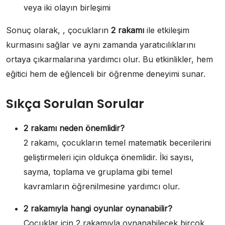
veya iki olayın birleşimi
Sonuç olarak, , çocukların
2 rakamı
ile etkileşim
kurmasını sağlar ve aynı zamanda yaratıcılıklarını
ortaya çıkarmalarına yardımcı olur. Bu etkinlikler, hem
eğitici hem de eğlenceli bir öğrenme deneyimi sunar.
Sıkça Sorulan Sorular
2 rakamı neden önemlidir?
2 rakamı, çocukların temel matematik becerilerini
geliştirmeleri için oldukça önemlidir. İki sayısı,
sayma, toplama ve gruplama gibi temel
kavramların öğrenilmesine yardımcı olur.
2 rakamıyla hangi oyunlar oynanabilir?
Çocuklar için 2 rakamıyla oynanabilecek birçok