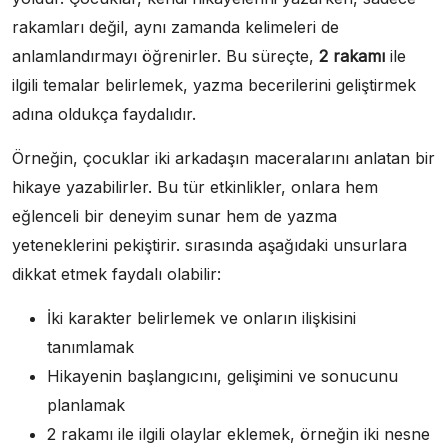
rakamları değil, aynı zamanda kelimeleri de
anlamlandırmayı öğrenirler. Bu süreçte,
2 rakamı
ile
ilgili temalar belirlemek, yazma becerilerini geliştirmek
adına oldukça faydalıdır.
Örneğin, çocuklar iki arkadaşın maceralarını anlatan bir
hikaye yazabilirler. Bu tür etkinlikler, onlara hem
eğlenceli bir deneyim sunar hem de yazma
yeteneklerini pekiştirir. sırasında aşağıdaki unsurlara
dikkat etmek faydalı olabilir:
İki karakter belirlemek ve onların ilişkisini
tanımlamak
Hikayenin başlangıcını, gelişimini ve sonucunu
planlamak
2 rakamı ile ilgili olaylar eklemek, örneğin iki nesne