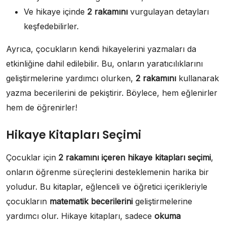
Ve hikaye içinde
2 rakamını
vurgulayan detayları
keşfedebilirler.
Ayrıca, çocukların kendi hikayelerini yazmaları da
etkinliğine dahil edilebilir. Bu, onların yaratıcılıklarını
geliştirmelerine yardımcı olurken,
2 rakamını
kullanarak
yazma becerilerini de pekiştirir. Böylece, hem eğlenirler
hem de öğrenirler!
Hikaye Kitapları Seçimi
Çocuklar için
2 rakamını içeren hikaye kitapları seçimi
,
onların öğrenme süreçlerini desteklemenin harika bir
yoludur. Bu kitaplar, eğlenceli ve öğretici içerikleriyle
çocukların
matematik becerilerini
geliştirmelerine
yardımcı olur. Hikaye kitapları, sadece
okuma