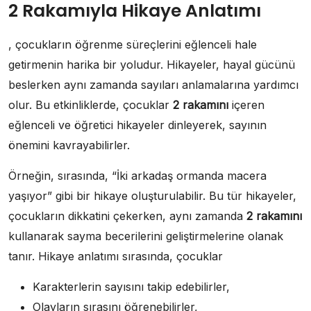
2 Rakamıyla Hikaye Anlatımı
, çocukların öğrenme süreçlerini eğlenceli hale
getirmenin harika bir yoludur. Hikayeler, hayal gücünü
beslerken aynı zamanda sayıları anlamalarına yardımcı
olur. Bu etkinliklerde, çocuklar
2 rakamını
içeren
eğlenceli ve öğretici hikayeler dinleyerek, sayının
önemini kavrayabilirler.
Örneğin, sırasında, “İki arkadaş ormanda macera
yaşıyor” gibi bir hikaye oluşturulabilir. Bu tür hikayeler,
çocukların dikkatini çekerken, aynı zamanda
2 rakamını
kullanarak sayma becerilerini geliştirmelerine olanak
tanır. Hikaye anlatımı sırasında, çocuklar
Karakterlerin sayısını takip edebilirler,
Olayların sırasını öğrenebilirler,