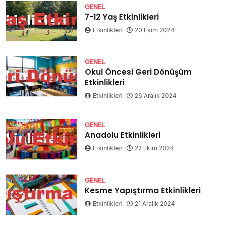
GENEL
7-12 Yaş Etkinlikleri
Etkinlikleri
20 Ekim 2024
GENEL
Okul Öncesi Geri Dönüşüm
Etkinlikleri
Etkinlikleri
26 Aralık 2024
GENEL
Anadolu Etkinlikleri
Etkinlikleri
22 Ekim 2024
GENEL
Kesme Yapıştırma Etkinlikleri
Etkinlikleri
21 Aralık 2024