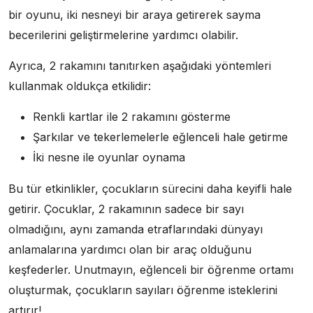
bir oyunu, iki nesneyi bir araya getirerek sayma
becerilerini geliştirmelerine yardımcı olabilir.
Ayrıca, 2 rakamını tanıtırken aşağıdaki yöntemleri
kullanmak oldukça etkilidir:
Renkli kartlar ile 2 rakamını gösterme
Şarkılar ve tekerlemelerle eğlenceli hale getirme
İki nesne ile oyunlar oynama
Bu tür etkinlikler, çocukların sürecini daha keyifli hale
getirir. Çocuklar, 2 rakamının sadece bir sayı
olmadığını, aynı zamanda etraflarındaki dünyayı
anlamalarına yardımcı olan bir araç olduğunu
keşfederler. Unutmayın, eğlenceli bir öğrenme ortamı
oluşturmak, çocukların sayıları öğrenme isteklerini
artırır!