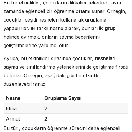
Bu tür etkinlikler, çocukların dikkatini çekerken, aynı
zamanda eğlenceli bir öğrenme ortamı sunar. Örneğin,
çocuklar çeşitli nesneleri kullanarak gruplama
yapabilirler. İki farklı nesne alarak, bunları
iki grup
halinde ayırmak, onların sayma becerilerini
geliştirmelerine yardımcı olur.
Ayrıca, bu etkinlikler sırasında çocuklar,
nesneleri
sayma
ve sınıflandırma yeteneklerini de geliştirme fırsatı
bulurlar. Örneğin, aşağıdaki gibi bir etkinlik
düzenleyebilirsiniz:
Nesne
Gruplama Sayısı
Elma
2
Armut
2
Bu tür , çocukların öğrenme sürecini daha eğlenceli