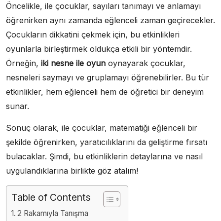
Öncelikle, ile çocuklar, sayıları tanımayı ve anlamayı
öğrenirken aynı zamanda eğlenceli zaman geçirecekler.
Çocukların dikkatini çekmek için, bu etkinlikleri
oyunlarla birleştirmek oldukça etkili bir yöntemdir.
Örneğin,
iki nesne ile oyun
oynayarak çocuklar,
nesneleri saymayı ve gruplamayı öğrenebilirler. Bu tür
etkinlikler, hem eğlenceli hem de öğretici bir deneyim
sunar.
Sonuç olarak, ile çocuklar, matematiği eğlenceli bir
şekilde öğrenirken, yaratıcılıklarını da geliştirme fırsatı
bulacaklar. Şimdi, bu etkinliklerin detaylarına ve nasıl
uygulandıklarına birlikte göz atalım!
Table of Contents
2 Rakamıyla Tanışma