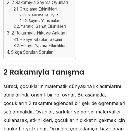
2 Rakamıyla Sayma Oyunları
Gruplama Etkinlikleri
İki Nesne ile Oyun
Sayma Yarışmaları
Yaratıcı Sanat Etkinlikleri
2 Rakamıyla Hikaye Anlatımı
Hikaye Kitapları Seçimi
Hikaye Yazma Etkinlikleri
Sıkça Sorulan Sorular
2 Rakamıyla Tanışma
süreci, çocukların matematik dünyasına ilk adımlarını
atmalarında önemli bir rol oynar. Bu aşamada,
çocukların 2 rakamını eğlenceli bir şekilde öğrenmeleri
sağlanmalıdır. Oyunlar, şarkılar ve görsel materyaller
kullanarak, etkinlikleri, çocukların dikkatini çekmek için
harika bir yol sunar. Örneğin, çocuklar için hazırlanan