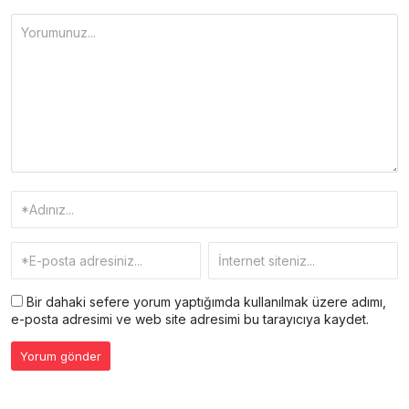
Bir dahaki sefere yorum yaptığımda kullanılmak üzere adımı,
e-posta adresimi ve web site adresimi bu tarayıcıya kaydet.