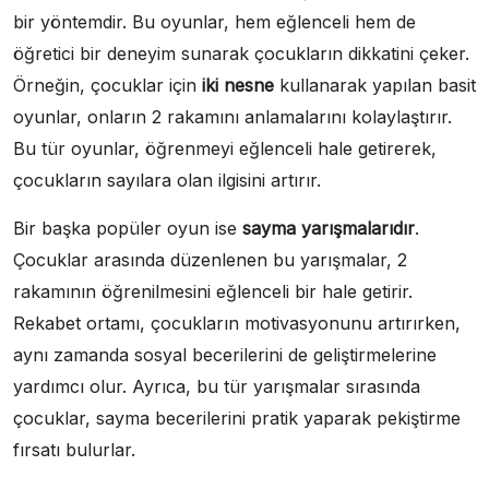
bir yöntemdir. Bu oyunlar, hem eğlenceli hem de
öğretici bir deneyim sunarak çocukların dikkatini çeker.
Örneğin, çocuklar için
iki nesne
kullanarak yapılan basit
oyunlar, onların 2 rakamını anlamalarını kolaylaştırır.
Bu tür oyunlar, öğrenmeyi eğlenceli hale getirerek,
çocukların sayılara olan ilgisini artırır.
Bir başka popüler oyun ise
sayma yarışmalarıdır
.
Çocuklar arasında düzenlenen bu yarışmalar, 2
rakamının öğrenilmesini eğlenceli bir hale getirir.
Rekabet ortamı, çocukların motivasyonunu artırırken,
aynı zamanda sosyal becerilerini de geliştirmelerine
yardımcı olur. Ayrıca, bu tür yarışmalar sırasında
çocuklar, sayma becerilerini pratik yaparak pekiştirme
fırsatı bulurlar.