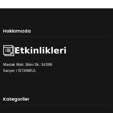
Hakkımızda
Maslak Mah. Bilim Sk. 34398
Sarıyer / İSTANBUL
Kategoriler