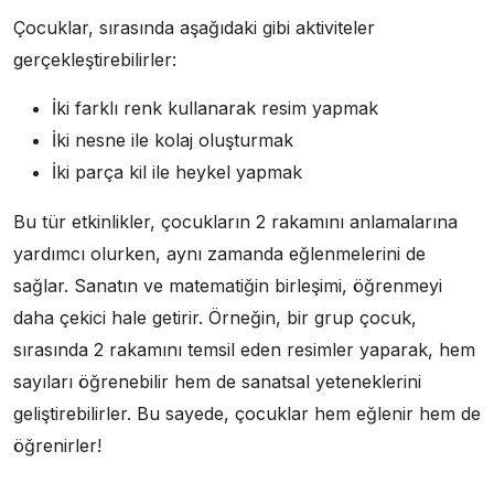
Çocuklar, sırasında aşağıdaki gibi aktiviteler
gerçekleştirebilirler:
İki farklı renk kullanarak resim yapmak
İki nesne ile kolaj oluşturmak
İki parça kil ile heykel yapmak
Bu tür etkinlikler, çocukların 2 rakamını anlamalarına
yardımcı olurken, aynı zamanda eğlenmelerini de
sağlar. Sanatın ve matematiğin birleşimi, öğrenmeyi
daha çekici hale getirir. Örneğin, bir grup çocuk,
sırasında 2 rakamını temsil eden resimler yaparak, hem
sayıları öğrenebilir hem de sanatsal yeteneklerini
geliştirebilirler. Bu sayede, çocuklar hem eğlenir hem de
öğrenirler!