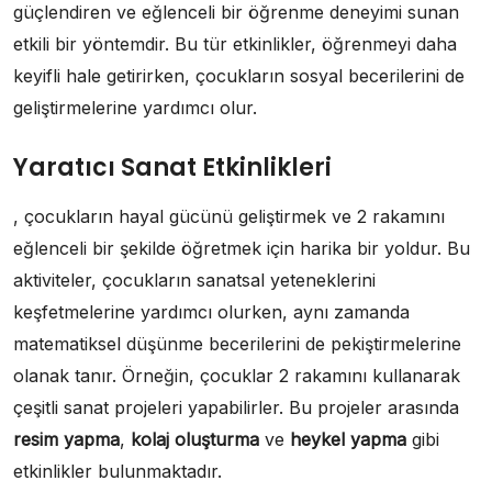
güçlendiren ve eğlenceli bir öğrenme deneyimi sunan
etkili bir yöntemdir. Bu tür etkinlikler, öğrenmeyi daha
keyifli hale getirirken, çocukların sosyal becerilerini de
geliştirmelerine yardımcı olur.
Yaratıcı Sanat Etkinlikleri
, çocukların hayal gücünü geliştirmek ve 2 rakamını
eğlenceli bir şekilde öğretmek için harika bir yoldur. Bu
aktiviteler, çocukların sanatsal yeteneklerini
keşfetmelerine yardımcı olurken, aynı zamanda
matematiksel düşünme becerilerini de pekiştirmelerine
olanak tanır. Örneğin, çocuklar 2 rakamını kullanarak
çeşitli sanat projeleri yapabilirler. Bu projeler arasında
resim yapma
,
kolaj oluşturma
ve
heykel yapma
gibi
etkinlikler bulunmaktadır.